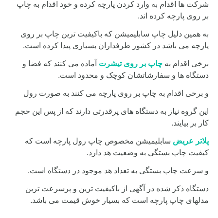
شرکت ها اقدام به وارد کردن پارچه کرده و خود اقدام به چاپ
بر روی پارچه کرده اند.
به همین دلیل چاپ سابلیمیشن که باکیفیت ترین چاپ بر روی
پارچه می باشد در کشور طرفداران بسیاری پیدا کرده است.
برخی اقدام به
چاپ بر روی تیشرت
آماده می کنند که فضا و
دستگاه ها و سفارشاتشان کوچک و محدود است.
و برخی اقدام به چاپ بر روی پارچه می کنند به صورت رول
این گروه نیاز به دستگاه های پرقدرتی دارند که از پس این حجم
کار بر بیایند.
پلاتر عریض
سابلیمیشن مخصوص چاپ رول پارچه است که
کیفیت
چاپ بستگی به وضعیت هد دارد.
و سرعت چاپ بستگی به تعداد هد موجود در دستگاه است.
دستگاه ذکر شده در آگهی از باکیفیت ترین و پرسرعت ترین
مدلهای چاپ پارچه است که بسیار خوش قیمت می باشد.