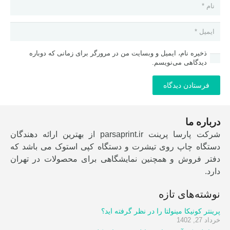
ذخیره نام، ایمیل و وبسایت من در مرورگر برای زمانی که دوباره
دیدگاهی می‌نویسم.
فرستادن دیدگاه
درباره ما
شرکت پارسا پرینت parsaprint.ir از بهترین ارائه دهندگان
دستگاه چاپ روی تیشرت و دستگاه کپی استوک می باشد که
دفتر فروش و همچنین نمایشگاهی برای محصولات در تهران
دارد.
نوشته‌های تازه
پرینتر کونیکا مینولتا را در نظر گرفته اید؟
خرداد 27, 1402