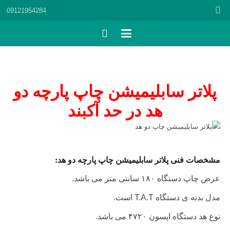
09121954284
پلاتر سابلیمیشن چاپ پارچه دو
هد در حد آکبند
مشخصات فنی پلاتر سابلیمیشن چاپ پارچه دو هد:
عرض چاپ دستگاه ۱۸۰ سانتی متر می باشد.
مدل بدنه ی دستگاه T.A.T است.
نوع هد دستگاه اپسون ۴۷۲۰ می باشد.