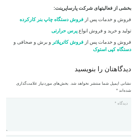
بخشی از فعالیتهای شرکت پارساپرینت:
فروش و خدمات پس از
فروش دستگاه چاپ بنر کارکرده
تولید و خرید و فروش انواع
پرس حرارتی
فروش و خدمات پس از
فروش کاترپلاتر
و برش و صحافی و
دستگاه کپی استوک
دیدگاهتان را بنویسید
نشانی ایمیل شما منتشر نخواهد شد.
بخش‌های موردنیاز علامت‌گذاری
شده‌اند
*