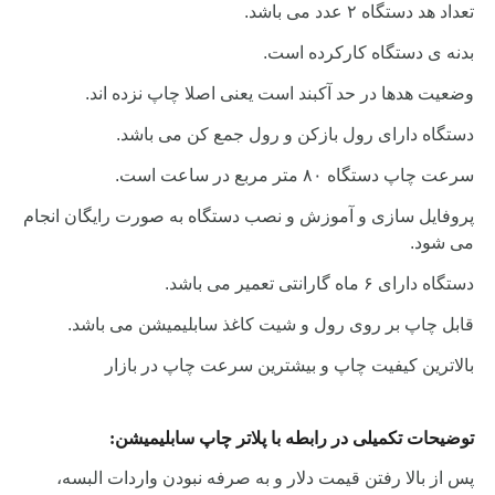
تعداد هد دستگاه ۲ عدد می باشد.
بدنه ی دستگاه کارکرده است.
وضعیت هدها در حد آکبند است یعنی اصلا چاپ نزده اند.
دستگاه دارای رول بازکن و رول جمع کن می باشد.
سرعت چاپ دستگاه ۸۰ متر مربع در ساعت است.
پروفایل سازی و آموزش و نصب دستگاه به صورت رایگان انجام
می شود.
دستگاه دارای ۶ ماه گارانتی تعمیر می باشد.
قابل چاپ بر روی رول و شیت کاغذ سابلیمیشن می باشد.
بالاترین کیفیت چاپ و بیشترین سرعت چاپ در بازار
توضیحات تکمیلی در رابطه با پلاتر چاپ سابلیمیشن:
پس از بالا رفتن قیمت دلار و به صرفه نبودن واردات البسه،