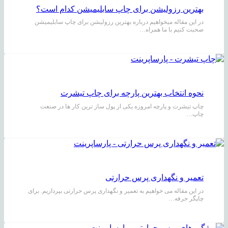
بهترین رزولیشن برای چاپ سابلیمیشن کدام است؟
در این مقاله میخواهیم درباره بهترین رزولیشن برای چاپ سابلیمیشن
صحبت کنیم با ما همراه…
نحوه انتخاب بهترین پارچه برای چاپ تیشرت
چاپ تیشرت و پارچه امروزه یکی از پول ساز ترین کار ها در صنعت
چاپ…
تعمیر و نگهداری پرس حرارتی
در این مقاله می خواهیم به تعمیر و نگهداری پرس حرارتی بپردازیم. برای
چاپگر حرفه…