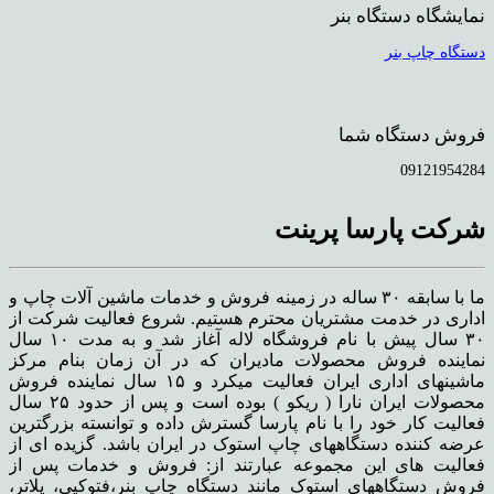
نمایشگاه دستگاه بنر
دستگاه چاپ بنر
فروش دستگاه شما
09121954284
شرکت پارسا پرینت
ما با سابقه ۳۰ ساله در زمینه فروش و خدمات ماشین آلات چاپ و
اداری در خدمت مشتریان محترم هستیم. شروع فعالیت شرکت از
۳۰ سال پیش با نام فروشگاه لاله آغاز شد و به مدت ۱۰ سال
نماینده فروش محصولات مادیران که در آن زمان بنام مرکز
ماشینهای اداری ایران فعالیت میکرد و ۱۵ سال نماینده فروش
محصولات ایران نارا ( ریکو ) بوده است و پس از حدود ۲۵ سال
فعالیت کار خود را با نام پارسا گسترش داده و توانسته بزرگترین
عرضه کننده دستگاههای چاپ استوک در ایران باشد. گزیده ای از
فعالیت های این مجموعه عبارتند از: فروش و خدمات پس از
فروش دستگاههای استوک مانند دستگاه چاپ بنر،فتوکپی، پلاتر،