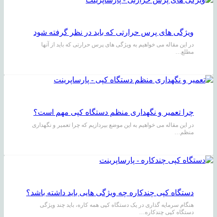
ویژگی های پرس حرارتی که باید در نظر گرفته شود
در این مقاله می خواهیم به ویژگی های پرس حرارتی که باید از آنها
مطلع…
چرا تعمیر و نگهداری منظم دستگاه کپی مهم است؟
در این مقاله می خواهیم به این موضع بپردازیم که چرا تعمیر و نگهداری
منظم…
دستگاه کپی چندکاره چه ویژگی هایی باید داشته باشد؟
هنگام سرمایه گذاری در یک دستگاه کپی همه کاره، باید چند ویژگی
دستگاه کپی چندکاره…