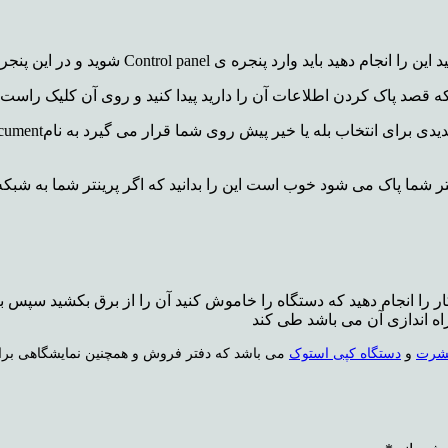
ید و در این پنجره گزینه ی devices and printers را انتخاب کنید .
اطلاعات آن را دارید پیدا کنید و روی آن کلیک راست کنید و گزینه ی e What’s Printing
تر شما پاک می شود خوب است این را بدانید که اگر پرینتر شما به شبکه
ار را انجام دهید که دستگاه را خاموش کنید آن را از برق بکشید سپس ب
 راه اندازی آن می باشد طی کند
یشرت
و
دستگاه کپی استوک
می باشد که دفتر فروش و همچنین نمایشگاهی برای