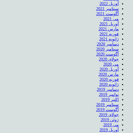
آوریل 2022
سپتامبر 2021
آگوست 2021
می 2021
آوریل 2021
مارس 2021
فوریه 2021
ژانویه 2021
دسامبر 2020
سپتامبر 2020
آگوست 2020
جولای 2020
می 2020
آوریل 2020
مارس 2020
فوریه 2020
ژانویه 2020
دسامبر 2019
نوامبر 2019
اکتبر 2019
سپتامبر 2019
آگوست 2019
جولای 2019
ژوئن 2019
می 2019
آوریل 2019