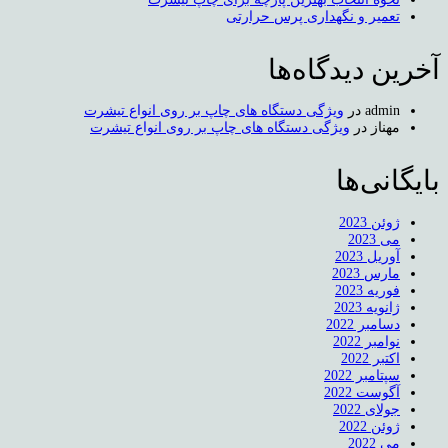
تعمیر و نگهداری پرس حرارتی
آخرین دیدگاه‌ها
admin
در
ویژگی دستگاه های چاپ بر روی انواع تیشرت
مهناز
در
ویژگی دستگاه های چاپ بر روی انواع تیشرت
بایگانی‌ها
ژوئن 2023
می 2023
آوریل 2023
مارس 2023
فوریه 2023
ژانویه 2023
دسامبر 2022
نوامبر 2022
اکتبر 2022
سپتامبر 2022
آگوست 2022
جولای 2022
ژوئن 2022
می 2022