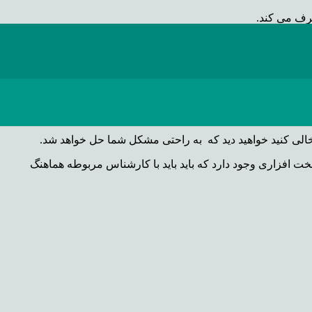
رف می کند.
ل همین باشد ولی نه همیشه!
ا خالی کنید خواهید دید که به راحتی مشکل شما حل خواهد شد.
ت افزاری وجود دارد که باید باید با کارشناس مربوطه هماهنگ