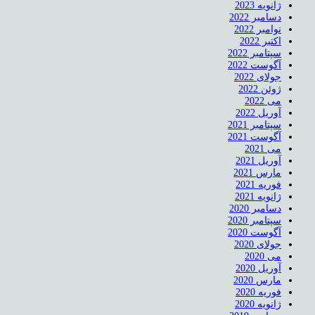
ژانویه 2023
دسامبر 2022
نوامبر 2022
اکتبر 2022
سپتامبر 2022
آگوست 2022
جولای 2022
ژوئن 2022
می 2022
آوریل 2022
سپتامبر 2021
آگوست 2021
می 2021
آوریل 2021
مارس 2021
فوریه 2021
ژانویه 2021
دسامبر 2020
سپتامبر 2020
آگوست 2020
جولای 2020
می 2020
آوریل 2020
مارس 2020
فوریه 2020
ژانویه 2020