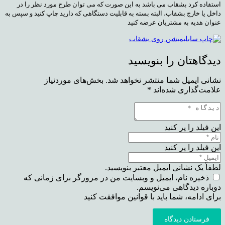
استفاده کرد بشقاب می باشد به این صورت که می توان طرح مورد نظر را در
داخل یا خارج بشقاب، البته بسته به قابلیت دستگاهی که دارید چاپ کنید و سپس به
عنوان هدیه به مشتریان عرضه کنید
دیدگاهتان را بنویسید
نشانی ایمیل شما منتشر نخواهد شد.
بخش‌های موردنیاز
علامت‌گذاری شده‌اند
*
این فیلد را پر کنید
این فیلد را پر کنید
لطفاً یک نشانی ایمیل معتبر بنویسید.
ذخیره نام، ایمیل و وبسایت من در مرورگر برای زمانی که
دوباره دیدگاهی می‌نویسم.
برای ادامه، شما باید با قوانین موافقت کنید
فرستادن دیدگاه