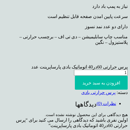
نیاز به پمپ باد دارد
سرعت پایین امدن صفحه قابل تنظیم است
دارای دو عدد نمد نسوز
مناسب چاپ سابلیمیشن – دی تی اف – برچسب حرارتی –
پلاستیزول – نگین
پرس حرارتی 60در40 اتوماتیک بادی پارساپرینت عدد
افزودن به سبد خرید
دسته:
پرس حرارتی بادی
دیدگاهها
نظرات (0)
هیچ دیدگاهی برای این محصول نوشته نشده است.
اولین نفری باشید که دیدگاهی را ارسال می کنید برای “پرس
حرارتی 60در40 اتوماتیک بادی پارساپرینت”