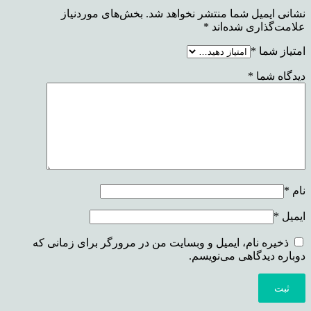
نشانی ایمیل شما منتشر نخواهد شد.
بخش‌های موردنیاز
علامت‌گذاری شده‌اند
*
امتیاز شما
*
دیدگاه شما
*
نام
*
ایمیل
*
ذخیره نام، ایمیل و وبسایت من در مرورگر برای زمانی که
دوباره دیدگاهی می‌نویسم.