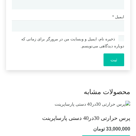
ایمیل
*
ذخیره نام، ایمیل و وبسایت من در مرورگر برای زمانی که
دوباره دیدگاهی می‌نویسم.
محصولات مشابه
پرس حرارتی 30در40 دستی پارساپرینت
33,000,000
تومان