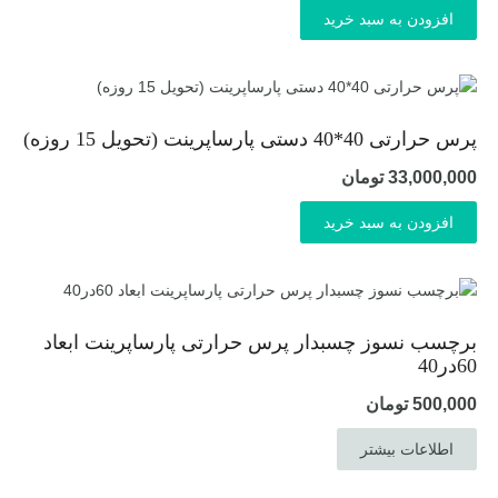
افزودن به سبد خرید
پرس حرارتی 40*40 دستی پارساپرینت (تحویل 15 روزه)
33,000,000
تومان
افزودن به سبد خرید
برچسب نسوز چسبدار پرس حرارتی پارساپرینت ابعاد
60در40
500,000
تومان
اطلاعات بیشتر