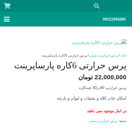
09121954284
خانه
/
پرس حرارتی دستی
/ پرس حرارتی 6کاره پارساپرینت
پرس حرارتی 6کاره پارساپرینت
22,000,000
تومان
پرس حرارتی 40در40 چندکاره
امکان چاپ کلاه و بشقاب و لیوان و پارچه
در انبار موجود نمی باشد
دسته:
پرس حرارتی دستی