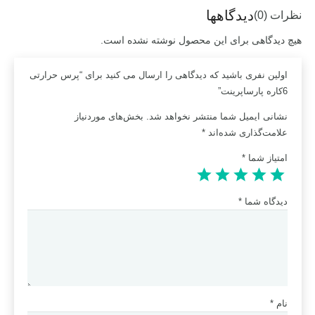
دیدگاهها
نظرات (0)
هیچ دیدگاهی برای این محصول نوشته نشده است.
اولین نفری باشید که دیدگاهی را ارسال می کنید برای “پرس حرارتی
6کاره پارساپرینت”
نشانی ایمیل شما منتشر نخواهد شد.
بخش‌های موردنیاز
علامت‌گذاری شده‌اند
*
امتیاز شما
*
دیدگاه شما
*
نام
*