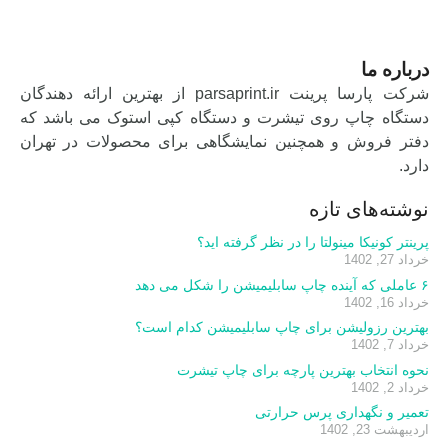
درباره ما
شرکت پارسا پرینت parsaprint.ir از بهترین ارائه دهندگان
دستگاه چاپ روی تیشرت و دستگاه کپی استوک می باشد که
دفتر فروش و همچنین نمایشگاهی برای محصولات در تهران
دارد.
نوشته‌های تازه
پرینتر کونیکا مینولتا را در نظر گرفته اید؟
خرداد 27, 1402
۶ عاملی که آینده چاپ سابلیمیشن را شکل می دهد
خرداد 16, 1402
بهترین رزولیشن برای چاپ سابلیمیشن کدام است؟
خرداد 7, 1402
نحوه انتخاب بهترین پارچه برای چاپ تیشرت
خرداد 2, 1402
تعمیر و نگهداری پرس حرارتی
اردیبهشت 23, 1402