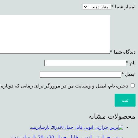
امتیاز شما
*
دیدگاه شما
*
نام
*
ایمیل
*
ذخیره نام، ایمیل و وبسایت من در مرورگر برای زمانی که دوباره 
محصولات مشابه
پرس حرارتی اتویی قابل حمل 20در20 پارساپرینت