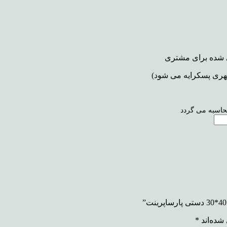
محاسبه می گردد
شده‌اند
*