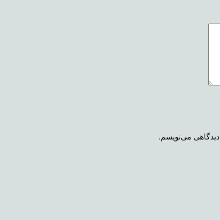
دیدگاهی می‌نویسم.