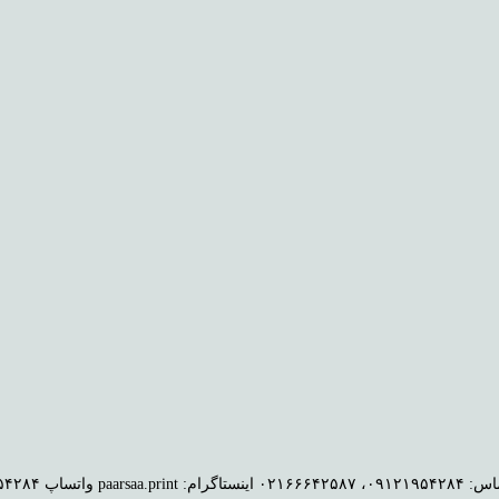
paarsaa.pri واتساپ ۰۹۱۲۱۹۵۴۲۸۴