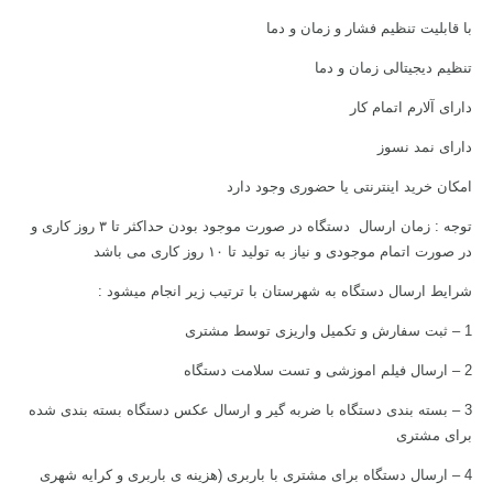
با قابلیت تنظیم فشار و زمان و دما
تنظیم دیجیتالی زمان و دما
دارای آلارم اتمام کار
دارای نمد نسوز
امکان خرید اینترنتی یا حضوری وجود دارد
توجه : زمان ارسال دستگاه در صورت موجود بودن حداکثر تا ۳ روز کاری و
در صورت اتمام موجودی و نیاز به تولید تا ۱۰ روز کاری می باشد
شرایط ارسال دستگاه به شهرستان با ترتیب زیر انجام میشود :
1 – ثبت سفارش و تکمیل واریزی توسط مشتری
2 – ارسال فیلم اموزشی و تست سلامت دستگاه
3 – بسته بندی دستگاه با ضربه گیر و ارسال عکس دستگاه بسته بندی شده
برای مشتری
4 – ارسال دستگاه برای مشتری با باربری (هزینه ی باربری و کرایه شهری