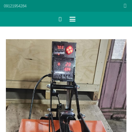
09121954284