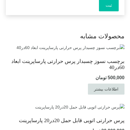
محصولات مشابه
برچسب نسوز چسبدار پرس حرارتی پارساپرینت ابعاد
60در40
500,000
تومان
اطلاعات بیشتر
پرس حرارتی اتویی قابل حمل 20در20 پارساپرینت