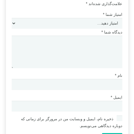
علامت‌گذاری شده‌اند
*
امتیاز شما
*
دیدگاه شما
*
نام
*
ایمیل
*
ذخیره نام، ایمیل و وبسایت من در مرورگر برای زمانی که
دوباره دیدگاهی می‌نویسم.