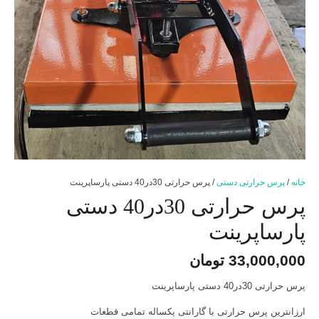
خانه
/
پرس حرارتی دستی
/ پرس حرارتی 30در40 دستی پارساپرینت
پرس حرارتی 30در40 دستی
پارساپرینت
33,000,000
تومان
پرس حرارتی 30در40 دستی پارساپرینت
ارزانترین پرس حرارتی با گارانتی یکساله تمامی قطعات