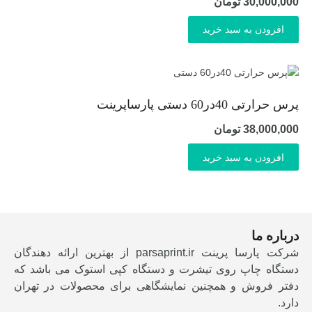
30,000,000
تومان
افزودن به سبد خرید
پرس حرارتی 40در60 دستی پارساپرینت
38,000,000
تومان
افزودن به سبد خرید
درباره ما
شرکت پارسا پرینت parsaprint.ir از بهترین ارائه دهندگان
دستگاه چاپ روی تیشرت و دستگاه کپی استوک می باشد که
دفتر فروش و همچنین نمایشگاهی برای محصولات در تهران
دارد.