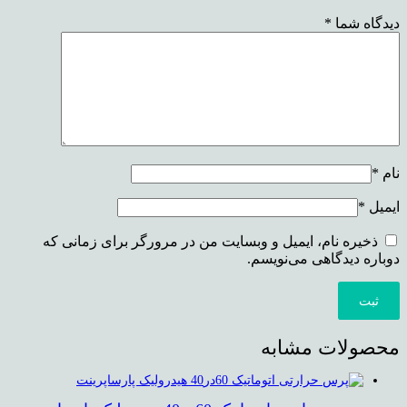
دیدگاه شما
*
نام
*
ایمیل
*
ذخیره نام، ایمیل و وبسایت من در مرورگر برای زمانی که
دوباره دیدگاهی می‌نویسم.
محصولات مشابه