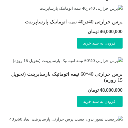
پرس حرارتی 40در40 نیمه اتوماتیک پارساپرینت
46,000,000
تومان
افزودن به سبد خرید
پرس حرارتی 40*60 نیمه اتوماتیک پارساپرینت (تحویل
15 روزه)
48,000,000
تومان
افزودن به سبد خرید