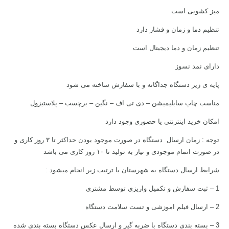
میز کشویی است
تنظیم دما و زمان و فشار دارد
تنظیم زمان و دما دیجیتال است
دارای نمد نسوز
پایه ی زیر دستگاه جداگانه و با سفارش ساخته می شود
مناسب چاپ سابلیمیشن – دی تی اف – نگین – برچسب – پلاستیزول
امکان خرید اینترنتی یا حضوری وجود دارد
توجه : زمان ارسال دستگاه در صورت موجود بودن حداکثر تا ۳ روز کاری و
در صورت اتمام موجودی و نیاز به تولید تا ۱۰ روز کاری می باشد
شرایط ارسال دستگاه به شهرستان با ترتیب زیر انجام میشود :
1 – ثبت سفارش و تکمیل واریزی توسط مشتری
2 – ارسال فیلم اموزشی و تست سلامت دستگاه
3 – بسته بندی دستگاه با ضربه گیر و ارسال عکس دستگاه بسته بندی شده