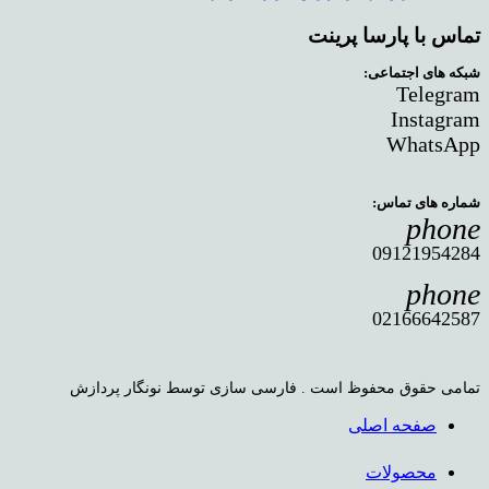
تماس با پارسا پرینت
شبکه های اجتماعی:
Telegram
Instagram
WhatsApp
شماره های تماس:
phone
09121954284
phone
02166642587
تمامی حقوق محفوظ است . فارسی سازی توسط نونگار پردازش
صفحه اصلی
محصولات