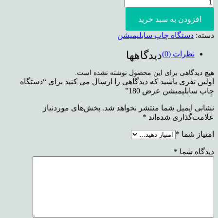
افزودن به سبد خرید
دسته:
دستگاه چاپ سابلیمیشن
دیدگاهها
نظرات (0)
هیچ دیدگاهی برای این محصول نوشته نشده است.
اولین نفری باشید که دیدگاهی را ارسال می کنید برای “دستگاه
چاپ سابلیمیشن عرض 180”
نشانی ایمیل شما منتشر نخواهد شد.
بخش‌های موردنیاز
علامت‌گذاری شده‌اند
*
امتیاز شما
*
دیدگاه شما
*