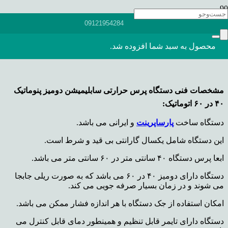
پرس حرارتی سابلیمیشن دومیز
09121954284
پنوماتیک تمام اتوماتیک ۴۰ در ۶۰
محصول
به سبد شما افزوده شد.
مشخصات فنی دستگاه پرس حرارتی سابلیمیشن دومیز پنوماتیک
۴۰ در ۶۰ اتوماتیک:
دستگاه ساخت
پارساپرینت
و ایرانی می باشد.
این دستگاه شامل یکسال گارانتی بی قید و شرط است.
ابعا پرس دستگاه ۴۰ سانتی متر در ۶۰ سانتی متر می باشد.
دستگاه دارای دومیز ۴۰ در ۶۰ می باشد که به صورت ریلی جابجا
می شوند و در زمان بسیار صرفه جویی می کند.
امکان استفاده از جک دستگاه با هر اندازه فشار ممکن می باشد.
دستگاه دارای تایمر قابل تنظیم و همینطور دمای قابل کنترل می