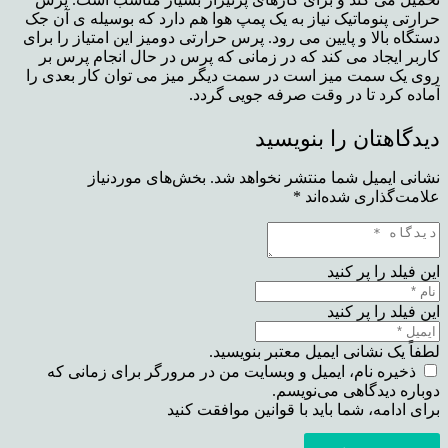
حرارتی پنوماتیک نیاز به یک پمپ هوا هم دارد که بوسیله ی آن جک
دستگاه بالا و پایین می رود. پرس حرارتی دومیز این امتیاز را برای
کاربر ایجاد می کند که در زمانی که پرس در حال انجام پرس بر
روی یک سمت میز است در سمت دیگر میز می توان کار بعدی را
آماده کرد تا در وقت صرفه جویی گردد.
دیدگاهتان را بنویسید
نشانی ایمیل شما منتشر نخواهد شد.
بخش‌های موردنیاز
علامت‌گذاری شده‌اند
*
این فیلد را پر کنید
این فیلد را پر کنید
لطفاً یک نشانی ایمیل معتبر بنویسید.
ذخیره نام، ایمیل و وبسایت من در مرورگر برای زمانی که
دوباره دیدگاهی می‌نویسم.
برای ادامه، شما باید با قوانین موافقت کنید