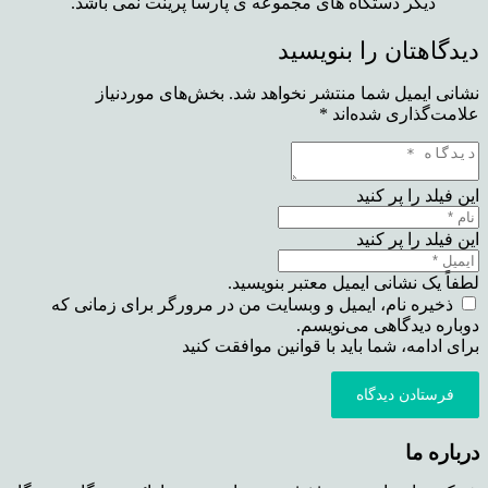
دیگر دستگاه های مجموعه ی پارسا پرینت نمی باشد.
دیدگاهتان را بنویسید
نشانی ایمیل شما منتشر نخواهد شد.
بخش‌های موردنیاز
علامت‌گذاری شده‌اند
*
این فیلد را پر کنید
این فیلد را پر کنید
لطفاً یک نشانی ایمیل معتبر بنویسید.
ذخیره نام، ایمیل و وبسایت من در مرورگر برای زمانی که
دوباره دیدگاهی می‌نویسم.
برای ادامه، شما باید با قوانین موافقت کنید
فرستادن دیدگاه
درباره ما