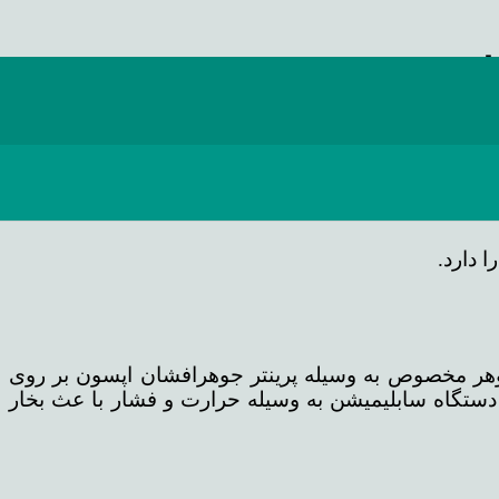
جوهر مخصوص به وسیله پرینتر جوهرافشان اپسون بر روی
ستگاه سابلیمیشن به وسیله حرارت و فشار با عث بخار