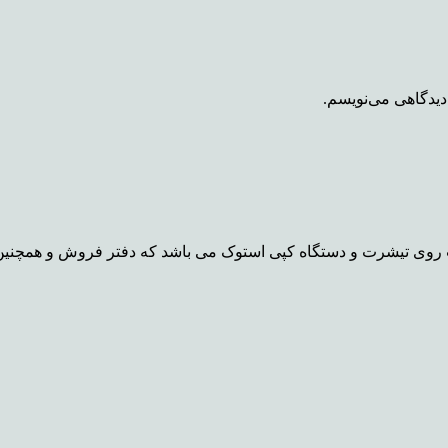
دیدگاهی می‌نویسم.