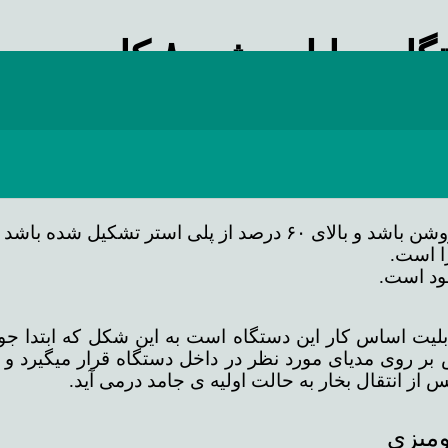
 سابلیمیشن ۸ کاره رومیزی
استر تشکیل شده باشد را دارد.
ا است.
ود است.
قابلیت اساس کار این دستگاه است به این شکل که ابتدا 
 روی مدیای مورد نظر در داخل دستگاه قرار میگیرد و د
از انتقال بخار به حالت اولیه ی جامد درمی آید.