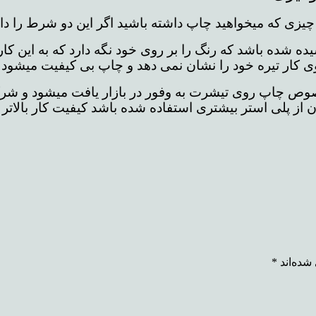
یزی که میخواهید چاپ داشته باشید اگر این دو شرط را دار
شده باشد که رنگ را بر روی خود نگه دارد که به این کار 
ی کار تیره خود را نشان نمی دهد و چاپ بی کیفیت میشود و 
 چاپ روی تیشرت به وفور در بازار یافت میشود و شرکت 
از پلی استر بیشتری استفاده شده باشد کیفیت کار بالاتر م
شده‌اند
*