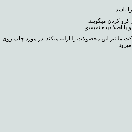
ا باشد:
کرو کردن میگویند.
یا اصلا دیده نمیشود.
ما نیز این محصولات را ارایه میکند.
در مورد چاپ روی
یرود.