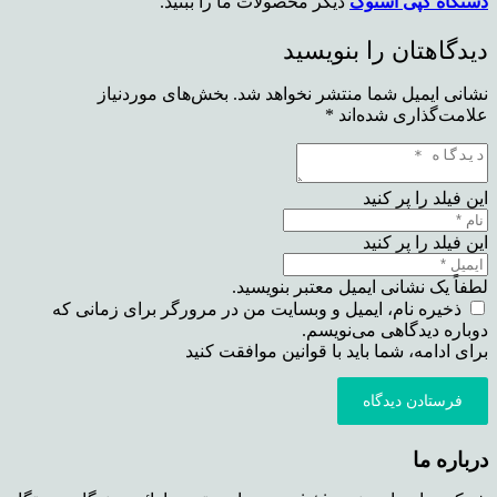
دستگاه کپی استوک
دیگر محصولات ما را ببنید.
دیدگاهتان را بنویسید
نشانی ایمیل شما منتشر نخواهد شد.
بخش‌های موردنیاز
علامت‌گذاری شده‌اند
*
این فیلد را پر کنید
این فیلد را پر کنید
لطفاً یک نشانی ایمیل معتبر بنویسید.
ذخیره نام، ایمیل و وبسایت من در مرورگر برای زمانی که
دوباره دیدگاهی می‌نویسم.
برای ادامه، شما باید با قوانین موافقت کنید
فرستادن دیدگاه
درباره ما