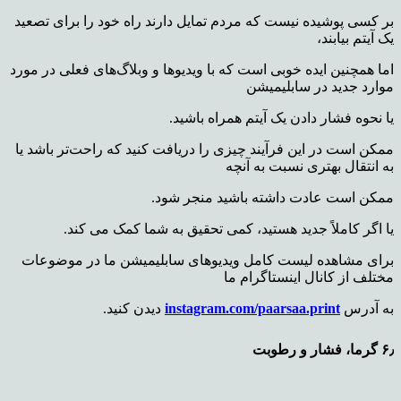
بر کسی پوشیده نیست که مردم تمایل دارند راه خود را برای تصعید
یک آیتم بیابند،
اما همچنین ایده خوبی است که با ویدیوها و وبلاگ‌های فعلی در مورد
موارد جدید در سابلیمیشن
یا نحوه
فشار دادن یک آیتم همراه باشید.
ممکن است در این فرآیند چیزی را دریافت کنید که راحت‌تر باشد یا
به انتقال بهتری نسبت به آنچه
ممکن است
عادت داشته باشید منجر شود.
یا اگر کاملاً جدید هستید، کمی تحقیق به شما کمک می کند.
برای مشاهده لیست کامل ویدیوهای سابلیمیشن ما در موضوعات
مختلف از کانال اینستاگرام ما
به آدرس
instagram.com/paarsaa.print
دیدن کنید.
۶٫ گرما، فشار و رطوبت