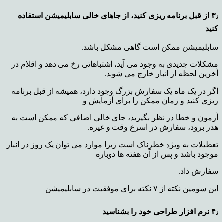
۳٫ از قبل برنامه ریزی کنید، از
جاهای خالی سابلیمیشن
استفاده
کنید
سابلیمیشن ممکن است گاهی مشکل باشد.
مشکلات جدیدی به وجود می آید، اشتباهاتی رخ می دهد و اقلام در
آخرین لحظه از انبار خارج می شوند.
اگر در یک ماه یک سفارش بزرگ وجود دارد، همیشه از قبل برنامه
ریزی کنید و زمان ممکن را برای آزمایش و
آزمون و خطا در نظر بگیرید، جای خالی اضافی که ممکن است به
هدر برود، سفارش در اسرع وقت و غیره.
تعطیلات به ویژه خطرناک است زیرا موارد می توان یک روز در انبار
موجود باشد و پس از آن هفته ها دوباره
سفارش داد.
این سومین نکته از ۷ نکته برای موفقیت در سابلیمیشن
۴٫ نرم افزار طراحی خود را بشناسید