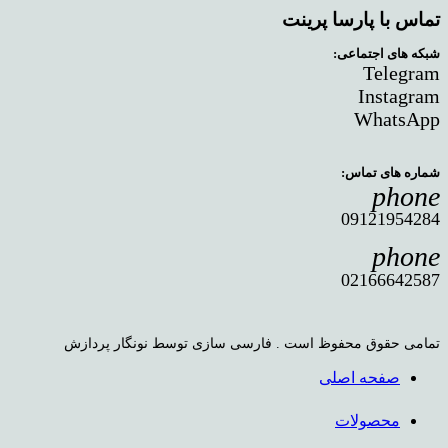
تماس با پارسا پرینت
شبکه های اجتماعی:
Telegram
Instagram
WhatsApp
شماره های تماس:
phone
09121954284
phone
02166642587
تمامی حقوق محفوظ است . فارسی سازی توسط نونگار پردازش
صفحه اصلی
محصولات