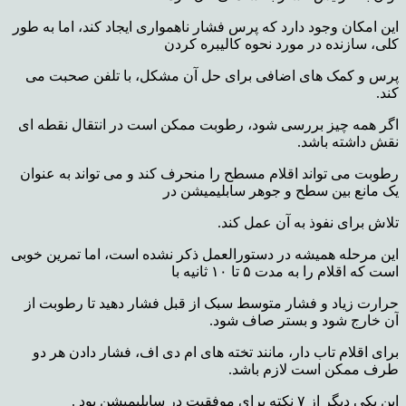
این امکان وجود دارد که پرس فشار ناهمواری ایجاد کند، اما به طور
کلی، سازنده در مورد نحوه کالیبره کردن
پرس و کمک های اضافی برای حل آن مشکل، با تلفن صحبت می
کند.
اگر همه چیز بررسی شود، رطوبت ممکن است در انتقال نقطه ای
نقش داشته باشد.
رطوبت می تواند اقلام مسطح را منحرف کند و می تواند به عنوان
یک مانع بین سطح و جوهر سابلیمیشن در
تلاش برای نفوذ به آن عمل کند.
این مرحله همیشه در دستورالعمل ذکر نشده است، اما تمرین خوبی
است که اقلام را به مدت ۵ تا ۱۰ ثانیه با
حرارت زیاد و فشار متوسط ​​سبک از قبل فشار دهید تا رطوبت از
آن خارج شود و بستر صاف شود.
برای اقلام تاب دار، مانند تخته های ام دی اف، فشار دادن هر دو
طرف ممکن است لازم باشد.
این یکی دیگر از ۷ نکته برای موفقیت در سابلیمیشن بود .