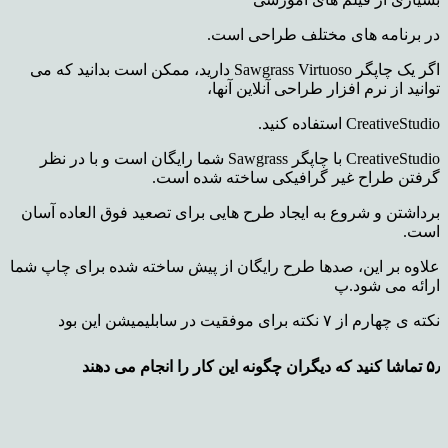
در برنامه های مختلف طراحی است.
اگر یک چاپگر Sawgrass Virtuoso دارید، ممکن است بدانید که می
توانید از نرم افزار طراحی آنلاین آنها،
CreativeStudio استفاده کنید.
CreativeStudio با چاپگر Sawgrass شما رایگان است و با در نظر
گرفتن طراح غیر گرافیکی ساخته شده است.
برداشتن و شروع به ایجاد طرح هایی برای تصعید فوق العاده آسان
است.
علاوه بر این، صدها طرح رایگان از پیش ساخته شده برای چاپ شما
ارائه می شود.پ
نکته ی چهارم از ۷ نکته برای موفقیت در سابلیمیشن این بود
۵٫ تماشا کنید که دیگران چگونه این کار را انجام می دهند