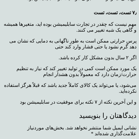
۷٫ تست، تست، تست
مهم نیست که چقدر در تجارت سابلیمیشن بوده اید، متغیرها همیشه
و گاهی یک شبه تغییر می کنند.
پرس حرارتی ممکن است به طور ناگهانی به دمایی که نشان می
دهد گرم نشود یا حتی فشار وارد کند حتی
اگر ۲ سال بدون مشکل کار کرده باشد.
یک مورد ممکن است کمی در تولید تغییر کند که نیاز به تنظیم
حرارت/زمان دارد که معمولاً بدون هشدار انجام
می‌شود، یا می‌تواند یک کالای کاملاً جدید باشد که قبلاً هرگز استفاده
نکرده‌اید.
و این آخرین نکته از ۷ نکته برای موفقیت در سابلیمیشن بود
دیدگاهتان را بنویسید
نشانی ایمیل شما منتشر نخواهد شد.
بخش‌های موردنیاز
علامت‌گذاری شده‌اند
*