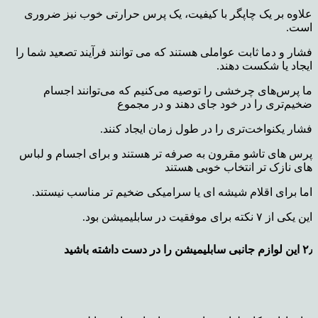
علاوه بر یک چاپگر با
کیفیت، یک پرس حرارتی خوب نیز ضروری
است.
فشار و دما ثابت عواملی هستند که می توانند فرآیند تصعید
شما را
ایجاد یا شکست دهند.
ما پرس‌های چرخشی را توصیه می‌کنیم که می‌توانند اجسام
ضخیم‌تری را در
خود جای دهند و در مجموع
فشار یکنواخت‌تری را در طول زمان ایجاد کنند.
پرس های تاشو مقرون به صرفه تر
هستند و برای اجسام و لباس
های نازک تر انتخاب خوبی هستند
اما برای
اقلام شیشه ای یا سرامیکی ضخیم
تر مناسب نیستند.
این یکی از ۷ نکته برای موفقیت در سابلیمیشن بود.
۲٫ این لوازم جانبی سابلیمیشن را در دست داشته باشید