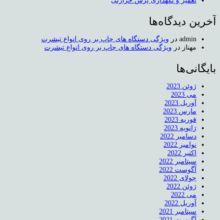
تعمیر و نگهداری پرس حرارتی
آخرین دیدگاه‌ها
admin
در
ویژگی دستگاه های چاپ بر روی انواع تیشرت
مهناز
در
ویژگی دستگاه های چاپ بر روی انواع تیشرت
بایگانی‌ها
ژوئن 2023
می 2023
آوریل 2023
مارس 2023
فوریه 2023
ژانویه 2023
دسامبر 2022
نوامبر 2022
اکتبر 2022
سپتامبر 2022
آگوست 2022
جولای 2022
ژوئن 2022
می 2022
آوریل 2022
سپتامبر 2021
آگوست 2021