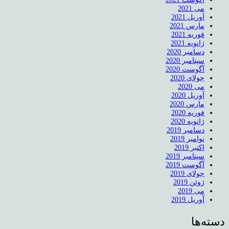
می 2021
آوریل 2021
مارس 2021
فوریه 2021
ژانویه 2021
دسامبر 2020
سپتامبر 2020
آگوست 2020
جولای 2020
می 2020
آوریل 2020
مارس 2020
فوریه 2020
ژانویه 2020
دسامبر 2019
نوامبر 2019
اکتبر 2019
سپتامبر 2019
آگوست 2019
جولای 2019
ژوئن 2019
می 2019
آوریل 2019
دسته‌ها