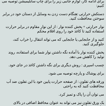
برای ادامه کار، لوازم جانبی زیر را برای چاپ سابلیمیشن توصیه می
کنیم:
دستکش حرارتی :هنگام دست زدن به وسایل از دستان خود در برابر
سوختن محافظت کنید.
نوار حرارتی + پخش کننده نوار : از این نوار مقاوم در برابر حرارت
استفاده کنید تا کاغذ خود را روی اقلام محکم
کنید و از جابجایی یا جابجایی که می تواند انتقال را خراب کند،
جلوگیری کنید.
پخش کننده نوار با آماده نگه داشتن نوار شما برای استفاده، روند
تولید را کاهش می دهد.
چسب اسپری : روش دیگری برای نگه داشتن کاغذ در جای خود.
برای پوشاک و پارچه توصیه می شود.
ورقه های تفلون : از صفحه حرارت پایین خود با این تفلون ضد آب
محافظت کنید که به راحتی
می توان آن را پاک و تمیز کرد.
یک ورق تفلون نیز می تواند به عنوان محافظ اضافی در بالای