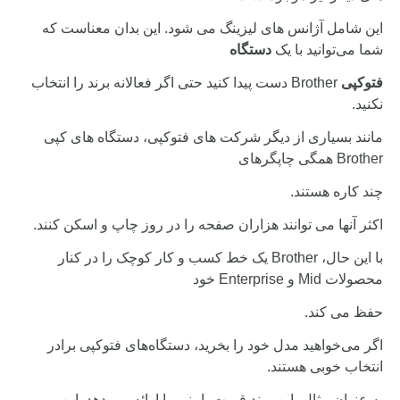
این شامل آژانس های لیزینگ می شود. این بدان معناست که
شما می‌توانید با یک
دستگاه
فتوکپی
Brother دست پیدا کنید حتی اگر فعالانه برند را انتخاب
نکنید.
مانند بسیاری از دیگر شرکت های فتوکپی، دستگاه های کپی
Brother همگی چاپگرهای
چند کاره هستند.
اکثر آنها می توانند هزاران صفحه را در روز چاپ و اسکن کنند.
با این حال، Brother یک خط کسب و کار کوچک را در کنار
محصولات Mid و Enterprise خود
حفظ می کند.
اگر می‌خواهید مدل خود را بخرید، دستگاه‌های فتوکپی برادر
انتخاب خوبی هستند.
به عنوان مثال، این برند قیمت پایینی را ارائه می دهد. این