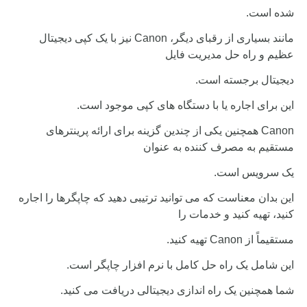
شده است.
مانند بسیاری از رقبای دیگر، Canon نیز با یک کپی دیجیتال
عظیم و راه حل مدیریت فایل
دیجیتال برجسته است.
این برای اجاره یا با دستگاه های کپی موجود است.
Canon همچنین یکی از چندین گزینه برای ارائه پرینترهای
مستقیم به مصرف کننده به عنوان
یک سرویس است.
این بدان معناست که می توانید ترتیبی دهید که چاپگرها را اجاره
کنید، تهیه کنید و خدمات را
مستقیماً از Canon تهیه کنید.
این شامل یک راه حل کامل با نرم افزار چاپگر است.
شما همچنین یک راه اندازی دیجیتالی دریافت می کنید.