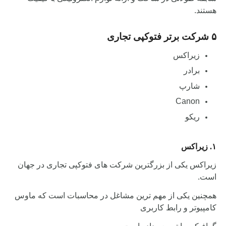
هستند.
۵ شرکت برتر فتوکپی تجاری
زیراکس
برادر
شارپ
Canon
ریکو
۱. زیراکس
زیراکس یکی از بزرگترین شرکت های فتوکپی تجاری در جهان
است.
همچنین یکی از مهم ترین مشاغل در محاسبات است که ماوس
کامپیوتر و رابط کاربری