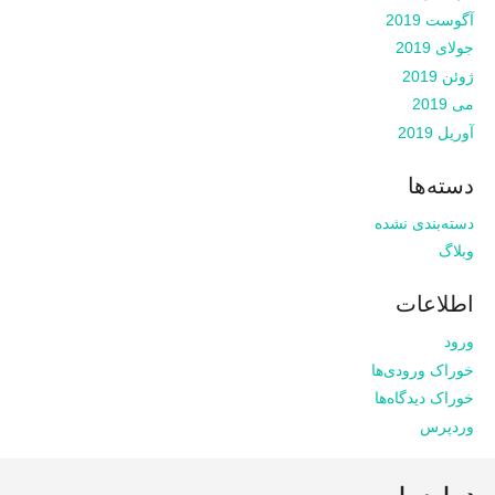
آگوست 2019
جولای 2019
ژوئن 2019
می 2019
آوریل 2019
دسته‌ها
دسته‌بندی نشده
وبلاگ
اطلاعات
ورود
خوراک ورودی‌ها
خوراک دیدگاه‌ها
وردپرس