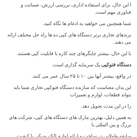
ا این حال، برای استفاده اداری، بررسی ارزش، ضمانت و
فناوری مهم است.
شما همچنین می خواهید به ادغام ها نگاه کنید.
برندهای تجاری برتر دستگاه های کپی ده ها راه حل مختلف ارائه
می دهند.
با این حال، بیشتر چاپگرهای چند کاره با قابلیت کپی هستند.
دستگاه فتوکپی
یک سرمایه گذاری است.
در واقع، بیشتر آنها بین ۱۰ تا ۲۵ سال عمر می کنند.
این بدان معناست که سازنده دستگاه فتوکپی تجاری شما باید
بتواند قطعات، لوازم و تعمیرات
را
در این مدت تحویل دهد.
به همین دلیل، بهترین مارک های دستگاه های کپی، شرکت های
بزرگ و بین المللی با
سابقه طولانی در ساخت و ارائه لوازم الکترونیکی با کیفیت