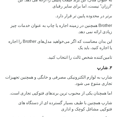
“ارزان” نیست، اما برای سایر رقبای
برتر در محدوده پایین تر قرار دارد.
Brother همچنین در زمینه اجاره یا چاپ به عنوان خدمات چیز
زیادی ارائه نمی دهد.
این بدان معناست که اگر می‌خواهید مدل‌های Brother را اجاره
یا اجاره کنید، باید یک
تامین‌کننده شخص ثالث را انتخاب کنید.
۳.
شارپ
شارپ به لوازم الکترونیکی مصرفی و خانگی و همچنین تجهیزات
تجاری متنوع می شود.
اما همچنان یکی از محبوب ترین برندهای فتوکپی تجاری است.
شارپ همچنین با طیف بسیار گسترده ای از دستگاه های
فتوکپی مشاغل کوچک و اداری