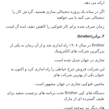
ارائه می دهد.
اگر در میانه یک پروژه دیجیتالی سازی هستید، گردش کار را
دیجیتالی می کنید یا می خواهید
زمان صرف شده برای کار فتوکپی را کاهش دهید، ایده آل است.
۲.
برادر(brother)
Brother در سال ۱۹۰۸ راه اندازی شد و از آن زمان به یکی از
بزرگترین شرکت های الکترونیک
تجاری در جهان تبدیل شده است.
این شرکت فروش چرخ خیاطی را راه اندازی کرد و اکنون به
عنوان یکی از بهترین شرکت های
ماشین فتوکپی تجاری در جهان مشهور است.
دستگاه های کپی Brother تحت برنامه های برچسب سفید برای
طیف گسترده ای از مارک
های دیگر نیز موجود است.