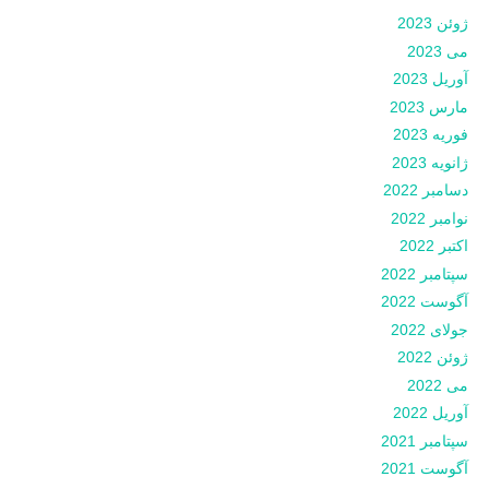
ژوئن 2023
می 2023
آوریل 2023
مارس 2023
فوریه 2023
ژانویه 2023
دسامبر 2022
نوامبر 2022
اکتبر 2022
سپتامبر 2022
آگوست 2022
جولای 2022
ژوئن 2022
می 2022
آوریل 2022
سپتامبر 2021
آگوست 2021