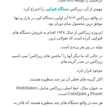
گرافیکی را توسعه داده است.
مهمتر از آن، زیراکس
دستگاه فتوکپی
را اختراع کرد.
در واقع، زیراکس ۹۱۴ آن اولین دستگاه کپی در بازار و تنها
موفق ترین محصول تمام دوران بود.
امروزه زیراکس از سال ۱۹۴۸ اقدام به فروش دستگاه های
فتوکپی کرده است که طولانی ترین
تولید در بین هر برندی است.
در حالی که ما دیگر آنها را “ماشین های زیراکس” نمی نامیم،
زیراکس در صدر گزینه های
موجود قرار دارد.
اکثر گزینه های فعلی آن نیز چند منظوره هستند.
به عنوان مثال، خط اصلی زیراکس شامل WorkStation،
Phaser و ColorQube است.
هر سه در واقع دستگاه های چند منظوره هستند که قادر به