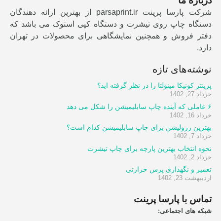
درباره ما
شرکت پارسا پرینت parsaprint.ir از بهترین ارائه دهندگان
دستگاه چاپ روی تیشرت و دستگاه کپی استوک می باشد که
دفتر فروش و همچنین نمایشگاهی برای محصولات در تهران
دارد.
نوشته‌های تازه
پرینتر کونیکا مینولتا را در نظر گرفته اید؟
خرداد 27, 1402
۶ عاملی که آینده چاپ سابلیمیشن را شکل می دهد
خرداد 16, 1402
بهترین رزولیشن برای چاپ سابلیمیشن کدام است؟
خرداد 7, 1402
نحوه انتخاب بهترین پارچه برای چاپ تیشرت
خرداد 2, 1402
تعمیر و نگهداری پرس حرارتی
اردیبهشت 23, 1402
تماس با پارسا پرینت
شبکه های اجتماعی: