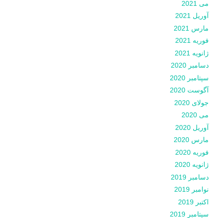
می 2021
آوریل 2021
مارس 2021
فوریه 2021
ژانویه 2021
دسامبر 2020
سپتامبر 2020
آگوست 2020
جولای 2020
می 2020
آوریل 2020
مارس 2020
فوریه 2020
ژانویه 2020
دسامبر 2019
نوامبر 2019
اکتبر 2019
سپتامبر 2019