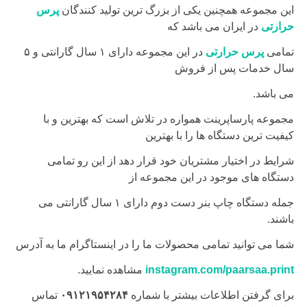
این مجموعه همچنین یکی از بزرگ ترین تولید کنندگان
پرس
حرارتی
در ایران می باشد که
تمامی
پرس حرارتی
در این مجموعه دارای ۱ سال گارانتی و ۵
سال خدمات پس از فروش
می باشد.
مجموعه پارساپرینت همواره در تلاش است که بهترین و با
کیفیت ترین دستگاه ها را با بهترین
شرایط در اختیار مشتریان خود قرار دهد از این رو تمامی
دستگاه های موجود در این مجموعه از
جمله دستگاه چاپ بنر دست دوم دارای ۱ سال گارانتی می
باشند.
شما می توانید تمامی محصولات ما را در اینستاگرام ما به آدرس
instagram.com/paarsaa.print
مشاهده نمایید.
برای گرفتن اطلاعات بیشتر با شماره
۰۹۱۲۱۹۵۴۲۸۴
تماس