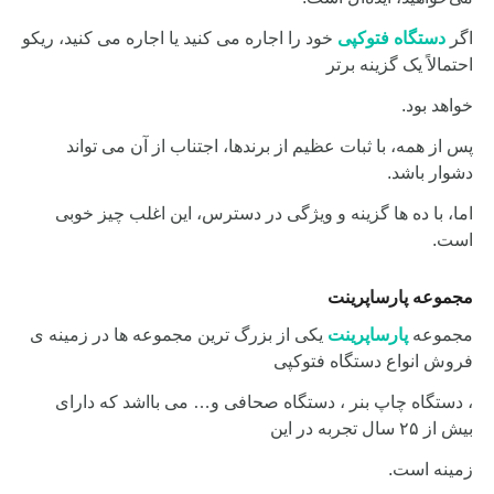
اگر
دستگاه فتوکپی
خود را اجاره می کنید یا اجاره می کنید، ریکو
احتمالاً یک گزینه برتر
خواهد
بود.
پس از همه، با ثبات عظیم از برندها، اجتناب از آن می تواند
دشوار باشد.
اما، با ده ها گزینه و
ویژگی در دسترس، این اغلب چیز خوبی
است.
مجموعه پارساپرینت
مجموعه
پارساپرینت
یکی از بزرگ ترین مجموعه ها در زمینه ی
فروش انواع دستگاه فتوکپی
،
دستگاه چاپ بنر ، دستگاه صحافی و… می بااشد که دارای
بیش از ۲۵ سال تجربه در این
زمینه است.