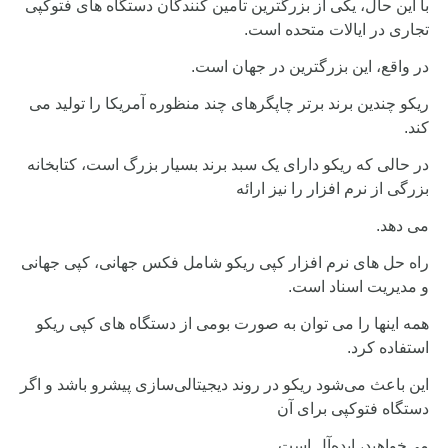
با این حال، یکی از بزرگترین تامین کنندگان دستگاه های فتوکپی
تجاری در ایالات متحده است.
در واقع، این بزرگترین در جهان است.
ریکو چندین برند برتر چاپگرهای چند منظوره آمریکا را تولید می
کند.
در حالی که ریکو دارای یک سبد برند بسیار بزرگ است، کتابخانه
بزرگی از نرم افزار را نیز ارائه
می دهد.
راه حل های نرم افزار کپی ریکو شامل فکس جهانی، کپی جهانی
و مدیریت اسناد است.
همه اینها را می توان به صورت بومی از دستگاه های کپی ریکو
استفاده کرد.
این باعث می‌شود ریکو در روند دیجیتالی‌سازی پیشرو باشد و اگر
دستگاه فتوکپی برای آن
می‌خواهید، ایده‌آل است.