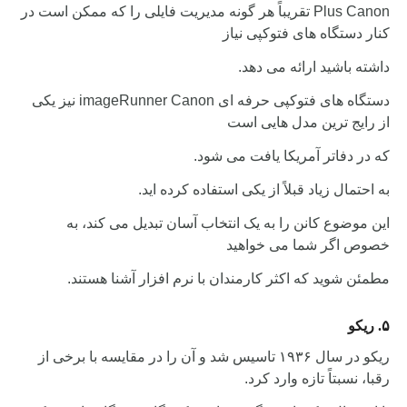
Plus Canon تقریباً هر گونه مدیریت فایلی را که ممکن است در
کنار دستگاه های فتوکپی نیاز
داشته باشید ارائه می دهد.
دستگاه های فتوکپی حرفه ای imageRunner Canon نیز یکی
از رایج ترین مدل هایی است
که در دفاتر آمریکا یافت می شود.
به احتمال زیاد قبلاً از یکی استفاده کرده اید.
این موضوع کانن را به یک انتخاب آسان تبدیل می کند، به
خصوص اگر شما می خواهید
مطمئن شوید که اکثر کارمندان با نرم افزار آشنا هستند.
۵. ریکو
ریکو در سال ۱۹۳۶ تاسیس شد و آن را در مقایسه با برخی از
رقبا، نسبتاً تازه وارد کرد.