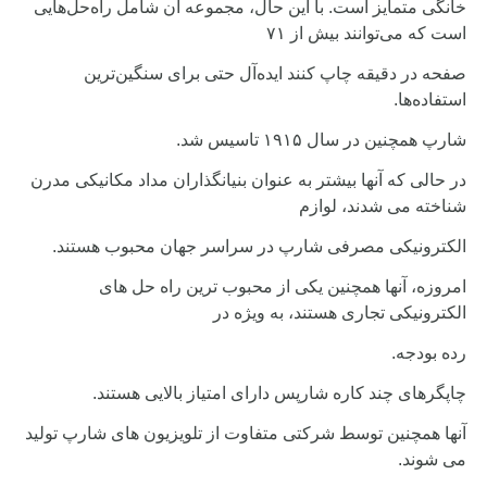
خانگی متمایز است. با این حال، مجموعه آن شامل راه‌حل‌هایی
است که می‌توانند بیش از ۷۱
صفحه در دقیقه چاپ کنند ایده‌آل حتی برای سنگین‌ترین
استفاده‌ها.
شارپ همچنین در سال ۱۹۱۵ تاسیس شد.
در حالی که آنها بیشتر به عنوان بنیانگذاران مداد مکانیکی مدرن
شناخته می شدند، لوازم
الکترونیکی مصرفی شارپ در سراسر جهان محبوب هستند.
امروزه، آنها همچنین یکی از محبوب ترین راه حل های
الکترونیکی تجاری هستند، به ویژه در
رده بودجه.
چاپگرهای چند کاره شارپس دارای امتیاز بالایی هستند.
آنها همچنین توسط شرکتی متفاوت از تلویزیون های شارپ تولید
می شوند.