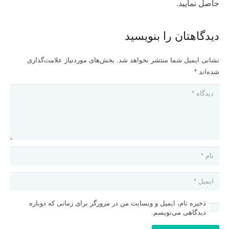
حاصل نمایید.
دیدگاهتان را بنویسید
نشانی ایمیل شما منتشر نخواهد شد.
بخش‌های موردنیاز علامت‌گذاری
شده‌اند
*
ذخیره نام، ایمیل و وبسایت من در مرورگر برای زمانی که دوباره
دیدگاهی می‌نویسم.