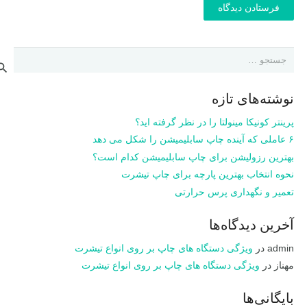
فرستادن دیدگاه
جستجو
برای:
نوشته‌های تازه
پرینتر کونیکا مینولتا را در نظر گرفته اید؟
۶ عاملی که آینده چاپ سابلیمیشن را شکل می دهد
بهترین رزولیشن برای چاپ سابلیمیشن کدام است؟
نحوه انتخاب بهترین پارچه برای چاپ تیشرت
تعمیر و نگهداری پرس حرارتی
آخرین دیدگاه‌ها
admin
در
ویژگی دستگاه های چاپ بر روی انواع تیشرت
مهناز
در
ویژگی دستگاه های چاپ بر روی انواع تیشرت
بایگانی‌ها