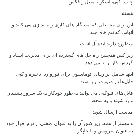
چاپ، کپی، اسکن، ایمیل و فکس
هستند.
این برای مشاغلی که ایستگاه های کاری راه اندازی می کنند و
آنهایی که تیم های چند
منظوره دارند ایده آل است.
زیراکس همچنین راه حل های گسترده ای برای مدیریت اسناد و
گردش کار ارائه می دهد.
اینها شامل ابزارهای اتوماسیون برای فوروارد، ذخیره و کپی
فایل‌ها در صورت نیاز است.
فایل های فتوکپی می توانند به طور خودکار به یک سرور پشتیبان
وارد شوند یا به شخص
مناسب ارسال شوند.
و مهمتر از همه، زیراکس آن را به عنوان بخشی از نرم افزار خود
به عنوان سرویس و با چاپگر