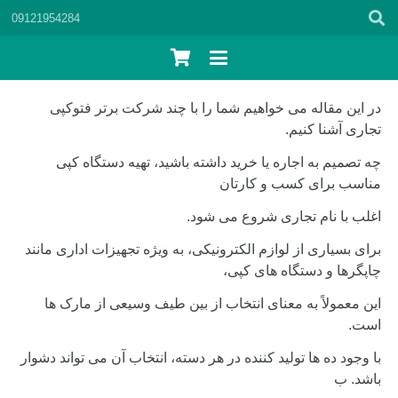
09121954284
در این مقاله می خواهیم شما را با چند شرکت برتر فتوکپی
تجاری آشنا کنیم.
چه تصمیم به اجاره یا خرید داشته باشید، تهیه دستگاه کپی
مناسب برای کسب و کارتان
اغلب با نام تجاری شروع می شود.
برای بسیاری از لوازم الکترونیکی، به ویژه تجهیزات اداری مانند
چاپگرها و دستگاه های کپی،
این معمولاً به معنای انتخاب از بین طیف وسیعی از مارک ها
است.
با وجود ده ها تولید کننده در هر دسته، انتخاب آن می تواند دشوار
باشد. ب