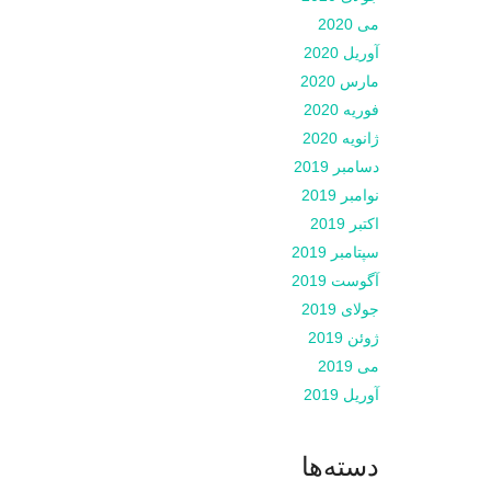
می 2020
آوریل 2020
مارس 2020
فوریه 2020
ژانویه 2020
دسامبر 2019
نوامبر 2019
اکتبر 2019
سپتامبر 2019
آگوست 2019
جولای 2019
ژوئن 2019
می 2019
آوریل 2019
دسته‌ها