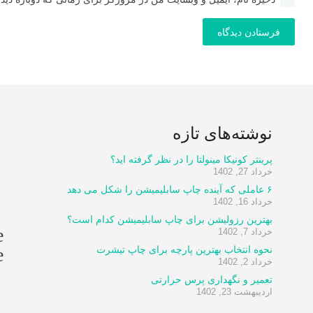
فرستادن دیدگاه
نوشته‌های تازه
پرینتر کونیکا مینولتا را در نظر گرفته اید؟
خرداد 27, 1402
۶ عاملی که آینده چاپ سابلیمیشن را شکل می دهد
خرداد 16, 1402
بهترین رزولیشن برای چاپ سابلیمیشن کدام است؟
e
خرداد 7, 1402
e
نحوه انتخاب بهترین پارچه برای چاپ تیشرت
خرداد 2, 1402
تعمیر و نگهداری پرس حرارتی
اردیبهشت 23, 1402