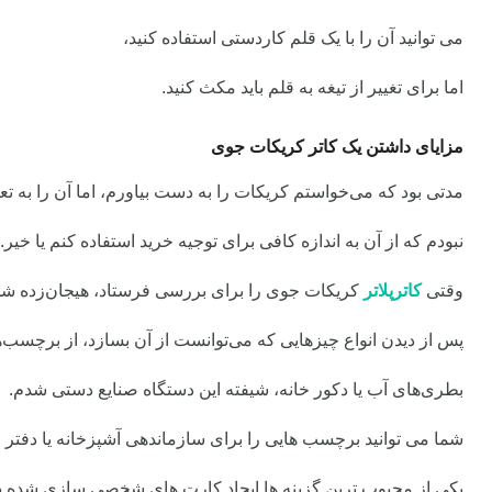
می توانید آن را با یک قلم کاردستی استفاده کنید،
اما برای تغییر از تیغه به قلم باید مکث کنید.
مزایای داشتن یک کاتر کریکات جوی
مدتی بود که می‌خواستم کریکات را به دست بیاورم، اما آن را به تع
نبودم که از آن به اندازه کافی برای توجیه خرید استفاده کنم یا خیر.
وقتی
کاترپلاتر
کریکات جوی را برای بررسی فرستاد، هیجان‌زده شد
پس از دیدن انواع چیزهایی که می‌توانست از آن بسازد، از برچسب
بطری‌های آب یا دکور خانه، شیفته این دستگاه صنایع دستی شدم.
شما می توانید برچسب هایی را برای سازماندهی آشپزخانه یا دفتر 
یکی از محبوب ترین گزینه ها ایجاد کارت های شخصی سازی شده د