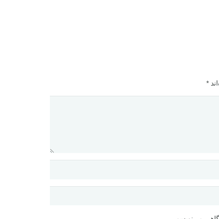
اند
*
گاهی می‌نویسم.