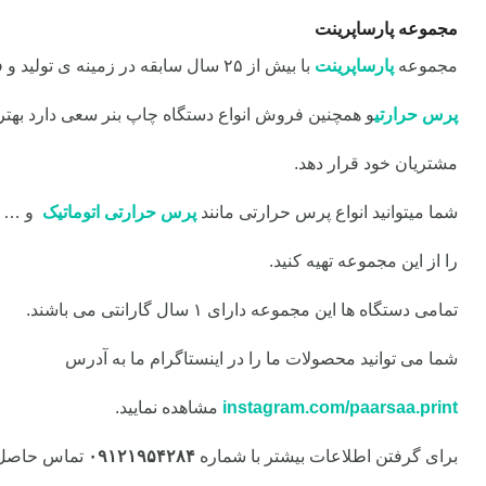
مجموعه پارساپرینت
مجموعه
پارساپرینت
با بیش از ۲۵ سال سابقه در زمینه ی تولید و فروش انواع
پرس حرارتی
و همچنین فروش انواع دستگاه چاپ بنر سعی دارد بهتری
مشتریان
خود قرار دهد.
شما میتوانید انواع پرس حرارتی مانند
پرس حرارتی اتوماتیک
و …
را از این مجموعه تهیه کنید.
تمامی دستگاه ها این مجموعه دارای ۱ سال گارانتی می باشند.
شما می توانید محصولات ما را در اینستاگرام ما به آدرس
instagram.com/paarsaa.print
مشاهده نمایید.
برای گرفتن اطلاعات بیشتر با شماره
۰۹۱۲۱۹۵۴۲۸۴
تماس حاصل ن