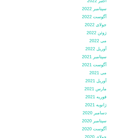
اکتبر 2022
سپتامبر 2022
آگوست 2022
جولای 2022
ژوئن 2022
می 2022
آوریل 2022
سپتامبر 2021
آگوست 2021
می 2021
آوریل 2021
مارس 2021
فوریه 2021
ژانویه 2021
دسامبر 2020
سپتامبر 2020
آگوست 2020
جولای 2020