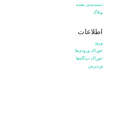
دسته‌بندی نشده
وبلاگ
اطلاعات
ورود
خوراک ورودی‌ها
خوراک دیدگاه‌ها
وردپرس