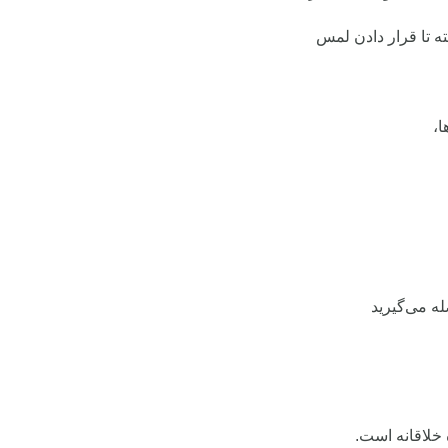
ته تا قرار دادن لمس
ه می‌گیرید
خلاقانه است.