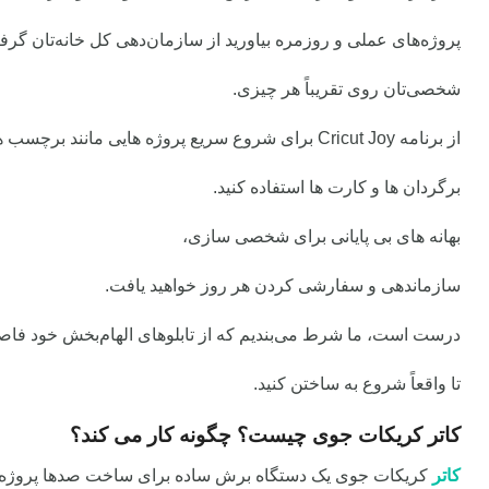
پروژه‌های عملی و روزمره بیاورید از سازمان‌دهی کل خانه‌تان گرف
شخصی‌تان روی تقریباً هر چیزی.
از برنامه Cricut Joy برای شروع سریع پروژه هایی مانند برچسب ها،
برگردان ها و کارت ها
استفاده کنید.
بهانه های بی پایانی برای شخصی سازی،
سازماندهی و سفارشی کردن هر روز خواهید
یافت.
درست است، ما شرط می‌بندیم که از تابلوهای الهام‌بخش خود فاصل
تا واقعاً شروع
به ساختن کنید.
کاتر کریکات جوی چیست؟ چگونه کار می کند؟
کاتر
کریکات جوی یک دستگاه برش ساده برای ساخت صدها پروژه 