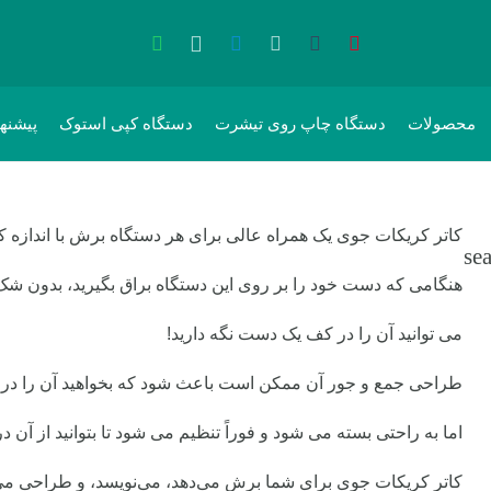
محصولات
دستگاه چاپ روی تیشرت
دستگاه کپی استوک
پیشنه
کاتر کریکات جوی یک همراه عالی برای هر دستگاه برش با اندازه 
هنگامی که دست خود را بر روی این دستگاه براق بگیرید، بدون شک
می توانید آن را در کف یک دست نگه دارید!
طراحی جمع و جور آن ممکن است باعث شود که بخواهید آن را در پ
اما به راحتی بسته می شود و فوراً تنظیم می شود تا بتوانید از آن در
کاتر کریکات جوی برای شما برش می‌دهد، می‌نویسد، و طراحی می‌کند