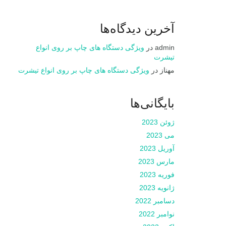
آخرین دیدگاه‌ها
admin
در
ویژگی دستگاه های چاپ بر روی انواع
تیشرت
مهناز
در
ویژگی دستگاه های چاپ بر روی انواع تیشرت
بایگانی‌ها
ژوئن 2023
می 2023
آوریل 2023
مارس 2023
فوریه 2023
ژانویه 2023
دسامبر 2022
نوامبر 2022