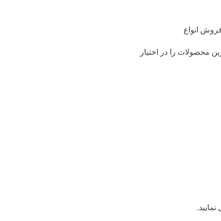
ن محصولات را در اختیار
مایید.