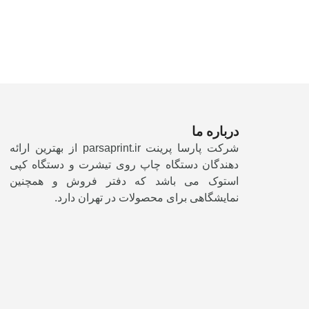
درباره ما
شرکت پارسا پرینت parsaprint.ir از بهترین ارائه
دهندگان دستگاه چاپ روی تیشرت و دستگاه کپی
استوک می باشد که دفتر فروش و همچنین
نمایشگاهی برای محصولات در تهران دارد.