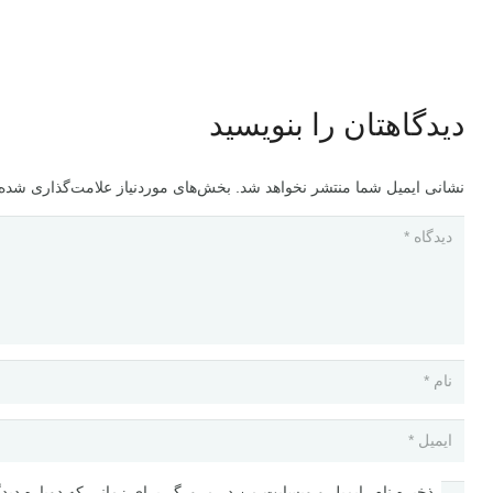
دیدگاهتان را بنویسید
نشانی ایمیل شما منتشر نخواهد شد.
بخش‌های موردنیاز علامت‌گذاری شده‌
ذخیره نام، ایمیل و وبسایت من در مرورگر برای زمانی که دوباره دید