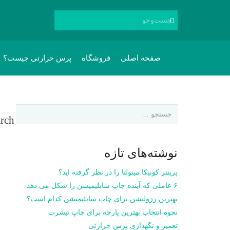
صفحه اصلی
فروشگاه
پرس حرارتی چیست؟
جستجو
برای:
نوشته‌های تازه
پرینتر کونیکا مینولتا را در نظر گرفته اید؟
۶ عاملی که آینده چاپ سابلیمیشن را شکل می دهد
بهترین رزولیشن برای چاپ سابلیمیشن کدام است؟
نحوه انتخاب بهترین پارچه برای چاپ تیشرت
تعمیر و نگهداری پرس حرارتی