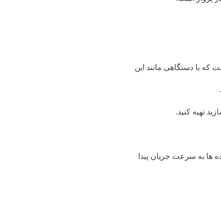
 که با دستگاهی مانند این
د تهیه کنید.
ه ها به سرعت جریان پیدا