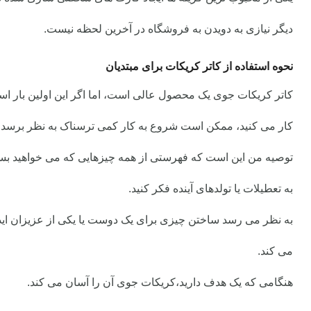
دیگر نیازی به دویدن به فروشگاه در آخرین لحظه نیست.
نحوه استفاده از
کاتر کریکات
برای مبتدیان
کاتر کریکات جوی
یک محصول عالی است، اما اگر این اولین بار است
کار می کنید، ممکن است شروع به کار کمی ترسناک به نظر برسد.
توصیه من این است که فهرستی از همه چیزهایی که می خواهید بسازی
به تعطیلات یا تولدهای آینده فکر کنید.
به نظر می رسد ساختن چیزی برای یک دوست یا یکی از عزیزان اید
می کند.
هنگامی که یک هدف دارید،
کریکات جوی
آن را آسان می کند.