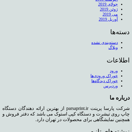
جولای 2019
ژوئن 2019
می 2019
آوریل 2019
دسته‌ها
دسته‌بندی نشده
وبلاگ
اطلاعات
ورود
خوراک ورودی‌ها
خوراک دیدگاه‌ها
وردپرس
درباره ما
شرکت پارسا پرینت parsaprint.ir از بهترین ارائه دهندگان دستگاه
چاپ روی تیشرت و دستگاه کپی استوک می باشد که دفتر فروش و
همچنین نمایشگاهی برای محصولات در تهران دارد.
نوشته‌های تازه