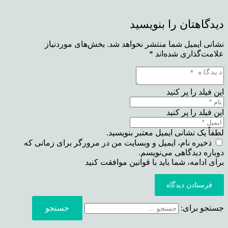
دیدگاهتان را بنویسید
نشانی ایمیل شما منتشر نخواهد شد.
بخش‌های موردنیاز
علامت‌گذاری شده‌اند
*
این فیلد را پر کنید
این فیلد را پر کنید
لطفاً یک نشانی ایمیل معتبر بنویسید.
ذخیره نام، ایمیل و وبسایت من در مرورگر برای زمانی که
دوباره دیدگاهی می‌نویسم.
برای ادامه، شما باید با قوانین موافقت کنید
فرستادن دیدگاه
جستجو برای: