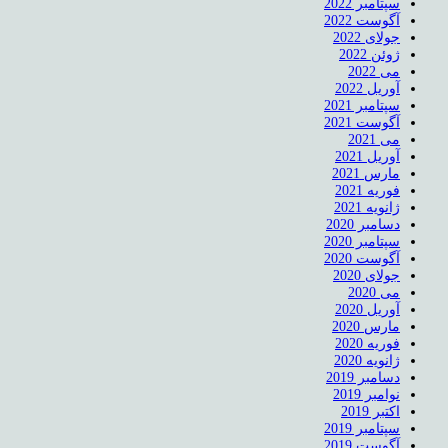
سپتامبر 2022
آگوست 2022
جولای 2022
ژوئن 2022
می 2022
آوریل 2022
سپتامبر 2021
آگوست 2021
می 2021
آوریل 2021
مارس 2021
فوریه 2021
ژانویه 2021
دسامبر 2020
سپتامبر 2020
آگوست 2020
جولای 2020
می 2020
آوریل 2020
مارس 2020
فوریه 2020
ژانویه 2020
دسامبر 2019
نوامبر 2019
اکتبر 2019
سپتامبر 2019
آگوست 2019