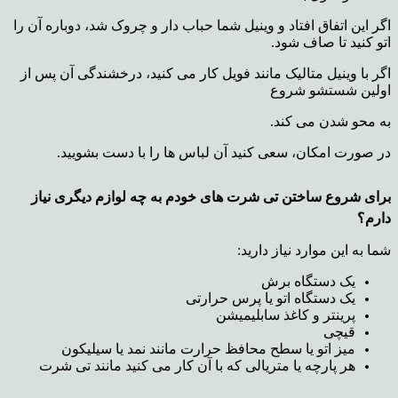
اگر این اتفاق افتاد و وینیل شما حباب دار و چروک شد، دوباره آن را
اتو کنید تا صاف شود.
اگر با وینیل متالیک مانند فویل کار می کنید، درخشندگی آن پس از
اولین شستشو شروع
به محو شدن می کند.
در صورت امکان، سعی کنید آن لباس ها را با دست بشویید.
برای شروع ساختن تی شرت های خودم به چه لوازم دیگری نیاز
دارم؟
شما به این موارد نیاز دارید:
یک دستگاه برش
یک دستگاه اتو یا پرس حرارتی
پرینتر و کاغذ سابلیمیشن
قیچی
میز اتو یا سطح محافظ حرارت مانند
نمد یا سیلیکون
هر پارچه یا متریالی که با آن کار می کنید مانند تی شرت