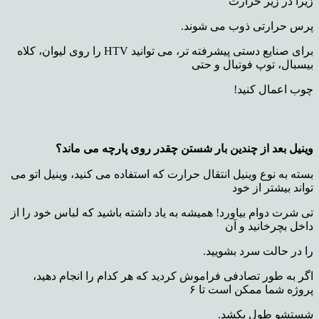
زیرا در زیر حرارت
پرس حرارتی ذوب می شوند.
برای صنایع دستی پیشرفته تر، می توانید HTV را روی لیوان، کلاه
بیسبال، توپ فوتبال و حتی
چوب اعمال کنید!
وینیل بعد از چندین بار شستن چقدر روی پارچه می ماند؟
بسته به نوع وینیل انتقال حرارت که استفاده می کنید، وینیل اتو می
تواند بیشتر از خود
تی شرت دوام بیاورد! همیشه به یاد داشته باشید که لباس خود را از
داخل بچرخانید و آن
را در حالت سرد بشویید.
اگر به طور تصادفی فراموش کردید که هر کدام را انجام دهید،
پروژه شما ممکن است تا ۶
شستشو طول بکشد.