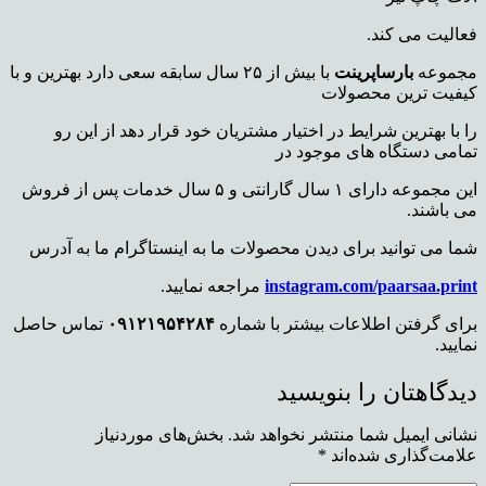
فعالیت می کند.
مجموعه
بارساپرینت
با بیش از ۲۵ سال سابقه سعی دارد بهترین و با
کیفیت ترین محصولات
را
با بهترین شرایط در اختیار مشتریان خود قرار دهد
از این رو
تمامی دستگاه های موجود در
این مجموعه دارای ۱ سال گارانتی و ۵ سال خدمات پس از فروش
می باشند.
شما می توانید برای دیدن محصولات ما به اینستاگرام ما به آدرس
instagram.com/paarsaa.print
مراجعه نمایید.
برای گرفتن اطلاعات بیشتر با شماره
۰۹۱۲۱۹۵۴۲۸۴
تماس حاصل
نمایید.
دیدگاهتان را بنویسید
نشانی ایمیل شما منتشر نخواهد شد.
بخش‌های موردنیاز
علامت‌گذاری شده‌اند
*