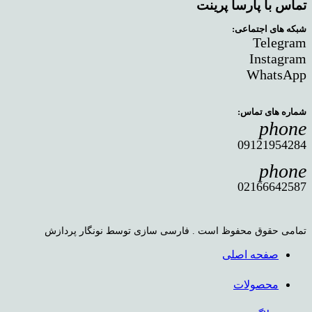
تماس با پارسا پرینت
شبکه های اجتماعی:
Telegram
Instagram
WhatsApp
شماره های تماس:
phone
09121954284
phone
02166642587
تمامی حقوق محفوظ است . فارسی سازی توسط نونگار پردازش
صفحه اصلی
محصولات