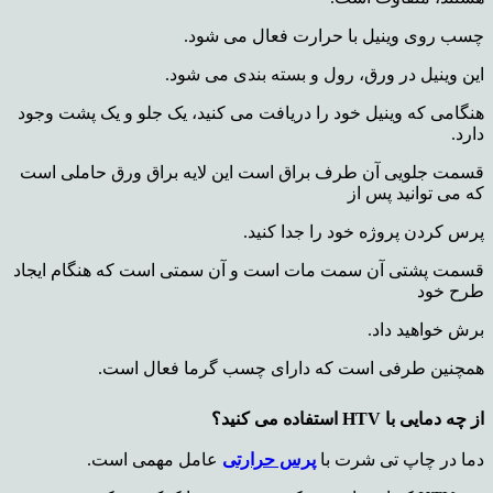
چسب روی وینیل با حرارت فعال می شود.
این وینیل در ورق، رول و بسته بندی می شود.
هنگامی که وینیل خود را دریافت می کنید، یک جلو و یک پشت وجود
دارد.
قسمت جلویی آن طرف براق است این لایه براق ورق حاملی است
که می توانید پس از
پرس کردن پروژه خود را جدا کنید.
قسمت پشتی آن سمت مات است و آن سمتی است که هنگام ایجاد
طرح خود
برش خواهید داد.
همچنین طرفی است که دارای چسب گرما فعال است.
از چه دمایی با HTV استفاده می کنید؟
دما در چاپ تی شرت با
پرس حرارتی
عامل مهمی است.