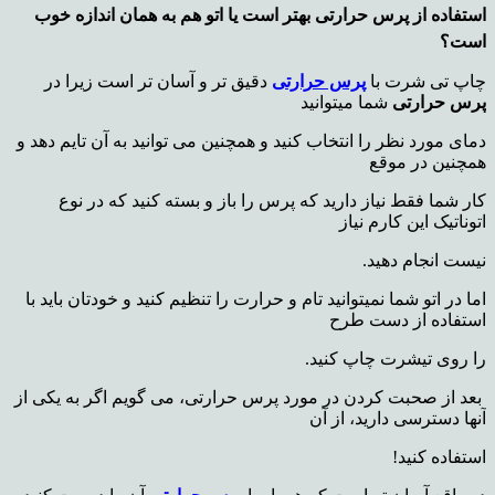
استفاده از پرس حرارتی بهتر است یا اتو هم به همان اندازه خوب
است؟
چاپ تی شرت با
پرس حرارتی
دقیق تر و آسان تر است زیرا در
پرس حرارتی
شما میتوانید
دمای مورد نظر را انتخاب کنید و همچنین می توانید به آن تایم دهد و
همچنین در موقع
کار شما فقط نیاز دارید که پرس را باز و بسته کنید که در نوع
اتوناتیک این کارم نیاز
نیست انجام دهید.
اما در اتو شما نمیتوانید تام و حرارت را تنظیم کنید و خودتان باید با
استفاده از دست طرح
را روی تیشرت چاپ کنید.
بعد از صحبت کردن در مورد پرس حرارتی، می گویم اگر به یکی از
آنها دسترسی دارید، از آن
استفاده کنید!