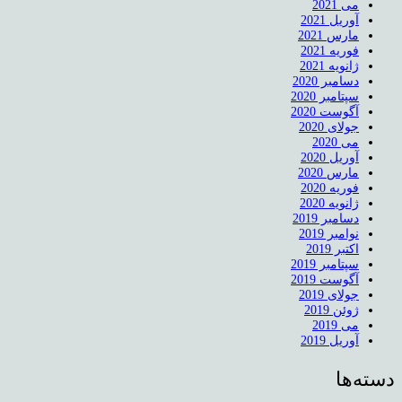
می 2021
آوریل 2021
مارس 2021
فوریه 2021
ژانویه 2021
دسامبر 2020
سپتامبر 2020
آگوست 2020
جولای 2020
می 2020
آوریل 2020
مارس 2020
فوریه 2020
ژانویه 2020
دسامبر 2019
نوامبر 2019
اکتبر 2019
سپتامبر 2019
آگوست 2019
جولای 2019
ژوئن 2019
می 2019
آوریل 2019
دسته‌ها