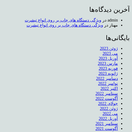
آخرین دیدگاه‌ها
admin
در
ویژگی دستگاه های چاپ بر روی انواع تیشرت
مهناز
در
ویژگی دستگاه های چاپ بر روی انواع تیشرت
بایگانی‌ها
ژوئن 2023
می 2023
آوریل 2023
مارس 2023
فوریه 2023
ژانویه 2023
دسامبر 2022
نوامبر 2022
اکتبر 2022
سپتامبر 2022
آگوست 2022
جولای 2022
ژوئن 2022
می 2022
آوریل 2022
سپتامبر 2021
آگوست 2021