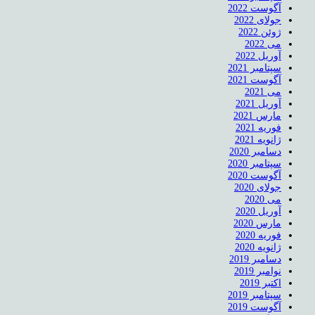
آگوست 2022
جولای 2022
ژوئن 2022
می 2022
آوریل 2022
سپتامبر 2021
آگوست 2021
می 2021
آوریل 2021
مارس 2021
فوریه 2021
ژانویه 2021
دسامبر 2020
سپتامبر 2020
آگوست 2020
جولای 2020
می 2020
آوریل 2020
مارس 2020
فوریه 2020
ژانویه 2020
دسامبر 2019
نوامبر 2019
اکتبر 2019
سپتامبر 2019
آگوست 2019