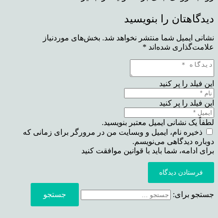
دیدگاهتان را بنویسید
نشانی ایمیل شما منتشر نخواهد شد.
بخش‌های موردنیاز
علامت‌گذاری شده‌اند
*
این فیلد را پر کنید
این فیلد را پر کنید
لطفاً یک نشانی ایمیل معتبر بنویسید.
ذخیره نام، ایمیل و وبسایت من در مرورگر برای زمانی که
دوباره دیدگاهی می‌نویسم.
برای ادامه، شما باید با قوانین موافقت کنید
فرستادن دیدگاه
جستجو برای: