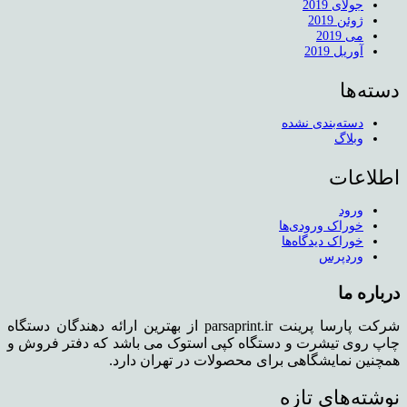
جولای 2019
ژوئن 2019
می 2019
آوریل 2019
دسته‌ها
دسته‌بندی نشده
وبلاگ
اطلاعات
ورود
خوراک ورودی‌ها
خوراک دیدگاه‌ها
وردپرس
درباره ما
شرکت پارسا پرینت parsaprint.ir از بهترین ارائه دهندگان دستگاه
چاپ روی تیشرت و دستگاه کپی استوک می باشد که دفتر فروش و
همچنین نمایشگاهی برای محصولات در تهران دارد.
نوشته‌های تازه