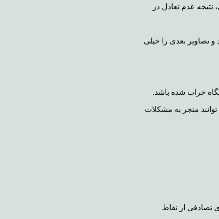
نتیجه عدم تعادل در
و تصاویر بعدی را خیلی
تگاه خراب شده باشد.
توانند منجر به مشکلات
ی تصادفی از نقاط