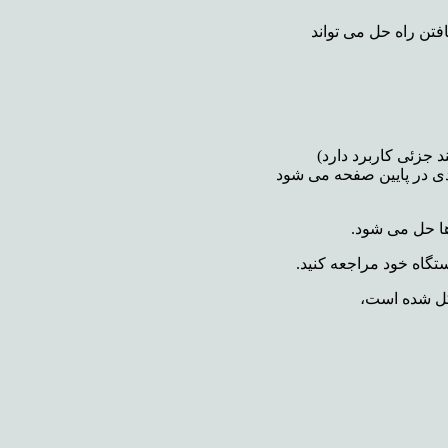
فتن راه حل می تواند
 جزئی کاربرد دارد)
ی در پایین صفحه می شود
ها حل می شود.
تگاه خود مراجعه کنید.
کل شده است،