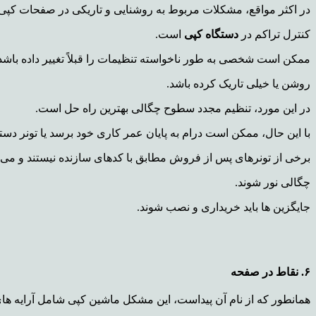
در اکثر مواقع، مشکلات مربوط به روشنایی و تاریکی در صفحات کپی، 
کنترل تراکم در
دستگاه کپی
است.
ممکن است شخصی به طور ناخواسته تنظیمات را قبلاً تغییر داده باشد 
روشن یا خیلی تاریک کرده باشد.
در این مورد، تنظیم مجدد سطوح چگالی بهترین راه حل است.
با این حال، ممکن است درام به پایان عمر کاری خود برسد یا تونر دس
برخی از تونرهای پس از فروش مطابق با کدهای سازنده نیستند و می 
چگالی نور شوند.
جایگزین ها باید خریداری و نصب شوند.
۶. نقاط در صفحه
همانطور که از نام آن پیداست، این مشکل ماشین کپی شامل آرایه ها