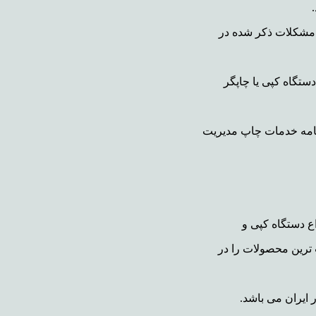
ز مشکلات ذکر شده در
ستگاه کپی یا چاپگر
رنامه خدمات چاپ مدیریت
 ترین محصولات را در
 ایران می باشد.