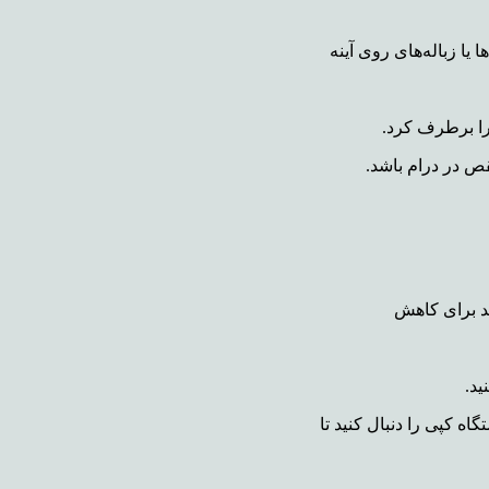
 یا زباله‌های روی آینه
را برطرف کرد.
قص در درام باشد.
ید برای کاهش
ید.
 کپی را دنبال کنید تا