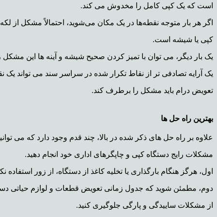
است که یک کپی کامل را مخدوش می کند.
اگر هر بار متوجه نقطه‌ها در یک مکان می‌شوید، احتمالاً مشکل از لکه‌ها
کپی یا شیشه است.
یک بار دیگر، می توان با تمیز کردن صحیح شیشه و آینه ها این مشکل 
یک آرایه تصادفی تر از نقاط تکرار شده در سراسر سند می تواند یک ن
تعویض درام باید مشکل را برطرف کند.
بهترین راه حل ها
علاوه بر راه حل های ذکر شده در بالا، چند قدم وجود دارد که می توان
مشکلات رایج دستگاه کپی و چاپگرهای اداری خود انجام دهید.
اول، هرگز هنگام بارگذاری یا تخلیه کاغذ از دستگاه، از زور استفاده نکن
دوم، مطمئن شوید که جدول زمانی تعویض قطعات و لوازم حیاتی دستگاه
از مشکلات ساییدگی و پارگی جلوگیری کنید.