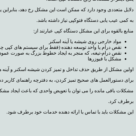
دلایل متعددی وجود دارد که ممکن است این مشکل رخ دهد، بنابراین یا
به کمی عیب یابی دستگاه فتوکپی نیاز داشته باشد.
منابع بالقوه برای این مشکل دستگاه کپی عبارتند از:
مواد خارجی روی شیشه یا آینه اسکنر
نقص درام یا واحد توسعه دهنده (فقط برای سیستم های کپی چند
نقص درام-تیغه، که منجر به ایجاد خطوط بزرگ به صورت عمود
مشکل با فیوزرها
اولین مشکل از طریق حذف تداخل و تمیز کردن شیشه اسکنر و آینه 
برای دستورالعمل های صحیح تمیز کردن، به دفترچه راهنمای کاربر دس
مشکلات باقی مانده را می توان با تعویض واحدی که باعث ایجاد مش
برطرف کرد.
این مشکلات باید با تماس با ارائه دهنده خدمات خود برطرف شود.