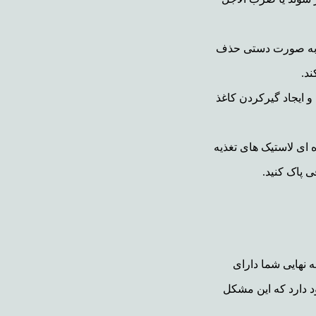
ا به صورت دستی حذف
ند.
و ایجاد گیرکردن کاغذ
 ای لاستیک های تغذیه
ی پاک کنید.
 نهایی شما دارای
د دارد که این مشکل