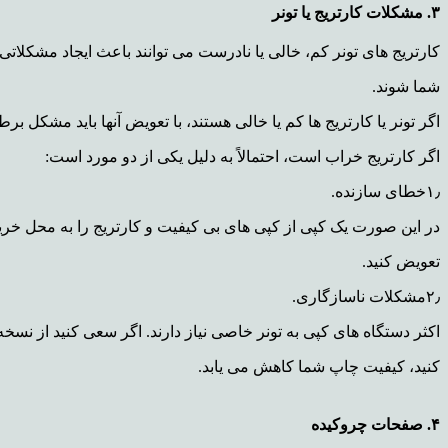
۳. مشکلات کارتریج یا تونر
کارتریج های تونر کم، خالی یا نادرست می توانند باعث ایجاد مشکلاتی
شما
شوند.
اگر تونر یا کارتریج ها کم یا خالی هستند، با تعویض آنها باید مشکل ب
اگر کارتریج خراب است، احتمالاً به دلیل یکی از دو مورد است:
۱٫خطای سازنده.
در این صورت یک کپی از کپی های بی کیفیت و کارتریج را به محل خرید
تعویض کنید.
۲٫مشکلات ناسازگاری.
اکثر دستگاه های کپی به تونر خاصی نیاز دارند. اگر سعی کنید از نسخه
کنید، کیفیت چاپ شما کاهش می یابد.
۴. صفحات چروکیده