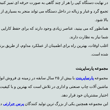
در نهایت دستگاه کپی را هر از چند گاهی به صورت حرفه ای تمیز کنید.
تجمع گرد و غبار و زباله در داخل دستگاه می تواند منجر به بسیاری ا
بالا شود.
همانطور که می بینید، عناصر زیادی وجود دارند که برای حفظ کارایی د
شما نیاز به نظارت دارند.
اغلب اوقات، بهترین راه برای اطمینان از عملکرد مداوم، از طریق ب
شده است.
مجموعه پارساپرینت
مجموعه
پارساپرینت
با بیش از ۲۵ سال سابقه در زمینه ی فروش انواع دستگاه کپی و
ماشین
آلات چاپ صنعتی و اداری در تلاش است که بهترین و با کیفیت
اختیار
مشتریان خود قرار دهد.
این مجموعه همچنین یکی از بزرگ ترین تولید کنندگان
پرس حرارتی
در