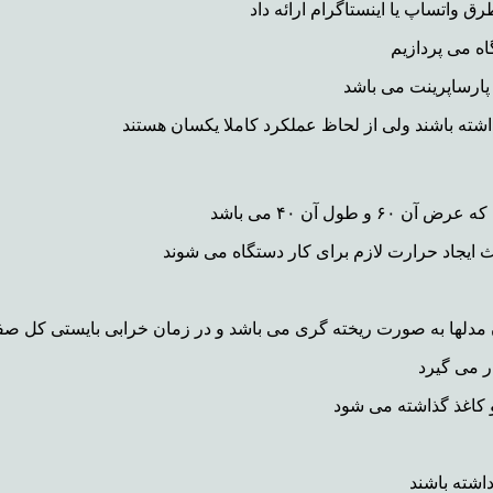
ق واتساپ یا اینستاگرام ارائه داد
اه می پردازیم
پارساپرینت می باشد
ته باشند ولی از لحاظ عملکرد کاملا یکسان هستند
ث ایجاد حرارت لازم برای کار دستگاه می شوند
 آن مدلها به صورت ریخته گری می باشد و در زمان خرابی بایستی ک
ر می گیرد
 کاغذ گذاشته می شود
شته باشند