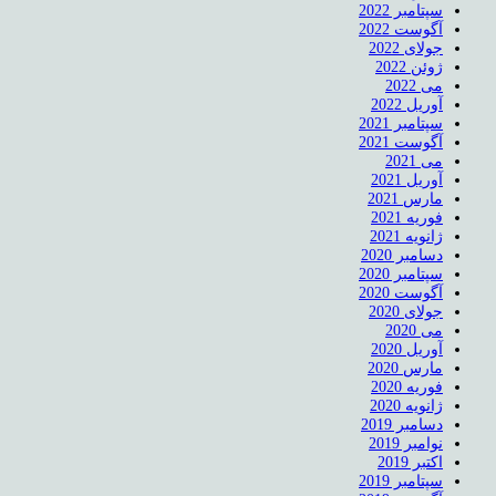
سپتامبر 2022
آگوست 2022
جولای 2022
ژوئن 2022
می 2022
آوریل 2022
سپتامبر 2021
آگوست 2021
می 2021
آوریل 2021
مارس 2021
فوریه 2021
ژانویه 2021
دسامبر 2020
سپتامبر 2020
آگوست 2020
جولای 2020
می 2020
آوریل 2020
مارس 2020
فوریه 2020
ژانویه 2020
دسامبر 2019
نوامبر 2019
اکتبر 2019
سپتامبر 2019