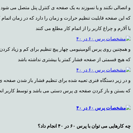
و اتصالی نکنند و یا نسوزند به یک صفحه ی کنترل پنل متصل می شود
که این صفحه قابلیت تنظیم حرارت و زمان را دارد که در زمان اتمام ک
با آلارم و چراغ کاربر را از اتمام کار مطلع می کنند
و همچنین روی پرس آلومینیومی چهار پیچ تنظیم برای کم و زیاد ک
که هیچ قسمتی از صفحه فشار کمتر یا بیشتری نداشته باشد
و در زیر دستگاه فنری تعبیه شده برای تنظیم فشار باز شدن صفحه ی
که بستن و باز کردن صفحه ی پرس دستی می باشد و توسط کاربر ان
چه کارهایی می توان با پرس ۶۰ در ۴۰ انجام داد؟