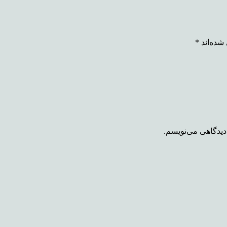
شده‌اند
*
دیدگاهی می‌نویسم.