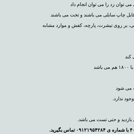
قابل چاپ سابلی می باشند و تخت می باشند
ی، بر روی تیشرت، پارچه، کفش و موارد مشابه
کند
جود ندارد.
ل بازدید و حتی تست می باشد.