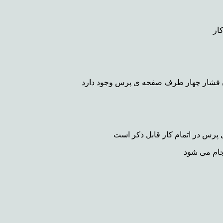
ار
ردن فشار چهار طرف صفحه ی پرس وجود دارد
 پرس در اتمام کار قابل ذکر است
جام می شود