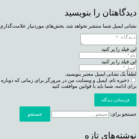
دیدگاهتان را بنویسید
نشانی ایمیل شما منتشر نخواهد شد.
بخش‌های موردنیاز علامت‌گذاری 
این فیلد را پر کنید
این فیلد را پر کنید
لطفاً یک نشانی ایمیل معتبر بنویسید.
ذخیره نام، ایمیل و وبسایت من در مرورگر برای زمانی که دوباره 
برای ادامه، شما باید با قوانین موافقت کنید
فرستادن دیدگاه
جستجو برای:
نوشته‌های تازه