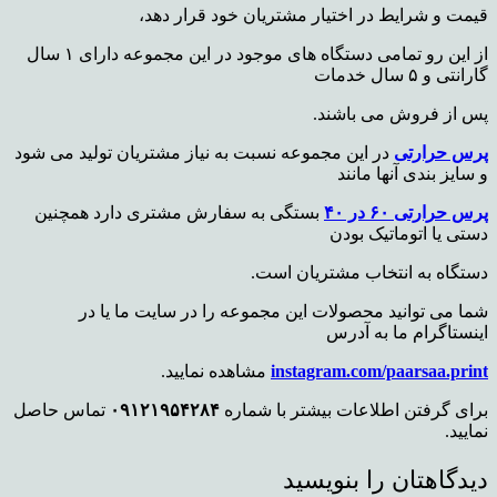
قیمت و شرایط در اختیار مشتریان خود قرار دهد،
از این رو تمامی دستگاه های موجود در این مجموعه دارای ۱ سال
گارانتی و ۵ سال خدمات
پس از فروش می باشند.
پرس حرارتی
در این مجموعه نسبت به نیاز مشتریان تولید می شود
و سایز بندی آنها مانند
پرس حرارتی ۶۰ در ۴۰
بستگی به سفارش مشتری دارد همچنین
دستی یا اتوماتیک بودن
دستگاه به انتخاب مشتریان است.
شما می توانید محصولات این مجموعه را در سایت ما یا در
اینستاگرام ما به آدرس
instagram.com/paarsaa.print
مشاهده نمایید.
برای گرفتن اطلاعات بیشتر با شماره
۰۹۱۲۱۹۵۴۲۸۴
تماس حاصل
نمایید.
دیدگاهتان را بنویسید