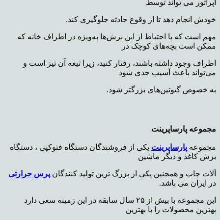
اپراتور می تواند توسط
خودش انجام دهد تا از وقوع حادثه جلوگیری کند.
مهم است که با احتیاط از این برش‌ها به‌ویژه در اطراف خانه که
ممکن است بچه‌های کوچک در
اطراف وجود داشته باشند، رفتار کنید، زیرا تیغه آن تیز است و
می‌تواند باعث آسیب جدی شود
به
خصوص گیوتین‌های بزرگتر شود.
مجموعه پارساپرینت
مجموعه
پارساپرینت
یکی از فروشندگان دستگاه فتوکپی ، دستگاه
برش کاغذ و دیگر ماشین
آلات چاپ و همچنین یکی از بزرگ ترین تولید کنندگان
پرس حرارتی
در ایران می باشد.
این مجموعه با بیش از ۲۵ سال سابقه در این زمینه سعی دارد
بهترین محصولات را با بهترین