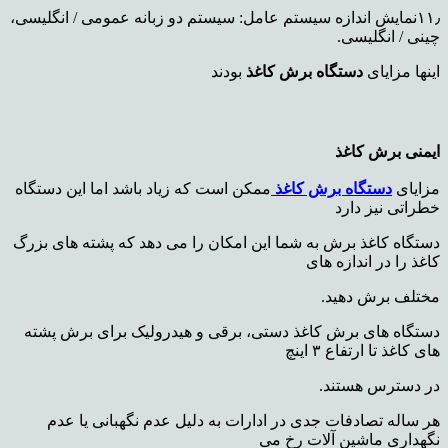
۱۱٫نمایش اندازه سیستم عامل: سیستم دو زبانه عمومی / انگلیسی،
چینی / انگلیسی.
اینها مزایای
دستگاه برش کاغذ
بودند
ایمنی برش کاغذ
مزایای
دستگاه برش کاغذ
ممکن است که زیاد باشد اما این دستگاه
خطراتی نیز دارد
دستگاه کاغذ برش به شما این امکان را می دهد که پشته های بزرگ
کاغذ را در اندازه های
مختلف برش دهید.
دستگاه های برش کاغذ دستی، برقی و هیدرولیک برای برش پشته
های کاغذ تا ارتفاع ۳ اینچ
در دسترس هستند.
هر ساله تصادفات جدی در ادارات به دلیل عدم نگهبانی یا عدم
نگهداری ماشین آلات رخ می