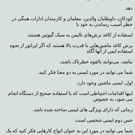
دهد.
کودکان، داوطلبان والدین، معلمان و کارمندان ادارات همگی در
خطر آسیب رساندن به خود با
استفاده از کاغذ برش‌های ناایمن به سبک گیوتین هستند.
برش کاغذ ماشین‌هایی با قدرت بالا هستند که اگر اپراتور از نحوه
استفاده ایمن از آنها آگاه
نباشد، می‌توانند بالقوه خطرناک باشند.
شما می توانید در مورد ایمنی به دو معنا فکر کنید.
اول، ایمنی ماشین وجود دارد.
اینها اقدامات احتیاطی است که با استفاده صحیح از دستگاه انجام
می شود، به خصوص
زمانی که دارای ویژگی های ایمنی ساخته شده باشد.
حس دوم ایمنی شخصی است.
شما می توانید در مورد این به عنوان انواع کارهایی فکر کنید که یک