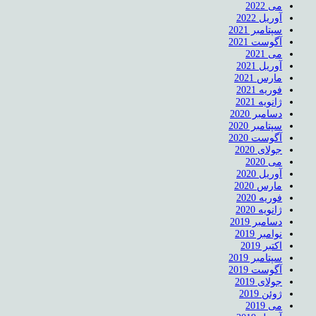
می 2022
آوریل 2022
سپتامبر 2021
آگوست 2021
می 2021
آوریل 2021
مارس 2021
فوریه 2021
ژانویه 2021
دسامبر 2020
سپتامبر 2020
آگوست 2020
جولای 2020
می 2020
آوریل 2020
مارس 2020
فوریه 2020
ژانویه 2020
دسامبر 2019
نوامبر 2019
اکتبر 2019
سپتامبر 2019
آگوست 2019
جولای 2019
ژوئن 2019
می 2019