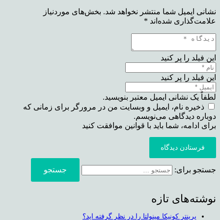
نشانی ایمیل شما منتشر نخواهد شد.
بخش‌های موردنیاز
علامت‌گذاری شده‌اند
*
این فیلد را پر کنید
این فیلد را پر کنید
لطفاً یک نشانی ایمیل معتبر بنویسید.
ذخیره نام، ایمیل و وبسایت من در مرورگر برای زمانی که
دوباره دیدگاهی می‌نویسم.
برای ادامه، شما باید با قوانین موافقت کنید
فرستادن دیدگاه
جستجو برای:
نوشته‌های تازه
پرینتر کونیکا مینولتا را در نظر گرفته اید؟