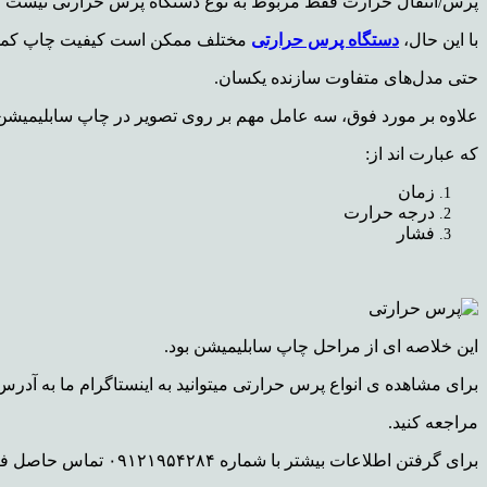
پرس/انتقال حرارت فقط مربوط به نوع دستگاه پرس حرارتی نیست که
با این حال،
دستگاه پرس حرارتی
مختلف ممکن است کیفیت چاپ کمی 
حتی مدل‌های متفاوت سازنده یکسان.
علاوه بر مورد فوق، سه عامل مهم بر روی تصویر در چاپ سابلیمیشن ت
که عبارت اند از:
زمان
درجه
حرارت
فشار
این خلاصه ای از مراحل چاپ سابلیمیشن بود.
برای مشاهده ی انواع پرس حرارتی میتوانید به اینستاگرام ما به آدر
مراجعه کنید.
برای گرفتن اطلاعات بیشتر با شماره ۰۹۱۲۱۹۵۴۲۸۴ تماس حاصل فرمایید .