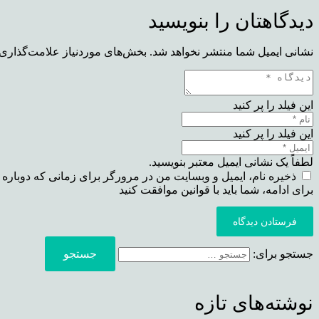
دیدگاهتان را بنویسید
نشانی ایمیل شما منتشر نخواهد شد.
بخش‌های موردنیاز علامت‌گذاری 
این فیلد را پر کنید
این فیلد را پر کنید
لطفاً یک نشانی ایمیل معتبر بنویسید.
ذخیره نام، ایمیل و وبسایت من در مرورگر برای زمانی که دوباره 
برای ادامه، شما باید با قوانین موافقت کنید
فرستادن دیدگاه
جستجو برای:
نوشته‌های تازه