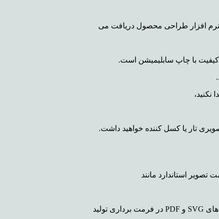
نرم افزار طراحی محصول دریافت می
 کیفیت با چاپ سابلیمیشن است.
 نکنید،
صویری تار یا کسل کننده خواهید داشت.
 تصویر استاندارد مانند