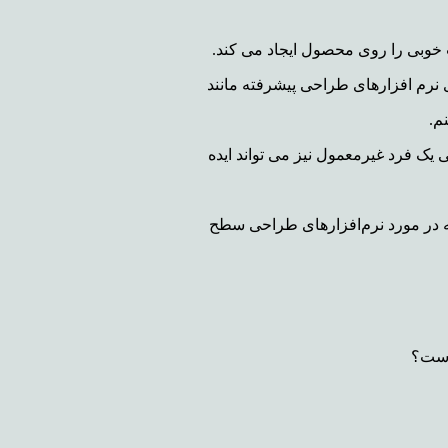
یت خوبی را روی محصول ایجاد می کند.
 نرم افزارهای طراحی پیشرفته مانند
م.
یک فرد غیرمعمول نیز می تواند ایده
 که در مورد نرم‌افزارهای طراحی سطح
 است؟