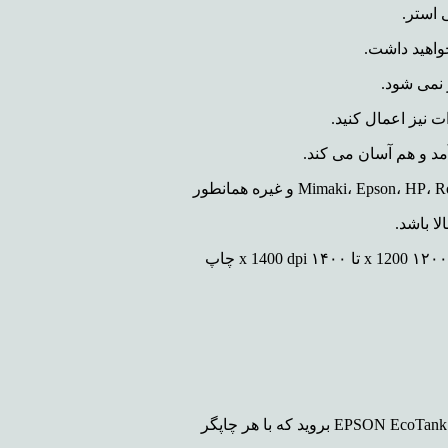
 استر.
واهید داشت.
 نیز اعمال کنید.
مد و هم آسان می کند.