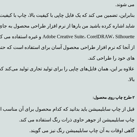
می شوند.
بنابراین، تضمین می کند که یک فایل چاپی با کیفیت بالا، چاپ با کیف
شاید اشاره کرده باشید من بارها از نرم افزار طراحی محصول به جای
Adobe Creative Suite، CorelDRAW، Silhouette
و غیره استفاده می کن
از آنجا که نرم افزار طراحی محصول آسان برای استفاده است که حتی 
های خود را طراحی کند.
علاوه بر این، همان فایل‌های چاپی را برای تولید تجاری تولید می‌کند
بالا.
۲-طرح چاپ روی محصول:
قبل از چاپ سابلیمیشن باید بدانید که کدام محصول برای آن مناسب
چاپ سابلیمیشن از جوهر حاوی ذرات رنگ استفاده می کند.
گاهی اوقات به آن چاپ سابلیمیشن رنگ نیز می گوین
د.