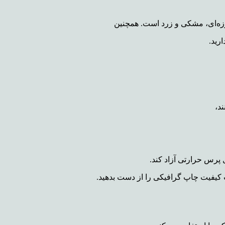
وزه‌ای، مشکی و زرد است. همچنین
ارید.
ند،
پرس حرارتی آزاد کند.
ت کیفیت چاپ گرافیکی را از دست بدهید.