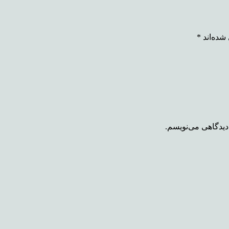
شده‌اند
*
دیدگاهی می‌نویسم.