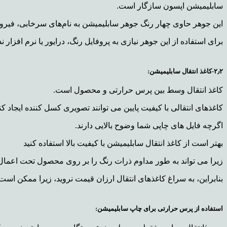
سابلیمیشن اپسون سازگار است.
این جوهر حاوی چهار رنگ جوهر سابلیمیشن به نام‌های سرخابی، فیر
برای استفاده از این جوهر نیازی به پروفایل رنگ، درایور یا نرم افزار ند
۲٫۲-کاغذ انتقال سابلیمیشن:
کاغذ انتقال وسط بین پرس حرارتی و محصول است.
کاغذهای انتقالی با کیفیت پایین می توانند تصویری کسل کننده ایجاد کن
اگرچه فایل های چاپی شما وضوح بالایی دارند.
بهتر است از کاغذ انتقال سابلیمیشن با کیفیت بالا استفاده کنید
زیرا می تواند به طور مداوم ذرات رنگ را بر روی محصول تحت اعمال 
بنابراین، به سراغ کاغذهای انتقال ارزان قیمت نروید، زیرا ممکن اس
استفاده از پرس حرارتی برای چاپ سابلیمیشن: