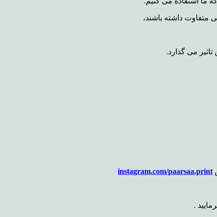
 ما استفاده می کنیم.
متفاوت داشته باشند،
اثیر می گذارد.
س
instagram.com/paarsaa.print