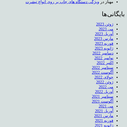
مهناز
در
ویژگی دستگاه های چاپ بر روی انواع تیشرت
بایگانی‌ها
ژوئن 2023
می 2023
آوریل 2023
مارس 2023
فوریه 2023
ژانویه 2023
دسامبر 2022
نوامبر 2022
اکتبر 2022
سپتامبر 2022
آگوست 2022
جولای 2022
ژوئن 2022
می 2022
آوریل 2022
سپتامبر 2021
آگوست 2021
می 2021
آوریل 2021
مارس 2021
فوریه 2021
ژانویه 2021