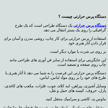
دستگاه پرس حرارتی چیست ؟
دستگاه پرس حرارتی
یک دستگاه طراحی است که یک طرح
گرافیکی را روی یک بستر انتقال می دهد.
استفاده از پرس حرارتی برای کار چاپ، روشی مدرن و آسان برای
قرار دادن آثار هنری خود
بر روی تی شرت یا
موارد دیگر است.
این جایگزینی برای استفاده از سایر فن آوری های طراحی مانند
چاپ روی صفحه و تصعید است.
دستگاه پرس حرارتی این فرصت را به شما می دهد تا آثار هنری یا
طرح های خود را بر روی مواد لباس، لباس،
وسایل آشپزی، پیراهن، لبه کلاه، چوب، فلزات، مکعب های کاغذی،
پازل، حروف، کیسه های حمل و نقل،
ماوس پد، کاشی و سرامیک منتقل کنید.
، بشقاب های سرامیکی، لیوان ها، تی شرت ها، فنجان ها، بدلیجات/