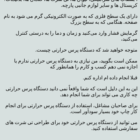
کریستال ها و سایر لوازم جانبی پارچه.
دارای یک سطح فلزی که به صورت الکترونیکی گرم می شود به نام
صفحه. هنگامی که به سطح بزرگ
گرمایش فشار وارد می‌کنید و زمان و دما را به درستی کنترل
می‌کنید،
متوجه خواهید شد که دستگاه پرس حرارتی چیست.
ممکن است بگویید، من نیازی به دستگاه پرس حرارتی ندارم یا
اجازه نمی دهم کسب و کارم را همانطور که
قبلا انجام داده ام اداره کنم.
این به این دلیل است که شما واقعاً نمی دانید دستگاه پرس حرارتی
چه کاری می تواند برای شما انجام دهد.
برای صاحبان مشاغل، استفاده از دستگاه پرس حرارتی برای انجام
کار چاپ خود بسیار سودآور است.
می توانید از دستگاه پرس حرارتی خود برای طراحی تی شرت های
سفارشی استفاده کنید.