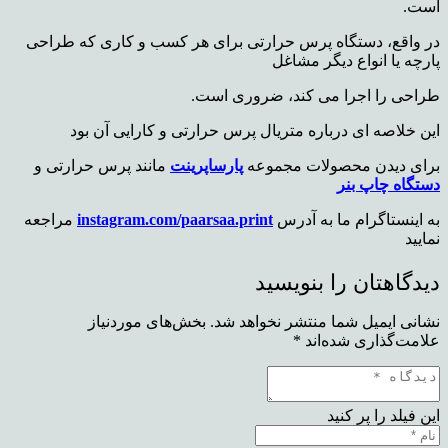
است.
در واقع، دستگاه پرس حرارتی برای هر کسب و کاری که طراحی
پارچه یا انواع دیگر مشاغل
طراحی را اجرا
می کند، ضروری است.
این خلاصه ای درباره متریال پرس حرارتی و کارایی آن بود
برای دیدن محصولات مجموعه
پارساپرینت
مانند پرس حرارتی و
دستگاه چاپ بنر
به اینستاگرام ما به آدرس
instagram.com/paarsaa.print
مراجعه
نمایید
دیدگاهتان را بنویسید
نشانی ایمیل شما منتشر نخواهد شد.
بخش‌های موردنیاز
علامت‌گذاری شده‌اند
*
این فیلد را پر کنید