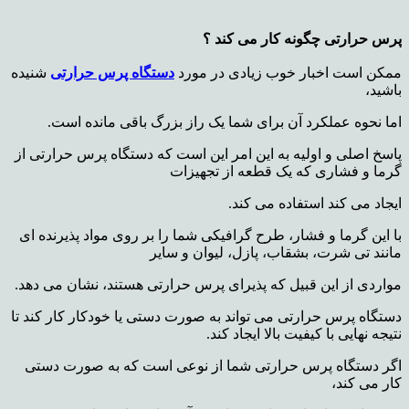
پرس حرارتی چگونه کار می کند ؟
ممکن است اخبار خوب زیادی در مورد
دستگاه پرس حرارتی
شنیده
باشید،
اما نحوه عملکرد آن برای شما یک راز بزرگ باقی مانده است.
پاسخ اصلی و اولیه به این امر این است که دستگاه پرس حرارتی از
گرما و فشاری که یک قطعه از تجهیزات
ا
یجاد می کند استفاده می کند.
با این گرما و فشار، طرح گرافیکی شما را بر روی مواد پذیرنده ای
مانند تی شرت، بشقاب، پازل، لیوان و سایر
مواردی از این قبیل که پذیرای پرس حرارتی هستند، نشان می دهد.
دستگاه پرس حرارتی می تواند به صورت دستی یا خودکار کار کند تا
نتیجه نهایی با کیفیت بالا ایجاد کند.
اگر دستگاه پرس حرارتی شما از نوعی است که به صورت دستی
کار می کند،