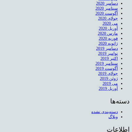
دسامبر 2020
سپتامبر 2020
آگوست 2020
جولای 2020
می 2020
آوریل 2020
مارس 2020
فوریه 2020
ژانویه 2020
دسامبر 2019
نوامبر 2019
اکتبر 2019
سپتامبر 2019
آگوست 2019
جولای 2019
ژوئن 2019
می 2019
آوریل 2019
دسته‌ها
دسته‌بندی نشده
وبلاگ
اطلاعات