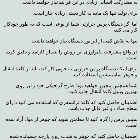
به مشارکت انسانی زیادی در این فرآیند نیاز خواهید داشت.
برای تولید تنها یک ماده به کار دستی زیادی نیاز است.
اما اگر دستگاه پرس حرارتی شما از نوعی است که به طور خودکار
کار می کند،
تنها به تلاش کمی از اپراتور دستگاه نیاز خواهید داشت.
در واقع پیشرفت تکنولوژی این روش را بسیار کارآمد و دقیق کرده
است.
برای اینکه دستگاه پرس حرارتی به خوبی کار کند، باید از کاغذ انتقال
و جوهر سابلیمیشن استفاده کنید.
شما همچنین مجبور خواهید بود؛ طرح گرافیکی خود را بر روی
بهترین وینیل کاغذ انتقال چاپ کنید.
اطمینان حاصل کنید که کاغذ ترانسفری که استفاده می کنید دارای
سطح صاف و غیر قابل جذب باشد.
سپس پرس را گرم کنید تا مطمئن شوید که جوهر از مواد آزاد شده
است.
اطمینان حاصل کنید که جوهر به شدت روی پارچه چسبانده شده