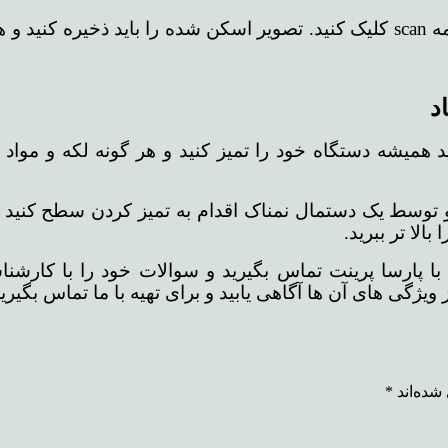
پس از به پایان رسیدن انجام تمامی تنظیمات باید روی دکمه scan کلیک کنید. تصو
د
د همیشه دستگاه خود را تمیز کنید و هر گونه لکه و مواد
و توسط یک دستمال نمناک اقدام به تمیز کردن سطح کنید 
لا تر ببرید.
با پارسا پرینت تماس بگیرید و سوالات خود را با کارش
گی های آن ها آگاهی یابید و برای تهیه با ما تماس بگیرید
شده‌اند
*