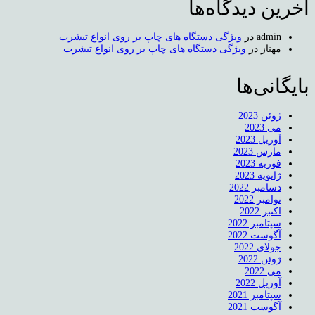
آخرین دیدگاه‌ها
admin
در
ویژگی دستگاه های چاپ بر روی انواع تیشرت
مهناز
در
ویژگی دستگاه های چاپ بر روی انواع تیشرت
بایگانی‌ها
ژوئن 2023
می 2023
آوریل 2023
مارس 2023
فوریه 2023
ژانویه 2023
دسامبر 2022
نوامبر 2022
اکتبر 2022
سپتامبر 2022
آگوست 2022
جولای 2022
ژوئن 2022
می 2022
آوریل 2022
سپتامبر 2021
آگوست 2021