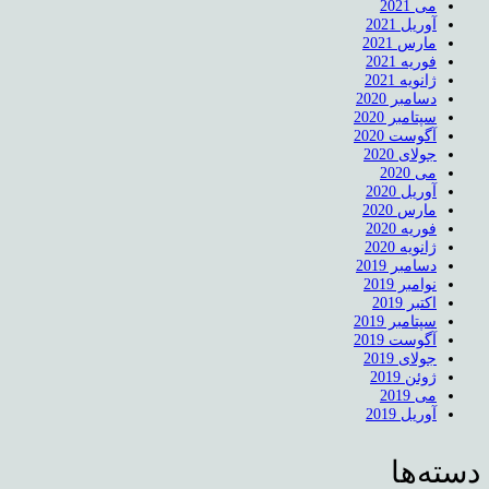
می 2021
آوریل 2021
مارس 2021
فوریه 2021
ژانویه 2021
دسامبر 2020
سپتامبر 2020
آگوست 2020
جولای 2020
می 2020
آوریل 2020
مارس 2020
فوریه 2020
ژانویه 2020
دسامبر 2019
نوامبر 2019
اکتبر 2019
سپتامبر 2019
آگوست 2019
جولای 2019
ژوئن 2019
می 2019
آوریل 2019
دسته‌ها