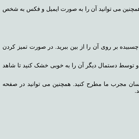
یر اسکن شده را باید ذخیره کنید و همچنین می توانید آن را به صورت ایمیل و فکس به شخص
 چسبیده بر روی آن را از بین ببرید. در صورت تمیز کردن
و توسط دستمال دیگر آن را به خوبی خشک کنید تا شاهد
ناسان مجرب ما مطرح کنید. همچنین می توانید در صفحه
.