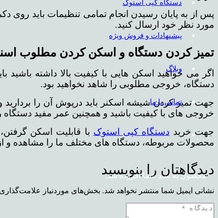
دستگاه کپی استوک
مورد نظر خود ارسال کنید.
پیشنهادات و فروش ویژه
تمیز کردن دستگاه و اسکن کردن مطلوب اسنا
وبلاگ
اگر می خواهید اسکن هایی با کیفیت بالا داشته باشید بای
دستگاه، خروجی مطلوبی را شاهد نخواهید بود.
تماس با ما
جهت تمیز کردن شیشه اسکنر باید درپوش آن را بردارید 
خروجی های با کیفیت باشید و همچنین عمر مفید دستگاه را با
جهت خرید
دستگاه کپی استوک
با قابلیت اسکن گرفتن، 
محصولات مربوطه، دستگاه های مختلف ما را مشاهده و از ویژ
دیدگاهتان را بنویسید
محصول
به سبد شما افزوده شد.
نشانی ایمیل شما منتشر نخواهد شد.
بخش‌های موردنیاز علامت‌گذاری 