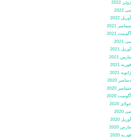
ژوئن 2022
می 2022
آوریل 2022
سپتامبر 2021
آگوست 2021
می 2021
آوریل 2021
مارس 2021
فوریه 2021
ژانویه 2021
دسامبر 2020
سپتامبر 2020
آگوست 2020
جولای 2020
می 2020
آوریل 2020
مارس 2020
فوریه 2020