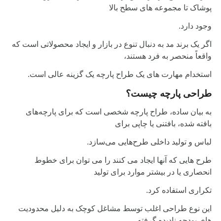
پوشاک تا مجموعه های سطح بالا
وجود دارد.
اگر یک برند مد به دنبال تنوع در بازار و ایجاد محصولاتی است که
واقعاً منحصر به فرد هستند،
استخدام مهارت های یک طراح پارچه یک گزینه عالی است.
طراحی پارچه چیست؟
به بیان ساده، طراح پارچه شخصی است که برای پارچه‌های
بافته شده، بافتنی یا چاپی برای
لباس و تولید داخلی طرح‌هایی می‌سازد.
طرح هایی که آنها ایجاد می کنند را می توان برای خطوط
انحصاری یا در بیشتر موارد برای تولید
تکراری استفاده کرد.
این نوع طراحی اغلب توسط مشاغل کوچک به دلیل محدودیت
های بودجه نادیده گرفته