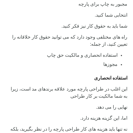
مجبور به چاپ برای پارچه
انتخابی شما کنید.
شما باید به حقوق کار نیز فکر کنید.
راه های مختلفی وجود دارد که می توانید حقوق کار خلاقانه را
تعیین کنید،
از جمله:
استفاده انحصاری و مالکیت حق چاپ
مجوزها
استفاده انحصاری
این اغلب در طراحی پارچه مورد علاقه برندهای مد است،
زیرا
به شما مالکیت بر کار طراحی
نهایی را می دهد.
اما، این گزینه هزینه دارد.
نه تنها باید هزینه های کار طراحی پارچه را در نظر بگیرید،
بلکه