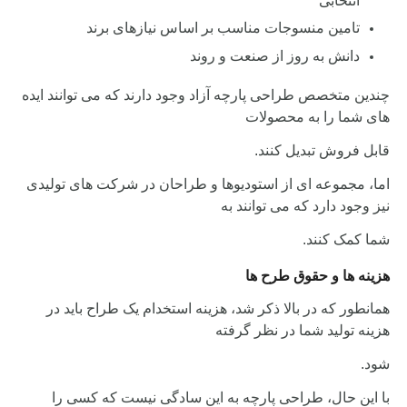
انتخابی
تامین منسوجات مناسب بر اساس نیازهای برند
دانش به روز از صنعت و روند
چندین متخصص طراحی پارچه آزاد وجود دارند که می توانند ایده
های شما را به محصولات
قابل فروش تبدیل کنند.
اما، مجموعه ای از استودیوها و طراحان در شرکت های تولیدی
نیز وجود دارد که می توانند به
شما کمک کنند.
هزینه ها و حقوق طرح ها
همانطور که در بالا ذکر شد، هزینه استخدام یک طراح باید در
هزینه تولید شما در نظر گرفته
شود.
با این حال، طراحی پارچه به این سادگی نیست که کسی را