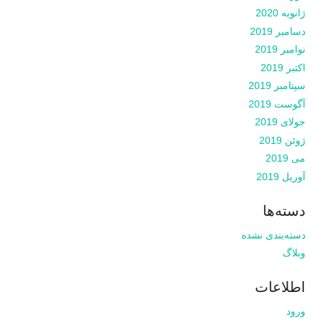
ژانویه 2020
دسامبر 2019
نوامبر 2019
اکتبر 2019
سپتامبر 2019
آگوست 2019
جولای 2019
ژوئن 2019
می 2019
آوریل 2019
دسته‌ها
دسته‌بندی نشده
وبلاگ
اطلاعات
ورود