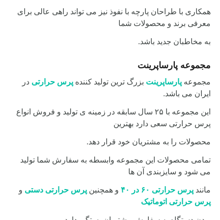
همکاری با طراحان پارچه با نفوذ نیز می تواند راهی عالی برای
معرفی برند و محصولات شما
به مخاطبان جدید باشد.
مجموعه پارساپرینت
مجموعه
پارساپرینت
بزرگ ترین تولید کننده
پرس حرارتی
در
ایران می باشد.
این مجموعه با ۲۵ سال سابقه در زمینه ی تولید و فروش انواع
پرس حرارتی سعی دارد بهترین
محصولات را به مشتریان خود قرار دهد.
تمامی محصولات این مجموعه وابسطه به سفارش شما تولید
می شود و سایزبندی آن ها
مانند
پرس حرارتی ۶۰ در ۴۰
و همچنین
پرس حرارتی
دستی
و
پرس حرارتی اتوماتیک
بودن دستگاه به سفارش مشتریان
بستگی دارد.