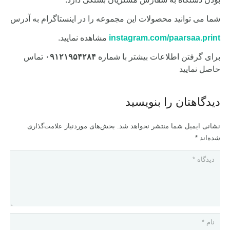
شما می توانید محصولات این مجموعه را در اینستاگرام به آدرس
instagram.com/paarsaa.print
مشاهده نمایید.
برای گرفتن اطلاعات بیشتر با شماره
۰۹۱۲۱۹۵۴۲۸۴
تماس
حاصل نمایید
دیدگاهتان را بنویسید
نشانی ایمیل شما منتشر نخواهد شد.
بخش‌های موردنیاز علامت‌گذاری
شده‌اند
*