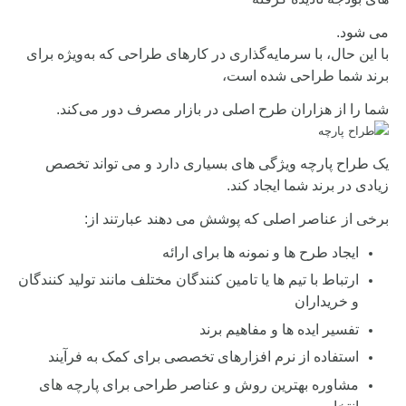
می شود.
با این حال، با سرمایه‌گذاری در کارهای طراحی که به‌ویژه برای
برند شما طراحی شده است،
شما را از هزاران طرح اصلی در بازار مصرف دور می‌کند.
یک طراح پارچه ویژگی های بسیاری دارد و می تواند تخصص
زیادی در برند شما ایجاد کند.
برخی از عناصر اصلی که پوشش می دهند عبارتند از:
ایجاد طرح ها و نمونه ها برای ارائه
ارتباط با تیم ها یا تامین کنندگان مختلف مانند تولید کنندگان
و خریداران
تفسیر ایده ها و مفاهیم برند
استفاده از نرم افزارهای تخصصی برای کمک به فرآیند
مشاوره بهترین روش و عناصر طراحی برای پارچه های