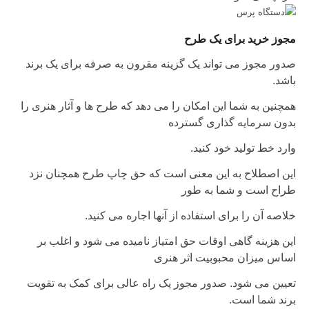
مجوز خرید برای یک طرح
صدور مجوز می تواند یک گزینه مقرون به صرفه برای یک برند
باشد.
همچنین به شما این امکان را می دهد که طرح ها و آثار هنری را
بدون سرمایه گذاری گسترده
وارد خط تولید خود کنید.
این اصطلاح به این معنی است که حق چاپ طرح همچنان نزد
طراح است و شما به طور
خلاصه آن را برای استفاده از آنها اجاره می کنید.
این هزینه گاهی اوقات حق امتیاز نامیده می شود و اغلب بر
اساس میزان محبوبیت اثر هنری
تعیین می شود. صدور مجوز یک راه عالی برای کمک به تقویت
برند شما است.