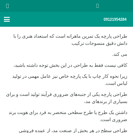
09121954284
طراحی پارچه یک تمرین ماهرانه است که استعداد هنری را با
دانش دقیق منسوجات ترکیب
می کند.
کافی نیست فقط به طراحی در این بخش توجه داشته باشید،
زیرا نحوه کار چاپ با یک پارچه خاص نیز عامل مهمی در تولید
لباس است.
طراحی پارچه یکی از جنبه‌های ضروری فرآیند تولید است و برای
بسیاری از برندهای مد،
داشتن یک طرح یا طرح سطحی منحصر به فرد برای هویت برند
ضروری است.
طراحی سطح در هر بخش از صنعت مد، از عمده فروشی