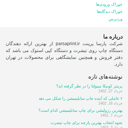
خوراک ورودی‌ها
خوراک دیدگاه‌ها
وردپرس
درباره ما
شرکت پارسا پرینت parsaprint.ir از بهترین ارائه دهندگان
دستگاه چاپ روی تیشرت و دستگاه کپی استوک می باشد که
دفتر فروش و همچنین نمایشگاهی برای محصولات در تهران
دارد.
نوشته‌های تازه
پرینتر کونیکا مینولتا را در نظر گرفته اید؟
خرداد 27, 1402
۶ عاملی که آینده چاپ سابلیمیشن را شکل می دهد
خرداد 16, 1402
بهترین رزولیشن برای چاپ سابلیمیشن کدام است؟
خرداد 7, 1402
نحوه انتخاب بهترین پارچه برای چاپ تیشرت
خرداد 2, 1402