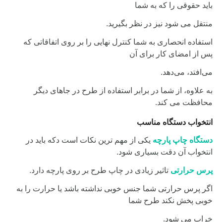
باید حقوقی را که به شما
منتقل می شود نیز در نظر بگیرید.
استفاده انحصاری به شما کنترل نهایی را بر روی اتفاقاتی که
پس از امضای کار برای آن
می‌افتد، می‌دهد.
به علاوه، از شما در برابر استفاده از طرح در جاهای دیگر
محافظت می کند.
انتخواب دستگاه مناسب
دستگاه چاپ پارچه
یکی از مهم ترین نکات است دکه باید در
انتخواب آن دقت بسیاری شود.
پرس حرارتی
تاثیر زیادی در چاپ طرح بر روی پارچه دارد.
اگر پرس حرارتی شما جنس خوبی نداشته باشد یا حرارت را به
خوبی پخش نکند طرح شما
خراپ می شود.