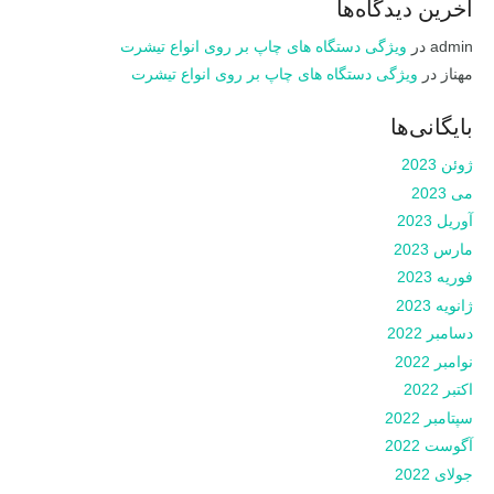
آخرین دیدگاه‌ها
admin
در
ویژگی دستگاه های چاپ بر روی انواع تیشرت
مهناز
در
ویژگی دستگاه های چاپ بر روی انواع تیشرت
بایگانی‌ها
ژوئن 2023
می 2023
آوریل 2023
مارس 2023
فوریه 2023
ژانویه 2023
دسامبر 2022
نوامبر 2022
اکتبر 2022
سپتامبر 2022
آگوست 2022
جولای 2022