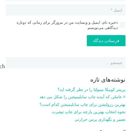
ذخیره نام، ایمیل و وبسایت من در مرورگر برای زمانی که دوباره
دیدگاهی می‌نویسم.
فرستادن دیدگاه
جستجو
برای:
نوشته‌های تازه
پرینتر کونیکا مینولتا را در نظر گرفته اید؟
۶ عاملی که آینده چاپ سابلیمیشن را شکل می دهد
بهترین رزولیشن برای چاپ سابلیمیشن کدام است؟
نحوه انتخاب بهترین پارچه برای چاپ تیشرت
تعمیر و نگهداری پرس حرارتی