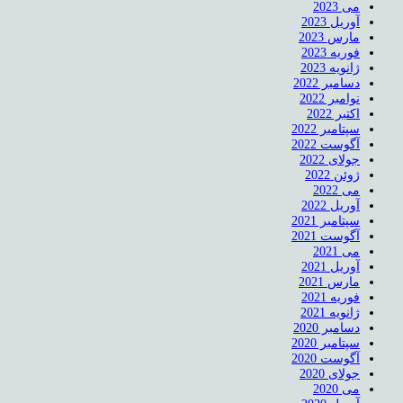
می 2023
آوریل 2023
مارس 2023
فوریه 2023
ژانویه 2023
دسامبر 2022
نوامبر 2022
اکتبر 2022
سپتامبر 2022
آگوست 2022
جولای 2022
ژوئن 2022
می 2022
آوریل 2022
سپتامبر 2021
آگوست 2021
می 2021
آوریل 2021
مارس 2021
فوریه 2021
ژانویه 2021
دسامبر 2020
سپتامبر 2020
آگوست 2020
جولای 2020
می 2020