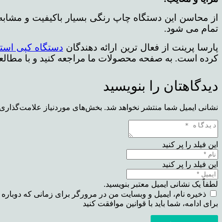
از محاسن این دستگاه چاپ رنگی بسیار باکیفیت و مشابه 
تمام می شود.
پارسا پرینت از فعال ترین ارائه دهندگان
دستگاه کپی است
کرده است. به صفحه محصولات ما مراجعه کنید و با مطال
دیدگاهتان را بنویسید
نشانی ایمیل شما منتشر نخواهد شد.
بخش‌های موردنیاز علامت‌گذاری 
این فیلد را پر کنید
این فیلد را پر کنید
لطفاً یک نشانی ایمیل معتبر بنویسید.
ذخیره نام، ایمیل و وبسایت من در مرورگر برای زمانی که دوباره 
برای ادامه، شما باید با قوانین موافقت کنید