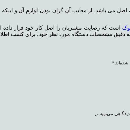
اصل می باشد. از معایب آن گران بودن لوازم آن و اینکه 
وک
است که رضایت مشتریان را اصل کار خود قرار داده اس
عه دقیق مشخصات دستگاه مورد نظر خود، برای کسب اطلاعا
شده‌اند
*
دیدگاهی می‌نویسم.