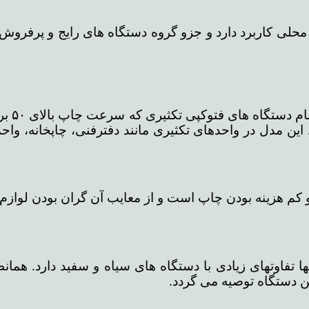
ر محلی کاربرد دارد و جزو گروه دستگاه های رایج و پرفروش
گروه س
. این مدل در واحدهای تکثیری مانند دفترفنی، چاپخانه، وا
کم هزینه بودن چاپ است و از معایب آن گران بودن لوازم آن 
ها تفاوتهای زیادی با دستگاه های سیاه و سفید دارد. 
ین دستگاه توصیه می گردد.