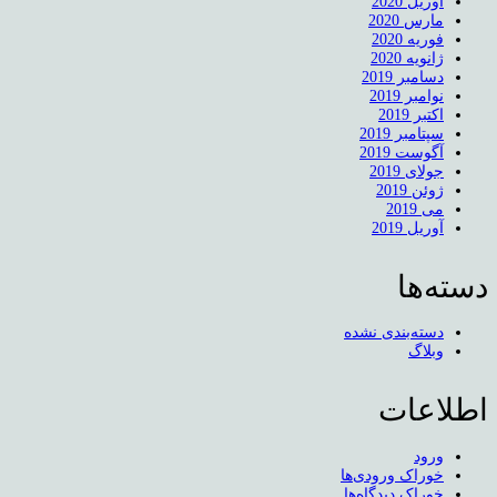
آوریل 2020
مارس 2020
فوریه 2020
ژانویه 2020
دسامبر 2019
نوامبر 2019
اکتبر 2019
سپتامبر 2019
آگوست 2019
جولای 2019
ژوئن 2019
می 2019
آوریل 2019
دسته‌ها
دسته‌بندی نشده
وبلاگ
اطلاعات
ورود
خوراک ورودی‌ها
خوراک دیدگاه‌ها