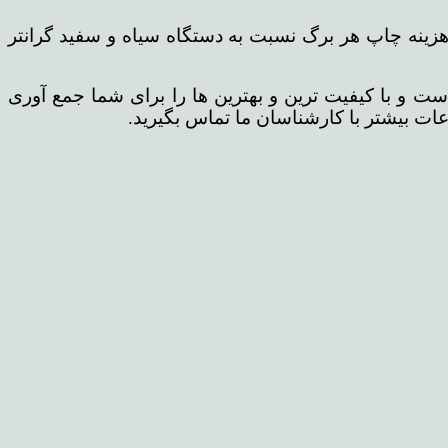
هزینه چاپ هر برگ نسبت به دستگاه سیاه و سفید گرانتر
ت و با کیفیت ترین و بهترین ها را برای شما جمع آوری
ت بیشتر با کارشناسان ما تماس بگیرید.