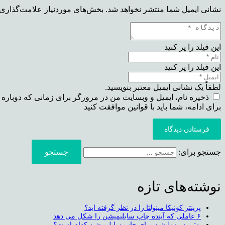
نشانی ایمیل شما منتشر نخواهد شد.
بخش‌های موردنیاز علامت‌گذاری 
این فیلد را پر کنید
این فیلد را پر کنید
لطفاً یک نشانی ایمیل معتبر بنویسید.
ذخیره نام، ایمیل و وبسایت من در مرورگر برای زمانی که دوباره 
برای ادامه، شما باید با قوانین موافقت کنید
فرستادن دیدگاه
جستجو برای:
نوشته‌های تازه
پرینتر کونیکا مینولتا را در نظر گرفته اید؟
۶ عاملی که آینده چاپ سابلیمیشن را شکل می دهد
بهترین رزولیشن برای چاپ سابلیمیشن کدام است؟