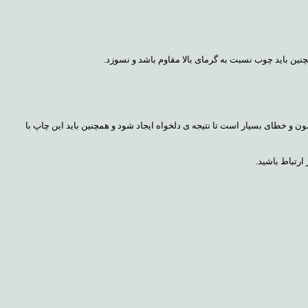
نین باید چوب نسبت به گرمای بالا مقاوم باشد و نسوزد.
ن و خطای بسیار است تا نتیجه ی دلخواه ایجاد شود و همچنین باید این چاپ با
ارتباط باشید.