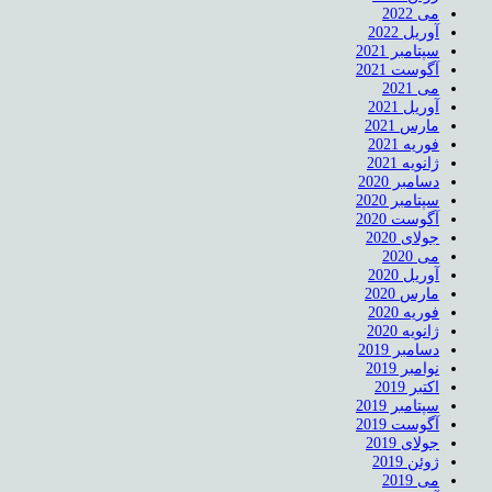
می 2022
آوریل 2022
سپتامبر 2021
آگوست 2021
می 2021
آوریل 2021
مارس 2021
فوریه 2021
ژانویه 2021
دسامبر 2020
سپتامبر 2020
آگوست 2020
جولای 2020
می 2020
آوریل 2020
مارس 2020
فوریه 2020
ژانویه 2020
دسامبر 2019
نوامبر 2019
اکتبر 2019
سپتامبر 2019
آگوست 2019
جولای 2019
ژوئن 2019
می 2019