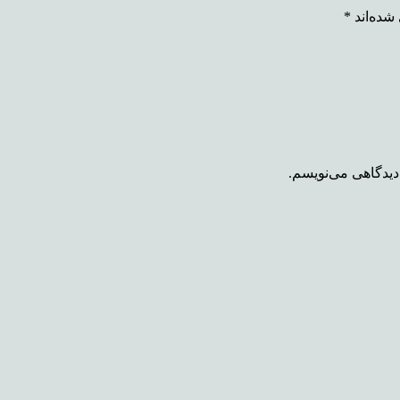
شده‌اند
*
دیدگاهی می‌نویسم.