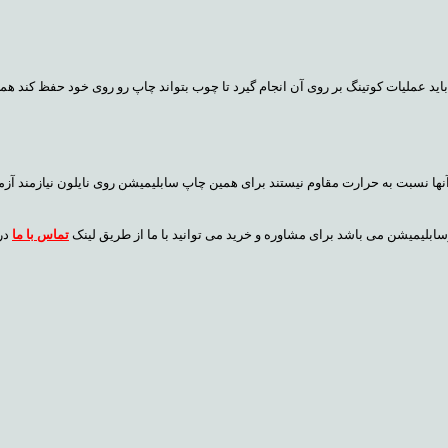
د عملیات کوتینگ بر روی آن انجام گیرد تا چوب بتواند چاپ رو روی خود حفظ کند همچ
ها نسبت به حرارت مقاوم نیستند برای همین چاپ سابلیمیشن روی نایلون نیازمند آزمو
سابلیمیشن می باشد برای مشاوره و خرید می توانید با ما از طریق لینک
تماس با ما
در 