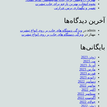
نحوه انتخاب بهترین پارچه برای چاپ تیشرت
تعمیر و نگهداری پرس حرارتی
آخرین دیدگاه‌ها
admin
در
ویژگی دستگاه های چاپ بر روی انواع تیشرت
مهناز
در
ویژگی دستگاه های چاپ بر روی انواع تیشرت
بایگانی‌ها
ژوئن 2023
می 2023
آوریل 2023
مارس 2023
فوریه 2023
ژانویه 2023
دسامبر 2022
نوامبر 2022
اکتبر 2022
سپتامبر 2022
آگوست 2022
جولای 2022
ژوئن 2022