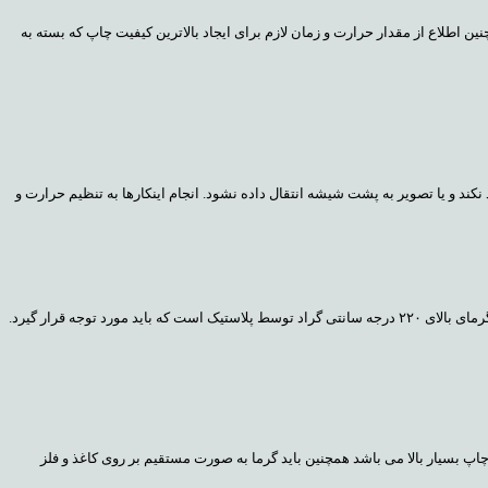
اطلاع از مقدار حرارت و زمان لازم برای ایجاد بالاترین کیفیت چاپ که بسته به
د و یا تصویر به پشت شیشه انتقال داده نشود. انجام اینکارها به تنظیم حرارت و
وجه قرار گیرد.
 چاپ بسیار بالا می باشد همچنین باید گرما به صورت مستقیم بر روی کاغذ و فلز