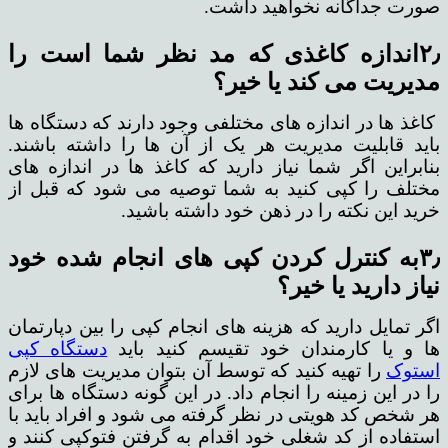
صورت جداگانه نخواهید داشت.
۲٫اندازه کاغذی که مد نظر شما است را
مدیریت می کند یا خیر؟
کاغذ ها در اندازه های مختلفی وجود دارند که دستگاه ها
باید قابلیت مدیریت هر یک از آن ها را داشته باشند.
بنابراین اگر شما نیاز دارید که کاغذ ها در اندازه های
مختلف را کپی کنید به شما توصیه می شود که قبل از
خرید این نکته را در ذهن خود داشته باشید.
۳٫به کنترل کردن کپی های انجام شده خود
نیاز دارید یا خیر؟
اگر تمایل دارید که هزینه های انجام کپی را بین دپارتمان
ها و یا کارمندان خود تقیسم کنید باید
دستگاه کپی
استوک
را تهیه کنید که توسط آن بتوان مدیریت های لازم
را در این زمینه را انجام داد. در این گونه دستگاه ها برای
هر شخص کد هویتی در نظر گرفته می شود و افراد باید با
استفاده از کد شغلی خود اقدام به گرفتن فتوکپی کنند و