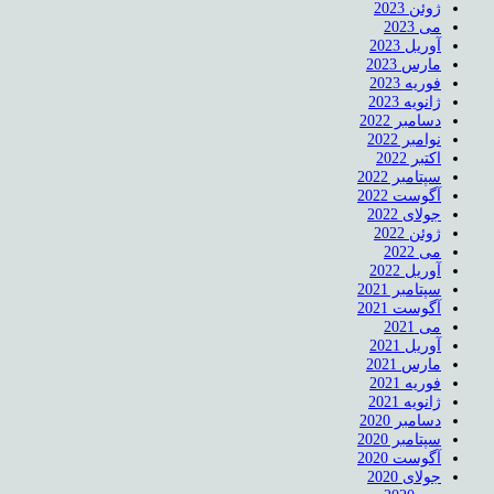
ژوئن 2023
می 2023
آوریل 2023
مارس 2023
فوریه 2023
ژانویه 2023
دسامبر 2022
نوامبر 2022
اکتبر 2022
سپتامبر 2022
آگوست 2022
جولای 2022
ژوئن 2022
می 2022
آوریل 2022
سپتامبر 2021
آگوست 2021
می 2021
آوریل 2021
مارس 2021
فوریه 2021
ژانویه 2021
دسامبر 2020
سپتامبر 2020
آگوست 2020
جولای 2020