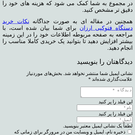
در مجموع به شما کمک می شود که هزینه های خود را
دقیق تر مشخص کنید.
همچنین در مقاله ای به صورت جداگانه
نکات خرید
دستگاه فتوکپی ارزان
برای شما بیان شده است، با
مراجعه به صفحه مربوطه اطلاعات خود را در این زمینه
بیشتر افزایش دهید تا بتوانید یک خریدی کاملا مناسب را
انجام دهید.
دیدگاهتان را بنویسید
نشانی ایمیل شما منتشر نخواهد شد.
بخش‌های موردنیاز
علامت‌گذاری شده‌اند
*
این فیلد را پر کنید
این فیلد را پر کنید
لطفاً یک نشانی ایمیل معتبر بنویسید.
ذخیره نام، ایمیل و وبسایت من در مرورگر برای زمانی که