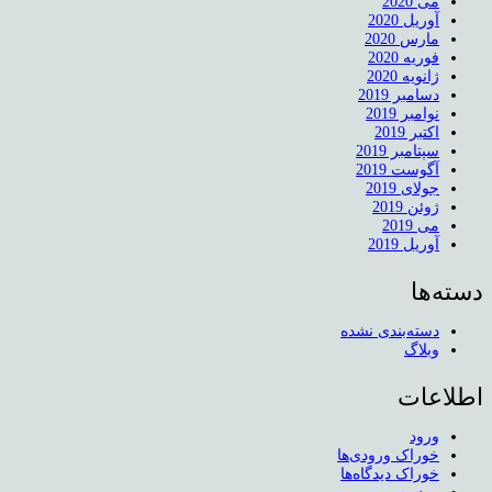
می 2020
آوریل 2020
مارس 2020
فوریه 2020
ژانویه 2020
دسامبر 2019
نوامبر 2019
اکتبر 2019
سپتامبر 2019
آگوست 2019
جولای 2019
ژوئن 2019
می 2019
آوریل 2019
دسته‌ها
دسته‌بندی نشده
وبلاگ
اطلاعات
ورود
خوراک ورودی‌ها
خوراک دیدگاه‌ها