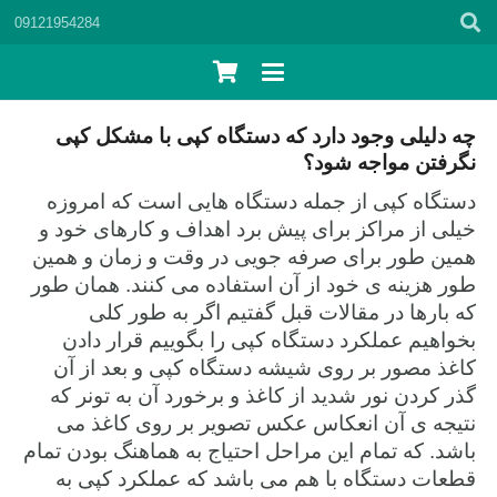
09121954284
چه دلیلی وجود دارد که دستگاه کپی با مشکل کپی
نگرفتن مواجه شود؟
دستگاه کپی از جمله دستگاه هایی است که امروزه
خیلی از مراکز برای پیش برد اهداف و کارهای خود و
همین طور برای صرفه جویی در وقت و زمان و همین
طور هزینه ی خود از آن استفاده می کنند. همان طور
که بارها در مقالات قبل گفتیم اگر به طور کلی
بخواهیم عملکرد دستگاه کپی را بگوییم قرار دادن
کاغذ مصور بر روی شیشه دستگاه کپی و بعد از آن
گذر کردن نور شدید از کاغذ و برخورد آن به تونر که
نتیجه ی آن انعکاس عکس تصویر بر روی کاغذ می
باشد. که تمام این مراحل احتیاج به هماهنگ بودن تمام
قطعات دستگاه با هم می باشد که عملکرد کپی به