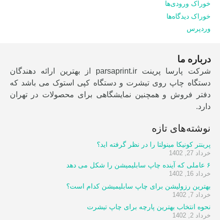
خوراک ورودی‌ها
خوراک دیدگاه‌ها
وردپرس
درباره ما
شرکت پارسا پرینت parsaprint.ir از بهترین ارائه دهندگان
دستگاه چاپ روی تیشرت و دستگاه کپی استوک می باشد که
دفتر فروش و همچنین نمایشگاهی برای محصولات در تهران
دارد.
نوشته‌های تازه
پرینتر کونیکا مینولتا را در نظر گرفته اید؟
خرداد 27, 1402
۶ عاملی که آینده چاپ سابلیمیشن را شکل می دهد
خرداد 16, 1402
بهترین رزولیشن برای چاپ سابلیمیشن کدام است؟
خرداد 7, 1402
نحوه انتخاب بهترین پارچه برای چاپ تیشرت
خرداد 2, 1402