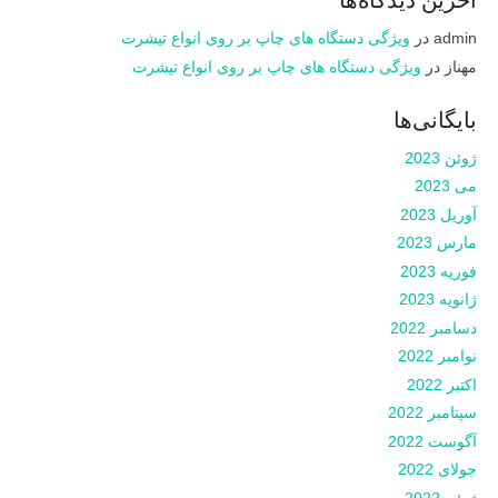
آخرین دیدگاه‌ها
admin
در
ویژگی دستگاه های چاپ بر روی انواع تیشرت
مهناز
در
ویژگی دستگاه های چاپ بر روی انواع تیشرت
بایگانی‌ها
ژوئن 2023
می 2023
آوریل 2023
مارس 2023
فوریه 2023
ژانویه 2023
دسامبر 2022
نوامبر 2022
اکتبر 2022
سپتامبر 2022
آگوست 2022
جولای 2022
ژوئن 2022