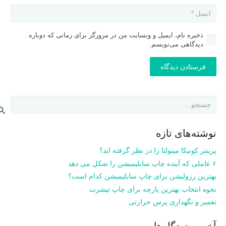
ذخیره نام، ایمیل و وبسایت من در مرورگر برای زمانی که دوباره
دیدگاهی می‌نویسم.
فرستادن دیدگاه
جستجو
برای:
نوشته‌های تازه
پرینتر کونیکا مینولتا را در نظر گرفته اید؟
۶ عاملی که آینده چاپ سابلیمیشن را شکل می دهد
بهترین رزولیشن برای چاپ سابلیمیشن کدام است؟
نحوه انتخاب بهترین پارچه برای چاپ تیشرت
تعمیر و نگهداری پرس حرارتی