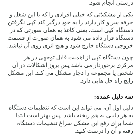
درستی انجام شود.
یکی از مشکلاتی که خیلی افرادی را که با این شغل و
حرفه سر و کار دارند را به خود درگیر کند کپی نگرفتن
دستگاه کپی است
. یعنی کاغذ به همان صورتی که در
دستگاه قرار داده می شود به همان صورت از قسمت
خروجی دستگاه خارج شود و هیچ اثری روی آن نباشد.
چون دستگاه کپی از اهمیت قابل توجهی در هر
مرکزی برخوردار می باشد پس بروز اشکالات در آن
شخص یا مجموعه را دچار مشکل می کند. این مشکل
رایج راه حل هایی دارد.
سه دلیل عمده:
دلیل اول آن، می تواند این است که تنظیمات دستگاه
به هر دلیلی به هم ریخته باشد. پس بهتر است ابتدا
شما برای رفع این مشکل سراغ تنظیمات دستگاه
رفته و آن را درست کنید.