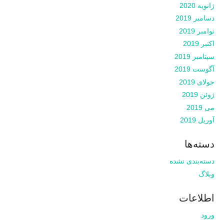
ژانویه 2020
دسامبر 2019
نوامبر 2019
اکتبر 2019
سپتامبر 2019
آگوست 2019
جولای 2019
ژوئن 2019
می 2019
آوریل 2019
دسته‌ها
دسته‌بندی نشده
وبلاگ
اطلاعات
ورود