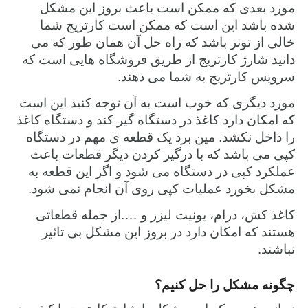
مورد بعدی که ممکن است باعث بروز این مشکل
شده باشد این است که ممکن است کارتریج شما
خالی از تونر باشد که راه حل آن همان طور که می
دانید شارژ کارتریج از طریق فروشگاه هایی است که
سرویس کارتریج به شما می دهند.
مورد دیگری که خوب است به آن توجه کنید این است
که امکان دارد کاغذ در دستگاه گیر کند و دستگاه کاغذ
را داخل نکشد. مین برد یک قطعه ی مهم در دستگاه
کپی می باشد که با درگیر کردن دیگر قطعات باعث
عملکرد کپی در دستگاه می شود و اگر این قطعه به
مشکل بخورد عملیات کپی روی آن انجام نمی شود.
کاغذ کش، درام، یونیت لیزر و ….از جمله قطعاتی
هستند که امکان دارد در بروز این مشکل بی تاثیر
نباشند.
چگونه مشکل را حل کنیم؟