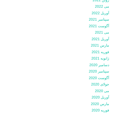
می 2022
آوریل 2022
سپتامبر 2021
آگوست 2021
می 2021
آوریل 2021
مارس 2021
فوریه 2021
ژانویه 2021
دسامبر 2020
سپتامبر 2020
آگوست 2020
جولای 2020
می 2020
آوریل 2020
مارس 2020
فوریه 2020