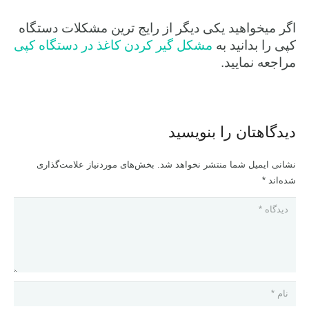
اگر میخواهید یکی دیگر از رایج ترین مشکلات دستگاه
کپی را بدانید به
مشکل گیر کردن کاغذ در دستگاه کپی
مراجعه نمایید.
دیدگاهتان را بنویسید
نشانی ایمیل شما منتشر نخواهد شد.
بخش‌های موردنیاز علامت‌گذاری
شده‌اند
*