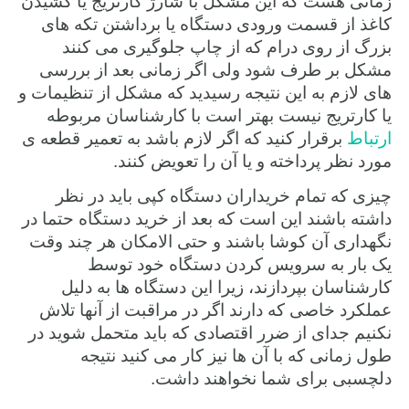
زمانی هست که این مشکل با شارژ کارتریج یا کشیدن
کاغذ از قسمت ورودی دستگاه یا برداشتن تکه های
بزرگ از روی درام که از چاپ جلوگیری می کنند
مشکل بر طرف شود ولی اگر زمانی بعد از بررسی
های لازم به این نتیجه رسیدید که مشکل از تنظیمات و
یا کارتریج نیست بهتر است با کارشناسان مربوطه
ارتباط
برقرار کنید که اگر لازم باشد به تعمیر قطعه ی
مورد نظر پرداخته و یا آن را تعویض کنند.
چیزی که تمام خریداران دستگاه کپی باید در نظر
داشته باشند این است که بعد از خرید دستگاه حتما در
نگهداری آن کوشا باشند و حتی الامکان هر چند وقت
یک بار به سرویس کردن دستگاه خود توسط
کارشناسان بپردازند، زیرا این دستگاه ها به دلیل
عملکرد خاصی که دارند اگر در مراقبت از آنها تلاش
نکنیم جدای از ضرر اقتصادی که باید متحمل شوید در
طول زمانی که با آن ها نیز کار می کنید نتیجه
دلچسبی برای شما نخواهند داشت.