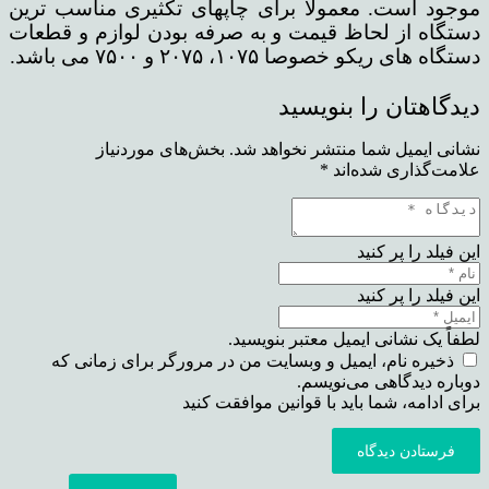
موجود است. معمولا برای چاپهای تکثیری مناسب ترین
دستگاه از لحاظ قیمت و به صرفه بودن لوازم و قطعات
دستگاه های ریکو خصوصا ۱۰۷۵، ۲۰۷۵ و ۷۵۰۰ می باشد.
دیدگاهتان را بنویسید
نشانی ایمیل شما منتشر نخواهد شد.
بخش‌های موردنیاز
علامت‌گذاری شده‌اند
*
این فیلد را پر کنید
این فیلد را پر کنید
لطفاً یک نشانی ایمیل معتبر بنویسید.
ذخیره نام، ایمیل و وبسایت من در مرورگر برای زمانی که
دوباره دیدگاهی می‌نویسم.
برای ادامه، شما باید با قوانین موافقت کنید
فرستادن دیدگاه