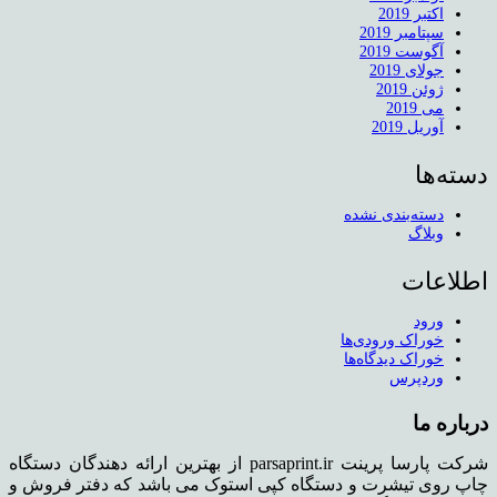
اکتبر 2019
سپتامبر 2019
آگوست 2019
جولای 2019
ژوئن 2019
می 2019
آوریل 2019
دسته‌ها
دسته‌بندی نشده
وبلاگ
اطلاعات
ورود
خوراک ورودی‌ها
خوراک دیدگاه‌ها
وردپرس
درباره ما
شرکت پارسا پرینت parsaprint.ir از بهترین ارائه دهندگان دستگاه
چاپ روی تیشرت و دستگاه کپی استوک می باشد که دفتر فروش و