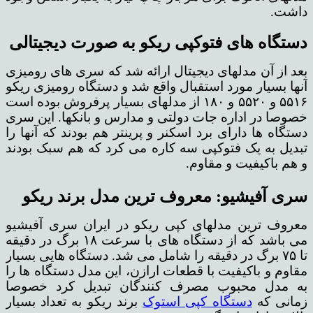
داشت.
دستگاه های فتوکپی ریکو به صورت دیجیتالی
بعد از آن مدلهای دیجیتال ارائه شد که سری های رومیزی
آنها بسیار مورد استقبال واقع شد و دستگاه رومیزی ریکو
۵۵۱۶ و ۵۵۲۰ و ۱۸۰ از مدلهای بسیار پرفروش بوده است
خصوصا در اداره جات دولتی و مدارس و بانکها. این سری
دستگاه ها دارای برد اسکنر و پرینتر هم بودند که آنها را
تبدیل به یک فتوکپی سه کاره می کرد که هم سبک بودند
و هم باکیفیت و مقاوم.
سری آفیشیو: معروف ترین مدل برند ریکو
معروف ترین مدلهای کپی ریکو در ایران سری آفیشیو
می باشد که از دستگاه های با سرعت ۱۸ برگ در دقیقه
تا ۷۵ برگ در دقیقه را شامل می شد. دستگاه هایی بسیار
مقاوم و باکیفیت با قطعات ارازن، این مدل دستگاه ها را
به مدل محبوب مصرف کنندگان تبدیل کرد خصوصا
زمانی که
دستگاه کپی استوک
برند ریکو به تعداد بسیار