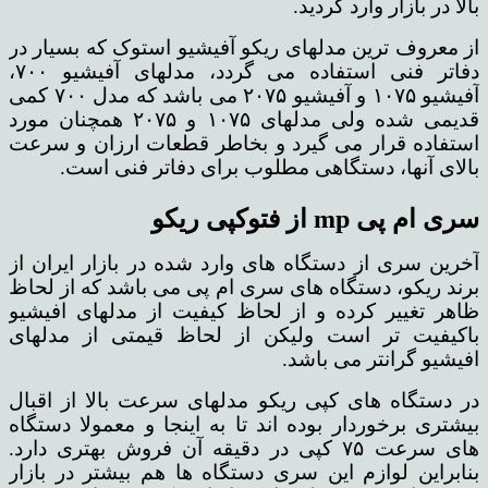
بالا در بازار وارد گردید.
از معروف ترین مدلهای ریکو آفیشیو استوک که بسیار در
دفاتر فنی استفاده می گردد، مدلهای آفیشیو ۷۰۰،
آفیشیو ۱۰۷۵ و آفیشیو ۲۰۷۵ می باشد که مدل ۷۰۰ کمی
قدیمی شده ولی مدلهای ۱۰۷۵ و ۲۰۷۵ همچنان مورد
استفاده قرار می گیرد و بخاطر قطعات ارزان و سرعت
بالای آنها، دستگاهی مطلوب برای دفاتر فنی است.
سری ام پی
mp
از فتوکپی ریکو
آخرین سری از دستگاه های وارد شده در بازار ایران از
برند ریکو، دستگاه های سری ام پی می باشد که از لحاظ
ظاهر تغییر کرده و از لحاظ کیفیت از مدلهای افیشیو
باکیفیت تر است ولیکن از لحاظ قیمتی از مدلهای
افیشیو گرانتر می باشد.
در دستگاه های کپی ریکو مدلهای سرعت بالا از اقبال
بیشتری برخوردار بوده اند تا به اینجا و معمولا دستگاه
های سرعت ۷۵ کپی در دقیقه آن فروش بهتری دارد.
بنابراین لوازم این سری دستگاه ها هم بیشتر در بازار