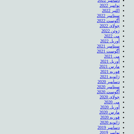
دسامبر 2022
نوامبر 2022
اکتبر 2022
سپتامبر 2022
آگوست 2022
جولای 2022
ژوئن 2022
می 2022
آوریل 2022
سپتامبر 2021
آگوست 2021
می 2021
آوریل 2021
مارس 2021
فوریه 2021
ژانویه 2021
دسامبر 2020
سپتامبر 2020
آگوست 2020
جولای 2020
می 2020
آوریل 2020
مارس 2020
فوریه 2020
ژانویه 2020
دسامبر 2019
نوامبر 2019