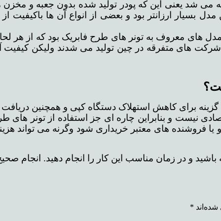
ه می شد یعنی این که پودر تولید شده بدون جعبه و مخزن م
دل بسیار ارزانتر بود و بعضی از انواع آن ها باکیفیت از
 مدل های معروف به تونر های طرح فابریک بود که از هر لح
ت های متفرقه در چین تولید می شدند ولیکن کیفیت آن ها 
ست؟
ن گزینه برای کاهش استهلاک دستگاه کپی و همچنین دریافت ب
صادی نیست و بنابراین چاره ای جز استفاده از تونر های طر
 و یا فروشنده های معتبر خریداری شود وگرنه می تواند هزی
ه باشید و در زمان مناسب این کار را انجام دهید. انجام صحی
شده‌اند
*