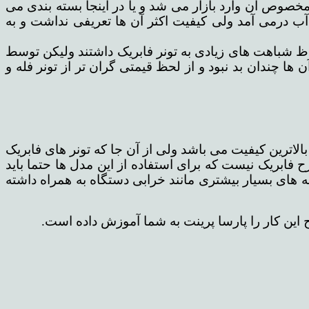
خصوص آن وارد بازار می شد و یا در اینجا بسته بندی می
 آب درمی آمد ولی کیفیت اکثر آن ها تعریفی نداشت و به
اظ شباهت های زیادی به تونر فابریک داشتند ولیکن توسط
چندان بد نبود و از لحظ قیمتی گران تر از تونر فله و
الاترین کیفیت می باشد ولی از آن جا که تونر های فابریک
ح فابریک نیست که برای استفاده از این مدل ها حتما باید
نه های بسیار بیشتری مانند خرابی دستگاه به همراه داشته
ح این کار را پارسا پرینت به شما آموزش داده است.