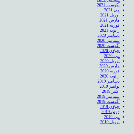
آگوست 2021
می 2021
آوریل 2021
مارس 2021
فوریه 2021
ژانویه 2021
دسامبر 2020
سپتامبر 2020
آگوست 2020
جولای 2020
می 2020
آوریل 2020
مارس 2020
فوریه 2020
ژانویه 2020
دسامبر 2019
نوامبر 2019
اکتبر 2019
سپتامبر 2019
آگوست 2019
جولای 2019
ژوئن 2019
می 2019
آوریل 2019