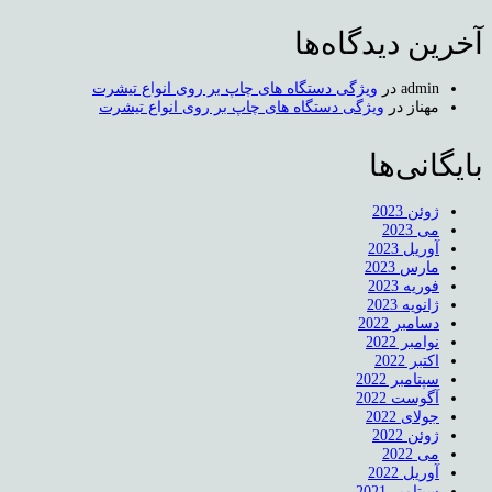
آخرین دیدگاه‌ها
admin
در
ویژگی دستگاه های چاپ بر روی انواع تیشرت
مهناز
در
ویژگی دستگاه های چاپ بر روی انواع تیشرت
بایگانی‌ها
ژوئن 2023
می 2023
آوریل 2023
مارس 2023
فوریه 2023
ژانویه 2023
دسامبر 2022
نوامبر 2022
اکتبر 2022
سپتامبر 2022
آگوست 2022
جولای 2022
ژوئن 2022
می 2022
آوریل 2022
سپتامبر 2021