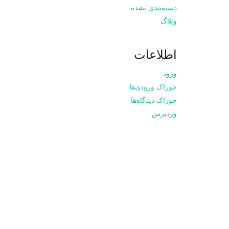
دسته‌بندی نشده
وبلاگ
اطلاعات
ورود
خوراک ورودی‌ها
خوراک دیدگاه‌ها
وردپرس