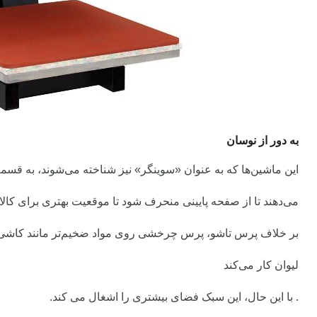
به دور از نوسان
این ماشین‌ها که به عنوان «سوینگر» نیز شناخته می‌شوند، به قسمت
می‌دهند تا از صفحه پایینی منحرف شود تا موقعیت بهتری برای کالا
بر خلاف پرس تاشو، پرس چرخشی روی مواد ضخیم‌تر مانند کاشی‌
لیوان کار می‌کند
. با این حال، این سبک فضای بیشتری را اشغال می کند.