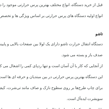
قبل از خرید دستگاه، انواع مختلف بهترین پرس حرارتی موجود را در
انواع اولیه دستگاه های پرس حرارتی بر اساس ویژگی ها و تخصص آنه
تاشو
دستگاه انتقال حرارت تاشو دارای یک لولا بین صفحات بالایی و پایی
صدف باز و بسته می شود.
از آنجایی که کار با آن آسان است و تنها ردپای کمی را اشغال می کن
این دستگاه بهترین پرس حرارتی در بین مبتدیان و حرفه ای ها است
برای چاپ طرح‌ها بر روی سطوح نازک و صاف مانند تی‌شرت، کیف
سویشرت ایده‌آل است.