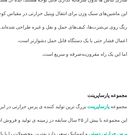
این ماشین‌های سبک وزن برای انتقال وینیل حرارتی در مقیاس کوچک (HTV) و انتقال 
رنگ روی تی‌شرت‌ها، کیف‌های حمل و نقل و غیره طراحی شده‌اند.
اعمال فشار حتی با یک دستگاه قابل حمل دشوارتر است،
اما این یک راه مقرون‌به‌صرفه و سریع است.
مجموعه پارساپرینت
مجموعه
پارساپرینت
بزرگ ترین تولید کننده ی پرس حرارتی در ایر
این مجموعه با بیش از ۲۵ سال سابقه در زمینه ی تولید و فروش انواع
پرس حرارتی دستی
و اتوماتیک
سعی دارد بهترین محصولات را با بال