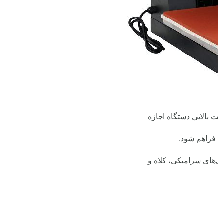
 بالایی دستگاه اجازه
 فراهم شود.
های سرامیکی، کلاه و