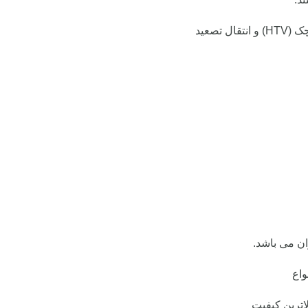
تصعید
ان می باشد.
اترین کیفیت