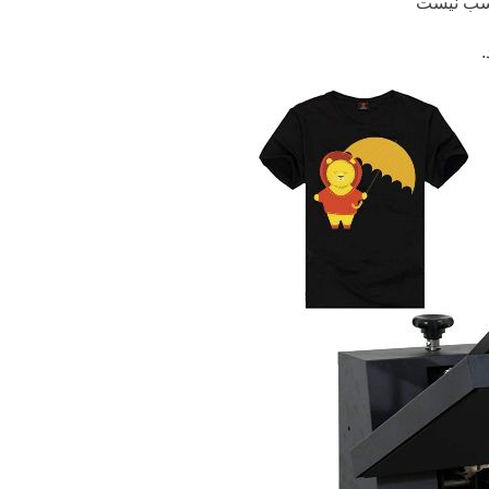
ناسب نیست
.