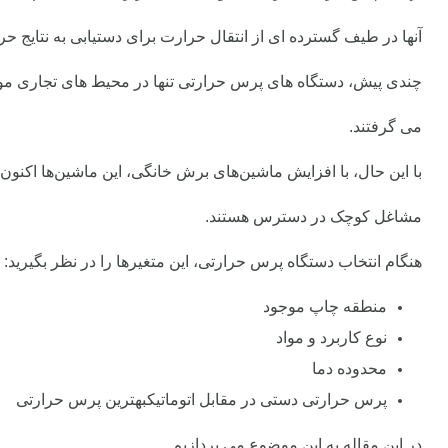
آنها در طیف گسترده ای از انتقال حرارت برای دستیابی به نتایج حرف
چندی پیش، دستگاه های پرس حرارتی تنها در محیط های تجاری مور
می گرفتند.
با این حال، با افزایش ماشین‌های برش خانگی، این ماشین‌ها اکنو
مشاغل کوچک در دسترس هستند.
هنگام انتخاب دستگاه پرس حرارتی، این متغیرها را در نظر بگیرید:
منطقه چاپ موجود
نوع کاربرد و مواد
محدوده دما
پرس حرارتی دستی در مقابل اتوماتیکبهترین پرس حرارتی
در این مقاله به این موضوع می پردازیم.