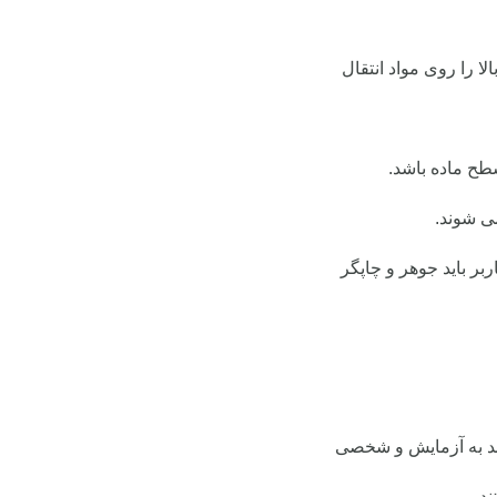
ا را روی مواد انتقال
سطح ماده باشد.
ی شوند.
بر باید جوهر و چاپگر
ند به آزمایش و شخصی
د.