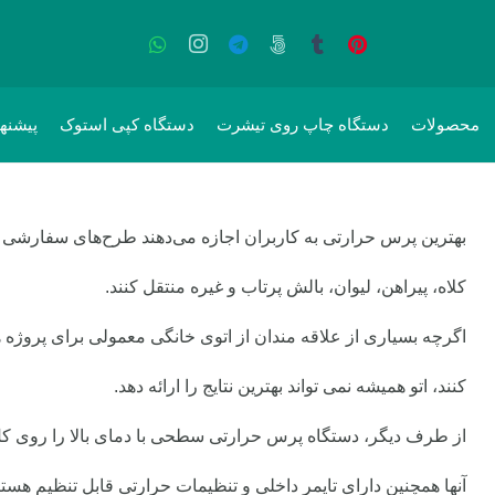
محصولات
دستگاه چاپ روی تیشرت
دستگاه کپی استوک
پیشنه
بهترین پرس حرارتی به کاربران اجازه می‌دهند طرح‌های سفارشی را
کلاه، پیراهن، لیوان، بالش پرتاب و غیره منتقل کنند.
اگرچه بسیاری از علاقه مندان از اتوی خانگی معمولی برای پروژه
کنند، اتو همیشه نمی تواند بهترین نتایج را ارائه دهد.
از طرف دیگر، دستگاه پرس حرارتی سطحی با دمای بالا را روی کل 
آنها همچنین دارای تایمر داخلی و تنظیمات حرارتی قابل تنظیم هستند،