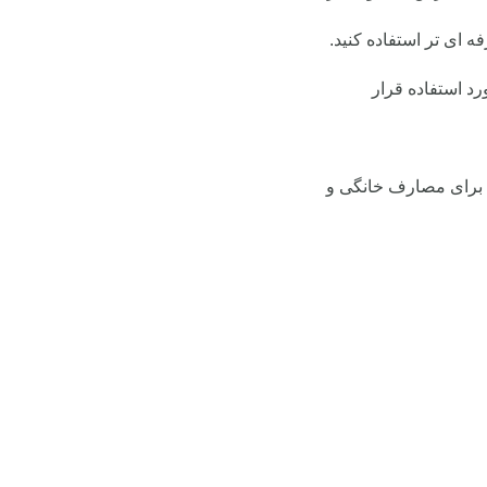
ه ای تر استفاده کنید.
د استفاده قرار
ن برای مصارف خانگی و