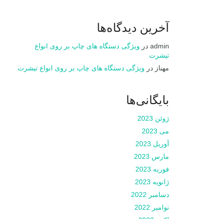
آخرین دیدگاه‌ها
admin
در
ویژگی دستگاه های چاپ بر روی انواع
تیشرت
مهناز
در
ویژگی دستگاه های چاپ بر روی انواع تیشرت
بایگانی‌ها
ژوئن 2023
می 2023
آوریل 2023
مارس 2023
فوریه 2023
ژانویه 2023
دسامبر 2022
نوامبر 2022