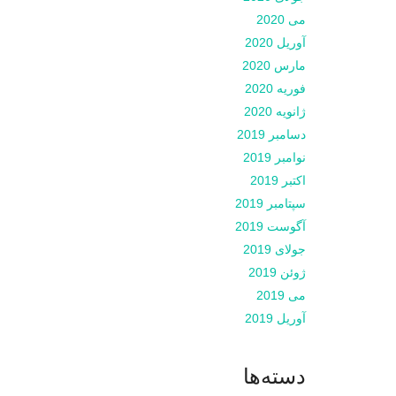
می 2020
آوریل 2020
مارس 2020
فوریه 2020
ژانویه 2020
دسامبر 2019
نوامبر 2019
اکتبر 2019
سپتامبر 2019
آگوست 2019
جولای 2019
ژوئن 2019
می 2019
آوریل 2019
دسته‌ها