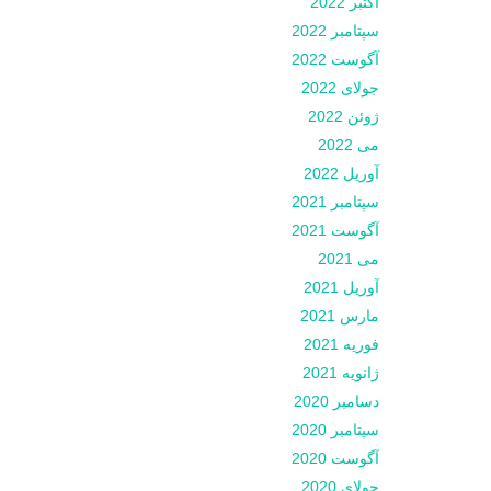
اکتبر 2022
سپتامبر 2022
آگوست 2022
جولای 2022
ژوئن 2022
می 2022
آوریل 2022
سپتامبر 2021
آگوست 2021
می 2021
آوریل 2021
مارس 2021
فوریه 2021
ژانویه 2021
دسامبر 2020
سپتامبر 2020
آگوست 2020
جولای 2020