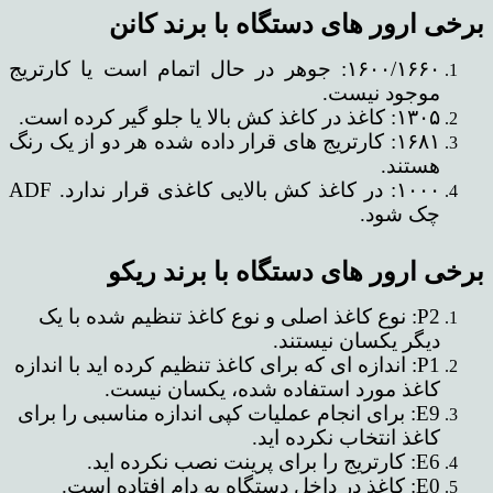
برخی ارور های دستگاه با برند کانن
۱۶۰۰/۱۶۶۰: جوهر در حال اتمام است یا کارتریج
موجود نیست.
۱۳۰۵: کاغذ در کاغذ کش بالا یا جلو گیر کرده است.
۱۶۸۱: کارتریج های قرار داده شده هر دو از یک رنگ
هستند.
۱۰۰۰: در کاغذ کش بالایی کاغذی قرار ندارد. ADF
چک شود.
برخی ارور های دستگاه با برند ریکو
P2: نوع کاغذ اصلی و نوع کاغذ تنظیم شده با یک
دیگر یکسان نیستند.
P1: اندازه ای که برای کاغذ تنظیم کرده اید با اندازه
کاغذ مورد استفاده شده، یکسان نیست.
E9: برای انجام عملیات کپی اندازه مناسبی را برای
کاغذ انتخاب نکرده اید.
E6: کارتریج را برای پرینت نصب نکرده اید.
E0: کاغذ در داخل دستگاه به دام افتاده است.