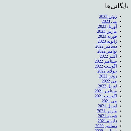
بایگانی‌ها
ژوئن 2023
می 2023
آوریل 2023
مارس 2023
فوریه 2023
ژانویه 2023
دسامبر 2022
نوامبر 2022
اکتبر 2022
سپتامبر 2022
آگوست 2022
جولای 2022
ژوئن 2022
می 2022
آوریل 2022
سپتامبر 2021
آگوست 2021
می 2021
آوریل 2021
مارس 2021
فوریه 2021
ژانویه 2021
دسامبر 2020
سپتامبر 2020