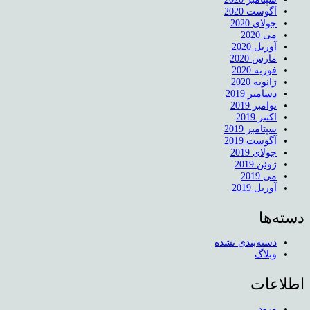
آگوست 2020
جولای 2020
می 2020
آوریل 2020
مارس 2020
فوریه 2020
ژانویه 2020
دسامبر 2019
نوامبر 2019
اکتبر 2019
سپتامبر 2019
آگوست 2019
جولای 2019
ژوئن 2019
می 2019
آوریل 2019
دسته‌ها
دسته‌بندی نشده
وبلاگ
اطلاعات
ورود