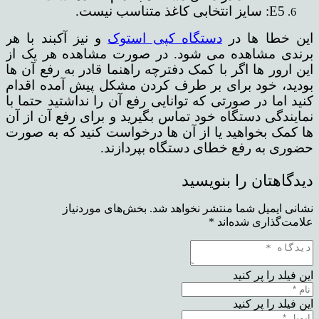
E5: سایز انتخابی کاغذ متناسب نیست.
این خطا ها در
دستگاه کپی استوک
و نیز آکبند با هر
برندی مشاهده می شود. در صورت مشاهده هر یک از
این ارور ها اگر با کمک دفترچه راهنما قادر به رفع آن ها
بودید، خود برای بر طرف کردن مشکل پیش آمده اقدام
کنید اما در صورتی که توانایی رفع آن را نداشتید حتما با
نمایندگی دستگاه خود تماس بگیرید و برای رفع آن از آن
ها کمک بخواهید یا از آن ها درخواست کنید که به صورت
حضوری به رفع خطای دستگاه بپردازند.
دیدگاهتان را بنویسید
نشانی ایمیل شما منتشر نخواهد شد.
بخش‌های موردنیاز
علامت‌گذاری شده‌اند
*
این فیلد را پر کنید
این فیلد را پر کنید