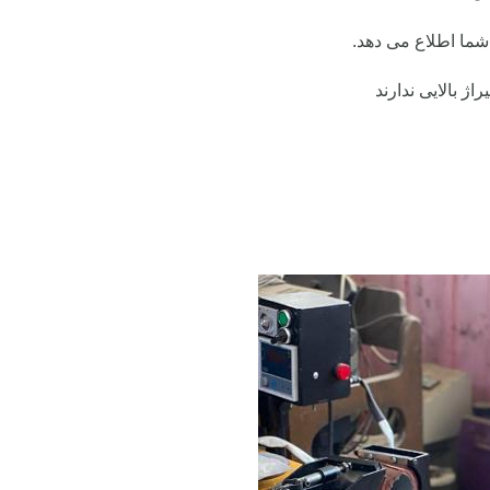
 شما اطلاع می دهد.
اژ بالایی ندارند