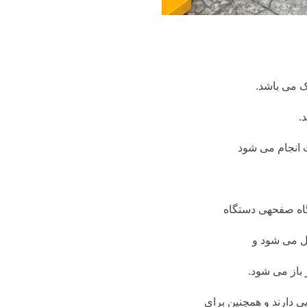
یک می باشد.
.
انجام می شود
گاه صفحهی دستگاه
فل می شود
و
 باز می شود.
یی دارند و همچنین برای