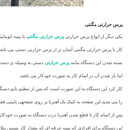
پرس حرارتی مگنتی
یکی دیگر از انواع پرس حرارتی
پرس حرارتی مگنتی
یا نیمه اتومات
کار با پرس حرارتی مگنتی آسان تر از پرس حرارتی دستی می باشد
بسته شدن این دستگاه مانند
پرس حرارتی
دستی به وسیله ی دست 
اما باز شدن آن در اتمام کار به صورت خودکار می باشد.
کار کرد این دستگاه به این صورت است که پس از تنظیم تایم دست
را می بندید،
این صفحه به کمک یک آهنربا بر روی صفحهی پایینی ق
پس از اتمام کار با قطع شدن آهنربا درب دستگاه به صورت خودکار
این دستگاه برای افرادی که نیمه حرفه ای که مقدار کار نسبتن بتلا