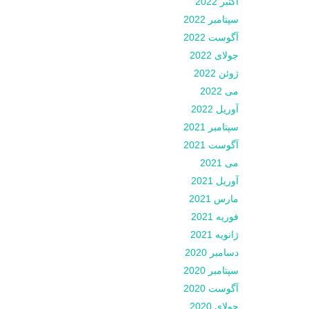
اکتبر 2022
سپتامبر 2022
آگوست 2022
جولای 2022
ژوئن 2022
می 2022
آوریل 2022
سپتامبر 2021
آگوست 2021
می 2021
آوریل 2021
مارس 2021
فوریه 2021
ژانویه 2021
دسامبر 2020
سپتامبر 2020
آگوست 2020
جولای 2020