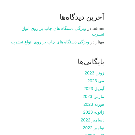
آخرین دیدگاه‌ها
admin
در
ویژگی دستگاه های چاپ بر روی انواع
تیشرت
مهناز
در
ویژگی دستگاه های چاپ بر روی انواع تیشرت
بایگانی‌ها
ژوئن 2023
می 2023
آوریل 2023
مارس 2023
فوریه 2023
ژانویه 2023
دسامبر 2022
نوامبر 2022