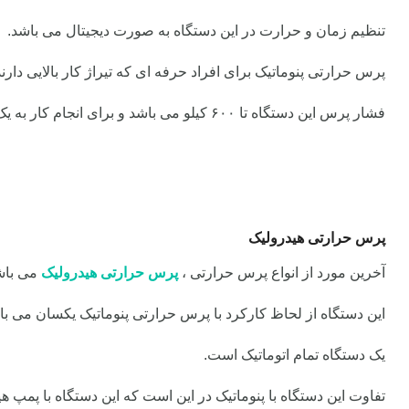
تنظیم زمان و حرارت در این دستگاه به صورت دیجیتال می باشد.
پرس حرارتی پنوماتیک برای افراد حرفه ای که تیراژ کار بالایی دا
فشار پرس این دستگاه تا ۶۰۰ کیلو می باشد و برای انجام کار به یک پمپ باد نیاز دارد.
پرس حرارتی هیدرولیک
آخرین مورد از انواع پرس حرارتی ،
پرس حرارتی هیدرولیک
می باش
این دستگاه از لحاظ کارکرد با پرس حرارتی پنوماتیک یکسان می باش
یک دستگاه تمام اتوماتیک است.
تفاوت این دستگاه با پنوماتیک در این است که این دستگاه با پمپ 