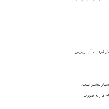
 کردن با آن ار پرس
سیار بیشتر است.
ام کار به صورت