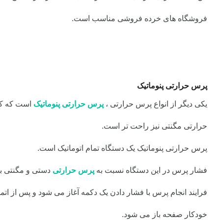
فروشگاه های خرده فروشی مناسب است.
پرس حرارتی پنوماتیک
یکی دیگر از انواع پرس حرارتی ،
پرس حرارتی پنوماتیک
است که کار
حرارتی مگنتی نیز راحت تر است.
پرس حرارتی پنوماتیک یک دستگاه تمام اتوماتیک است.
فشار پرس در این دستگاه نسبت به
پرس حرارتی
دستی و مگنتی ب
فرایند انجام پرس با فشار دادن یک دکمه آغاز می شود و پس از اتم
خودکار صفحه باز می شود.