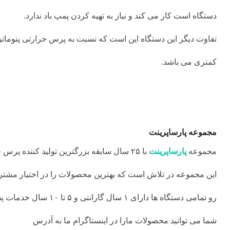
دستگاه است کار می کند و نیاز به تهیه کردن پمپ باد ندارد.
تفاوت دیگر این دستگاه این است که نسبت به پرس حرارتی پنومات
کمتری می باشد.
مجموعه پارساپرینت
مجموعه
پارساپرینت
با ۲۵ سال سابقه بزرگترین تولید کننده پرس حرارتی در ایران می باشد.
این مجموعه در تلاش است که بهترین محصولات را در اختیار مشتریا
رو تمامی دستگاه ها دارای ۱ سال گارانتی و ۵ تا ۱۰ سال خدمات پس از فروش می باشند.
شما می توانید محصولات مارا در اینستاگرام ما به آدرس