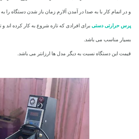
و در اتمام کار با به صدا در آمدن آلارم زمان باز شدن دستگاه را به
پرس حرارتی دستی
برای افرادی که تازه شروع به کار کرده اند و تیر
بسیار مناسب می باشد.
قیمت این دستگاه نسبت به دیگر مدل ها ارزانتر می باشد.