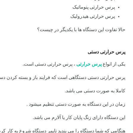
پرس حرارتی پنوماتیک
پرس حرارتی هیدرولیک
حالا تفاوت این دستگاه ها با یکدیگر در چیست؟
پرس حرارتی دستی
یکی از انواع
پرس حرارتی
، پرس حرارتی دستی است.
پرس حرارتی دستی دستگاهی است که فرایند باز و بسته کردن دس
کاملا به صورت دستی می باشد.
زمان در این دستگاه به صورت دستی تنظیم میشود .
این دستگاه دارای زنگ پایان کار یا آلارم می باشد.
هنگامی که شما دستگاه را می بندید تایمر دستگاه شروع به کار کر