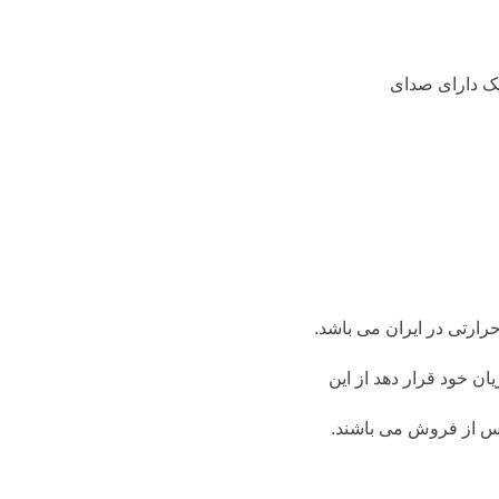
یک دارای صدای
ن خود قرار دهد از این