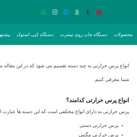
محصولات
دستگاه چاپ روی تیشرت
دستگاه کپی استوک
پیشنه
انواع پرس حرارتی به چند دسته تقسیم می شود که در این مقاله می 
شما معرفی کنیم.
انواع پرس حرارتی کدامند؟
پرس حرارتی به دارای انواع مختلفی است که این دسته ها عبارت اند
پرس حرارتی دستی
پرس حرارتی مگنتی