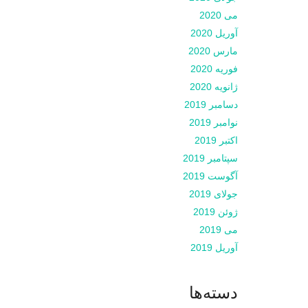
می 2020
آوریل 2020
مارس 2020
فوریه 2020
ژانویه 2020
دسامبر 2019
نوامبر 2019
اکتبر 2019
سپتامبر 2019
آگوست 2019
جولای 2019
ژوئن 2019
می 2019
آوریل 2019
دسته‌ها