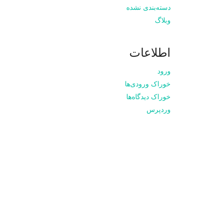
دسته‌بندی نشده
وبلاگ
اطلاعات
ورود
خوراک ورودی‌ها
خوراک دیدگاه‌ها
وردپرس