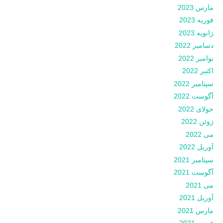
مارس 2023
فوریه 2023
ژانویه 2023
دسامبر 2022
نوامبر 2022
اکتبر 2022
سپتامبر 2022
آگوست 2022
جولای 2022
ژوئن 2022
می 2022
آوریل 2022
سپتامبر 2021
آگوست 2021
می 2021
آوریل 2021
مارس 2021