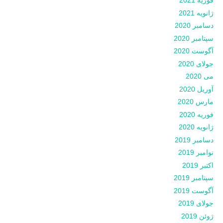
فوریه 2021
ژانویه 2021
دسامبر 2020
سپتامبر 2020
آگوست 2020
جولای 2020
می 2020
آوریل 2020
مارس 2020
فوریه 2020
ژانویه 2020
دسامبر 2019
نوامبر 2019
اکتبر 2019
سپتامبر 2019
آگوست 2019
جولای 2019
ژوئن 2019