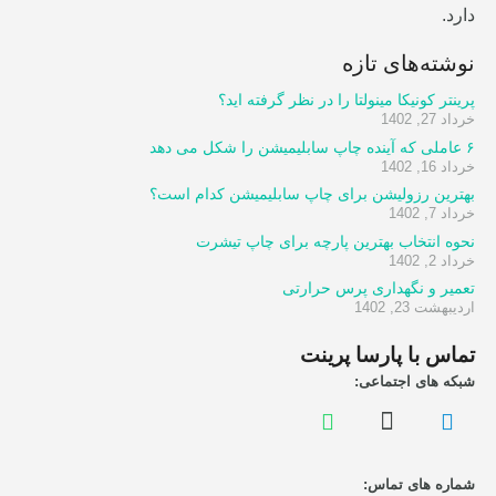
دارد.
نوشته‌های تازه
پرینتر کونیکا مینولتا را در نظر گرفته اید؟
خرداد 27, 1402
۶ عاملی که آینده چاپ سابلیمیشن را شکل می دهد
خرداد 16, 1402
بهترین رزولیشن برای چاپ سابلیمیشن کدام است؟
خرداد 7, 1402
نحوه انتخاب بهترین پارچه برای چاپ تیشرت
خرداد 2, 1402
تعمیر و نگهداری پرس حرارتی
اردیبهشت 23, 1402
تماس با پارسا پرینت
شبکه های اجتماعی:
شماره های تماس: