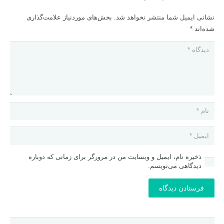
نشانی ایمیل شما منتشر نخواهد شد.
بخش‌های موردنیاز علامت‌گذاری
شده‌اند
*
ذخیره نام، ایمیل و وبسایت من در مرورگر برای زمانی که دوباره
دیدگاهی می‌نویسم.
فرستادن دیدگاه
جستجو