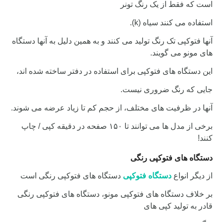
است که فقط از یک رنگ تونر
استفاده می کنند سیاه (k).
آنها فتوکپی تک رنگ تولید می کنند و به همین دلیل به آنها دستگاه
های مونو می گویند.
این دستگاه های فتوکپی برای استفاده در دفتر ساخته شده اند،
جایی که رنگ ضروری نیست.
آنها در ظرفیت های مختلف، از حجم کم تا زیاد عرضه می شوند.
برخی از مدل ها می توانند تا ۱۵۰ صفحه در دقیقه کپی / چاپ
کنند!
دستگاه های فتوکپی رنگی
از دیگر انواع
دستگاه فتوکپی
دستگاه های فتوکپی رنگی است
بر خلاف دستگاه های فتوکپی مونو، دستگاه های فتوکپی رنگی
قادر به تولید کپی های