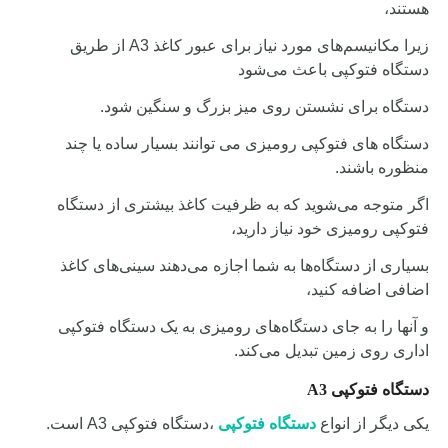
هستند،
زیرا مکانیسم‌های مورد نیاز برای عبور کاغذ A3 از طریق
دستگاه فتوکپی باعث می‌شود
دستگاه برای نشستن روی میز بزرگ و سنگین شود.
دستگاه های فتوکپی رومیزی می توانند بسیار ساده یا چند
منظوره باشند.
اگر متوجه می‌شوید که به ظرفیت کاغذ بیشتری از دستگاه
فتوکپی رومیزی خود نیاز دارید،
بسیاری از دستگاه‌ها به شما اجازه می‌دهند سینی‌های کاغذ
اضافی اضافه کنید،
و آنها را به جای دستگاه‌های رومیزی به یک دستگاه فتوکپی
اداری روی زمین تبدیل می‌کند.
دستگاه فتوکپی
A3
یکی دیگر از انواع
دستگاه فتوکپی
،
دستگاه
فتوکپی
A3 است.