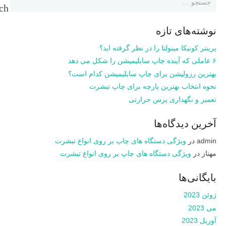
برای:
نوشته‌های تازه
پرینتر کونیکا مینولتا را در نظر گرفته اید؟
۶ عاملی که آینده چاپ سابلیمیشن را شکل می دهد
بهترین رزولیشن برای چاپ سابلیمیشن کدام است؟
نحوه انتخاب بهترین پارچه برای چاپ تیشرت
تعمیر و نگهداری پرس حرارتی
آخرین دیدگاه‌ها
admin
در
ویژگی دستگاه های چاپ بر روی انواع تیشرت
مهناز
در
ویژگی دستگاه های چاپ بر روی انواع تیشرت
بایگانی‌ها
ژوئن 2023
می 2023
آوریل 2023