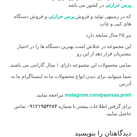
پرس حرارتی
در کشور می باشد
که در زمینهی تولید و فروش
پرس حرارتی
و فروش دستگاه
های کپی و چاپ
بنر ۲۵ سال سابقه دارد.
این مجموعه در عتلاش است بهترین دستگاه ها را در اختیار
مشتریان قرار دهد از این رو
تمامی محصولات این مجموعه دارای ۱ سال گارانتی می باشند.
شما میتوانید برای دیدن انواع محصولات ما به اینستاگرام ما به
آدرس
instagram.com/paarsaa.print
مراجعه نمایید.
برای گرفتن اطلاعات بیشتر با شماره
۰۹۱۲۱۹۵۴۲۸۴
تماس
حاصل نمایید.
دیدگاهتان را بنویسید