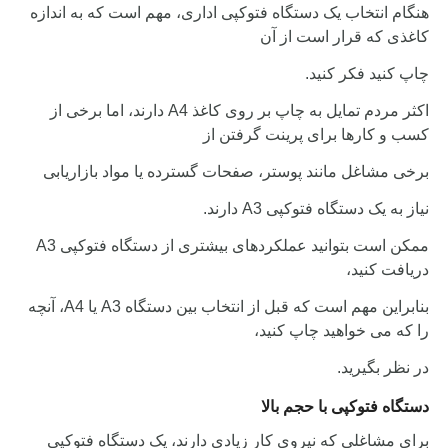
هنگام انتخاب یک دستگاه فتوکپی اداری، مهم است که به اندازه
کاغذی که قرار است از آن
چاپ کنید فکر کنید.
اکثر مردم تمایل به چاپ بر روی کاغذ A4 دارند، اما برخی از
کسب و کارها برای پرینت گرفتن از
برخی مشاغل مانند پوستر، صفحات گسترده یا مواد بازاریابی
نیاز به یک دستگاه فتوکپی A3 دارند.
ممکن است بتوانید عملکردهای بیشتری از دستگاه فتوکپی A3
دریافت کنید،
بنابراین مهم است که قبل از انتخاب بین دستگاه A3 یا A4، آنچه
را که می خواهید چاپ کنید،
در نظر بگیرید.
دستگاه فتوکپی با حجم بالا
برای مشاغلی که نیروی کار زیادی دارند، یک دستگاه فتوکپی