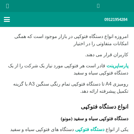
09121954284
امروزه انواع دستگاه فتوکپی در بازار موجود است که همگی
امکانات متفاوتی را در اختیار
کاربران قرار می دهند.
پارساپرینت
قادر است هر فتوکپی مورد نیاز یک شرکت را از یک
دستگاه فتوکپی سیاه و سفید
رومیزی A4 تا دستگاه فتوکپی تمام رنگی سنگین A3 با گزینه
تکمیل پیشرفته ارائه دهد.
انواع دستگاه فتوکپی
دستگاه فتوکپی سیاه و سفید (مونو)
یکی از انواع
دستگاه فتوکپی
دستگاه های فتوکپی سیاه و سفید