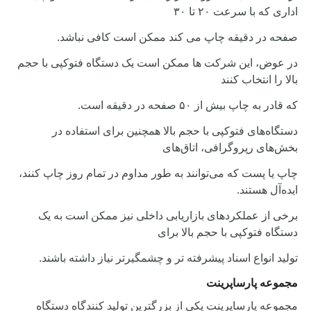
اداری که با سرعت ۲۰ تا ۳۰
صفحه در دقیقه چاپ می کند ممکن است کافی نباشد.
در عوض، این شرکت ها ممکن است یک دستگاه فتوکپی با حجم
بالا را انتخاب کنند
که قادر به چاپ بیش از ۵۰ صفحه در دقیقه است.
دستگاه‌های فتوکپی با حجم بالا همچنین برای استفاده در
بخش‌های رپروگرافی، اتاق‌های
چاپ یا پست که می‌توانند به طور مداوم در تمام روز چاپ کنند،
ایده‌آل هستند.
برخی از عملکردهای بازاریابی داخلی نیز ممکن است به یک
دستگاه فتوکپی با حجم بالا برای
تولید انواع اسناد پیشرفته تر و چشمگیرتر نیاز داشته باشند.
مجموعه پارساپرینت
مجموعه پارساپرینت یکی از بزرگترین تولید کنندگاه دستگاه