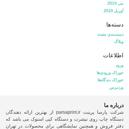
می 2019
آوریل 2019
دسته‌ها
دسته‌بندی نشده
وبلاگ
اطلاعات
ورود
خوراک ورودی‌ها
خوراک دیدگاه‌ها
وردپرس
درباره ما
شرکت پارسا پرینت parsaprint.ir از بهترین ارائه دهندگان
دستگاه چاپ روی تیشرت و دستگاه کپی استوک می باشد که
دفتر فروش و همچنین نمایشگاهی برای محصولات در تهران