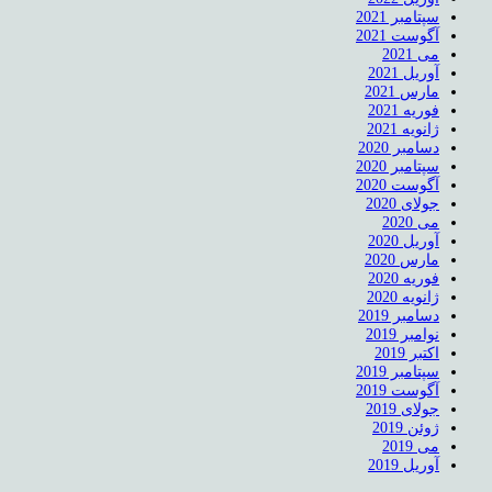
سپتامبر 2021
آگوست 2021
می 2021
آوریل 2021
مارس 2021
فوریه 2021
ژانویه 2021
دسامبر 2020
سپتامبر 2020
آگوست 2020
جولای 2020
می 2020
آوریل 2020
مارس 2020
فوریه 2020
ژانویه 2020
دسامبر 2019
نوامبر 2019
اکتبر 2019
سپتامبر 2019
آگوست 2019
جولای 2019
ژوئن 2019
می 2019
آوریل 2019