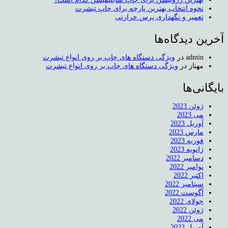
نحوه انتخاب بهترین پارچه برای چاپ تیشرت
تعمیر و نگهداری پرس حرارتی
آخرین دیدگاه‌ها
admin
در
ویژگی دستگاه های چاپ بر روی انواع تیشرت
مهناز
در
ویژگی دستگاه های چاپ بر روی انواع تیشرت
بایگانی‌ها
ژوئن 2023
می 2023
آوریل 2023
مارس 2023
فوریه 2023
ژانویه 2023
دسامبر 2022
نوامبر 2022
اکتبر 2022
سپتامبر 2022
آگوست 2022
جولای 2022
ژوئن 2022
می 2022
آوریل 2022