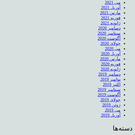
می 2021
آوریل 2021
مارس 2021
فوریه 2021
ژانویه 2021
دسامبر 2020
سپتامبر 2020
آگوست 2020
جولای 2020
می 2020
آوریل 2020
مارس 2020
فوریه 2020
ژانویه 2020
دسامبر 2019
نوامبر 2019
اکتبر 2019
سپتامبر 2019
آگوست 2019
جولای 2019
ژوئن 2019
می 2019
آوریل 2019
دسته‌ها