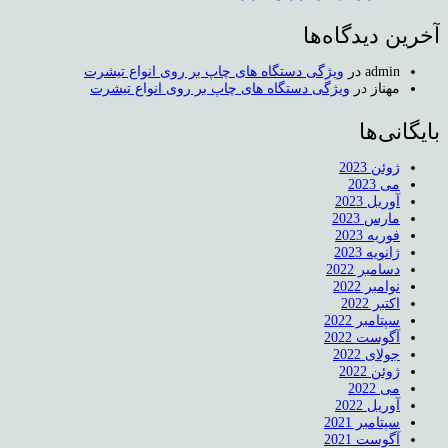
آخرین دیدگاه‌ها
admin
در
ویژگی دستگاه های چاپ بر روی انواع تیشرت
مهناز
در
ویژگی دستگاه های چاپ بر روی انواع تیشرت
بایگانی‌ها
ژوئن 2023
می 2023
آوریل 2023
مارس 2023
فوریه 2023
ژانویه 2023
دسامبر 2022
نوامبر 2022
اکتبر 2022
سپتامبر 2022
آگوست 2022
جولای 2022
ژوئن 2022
می 2022
آوریل 2022
سپتامبر 2021
آگوست 2021