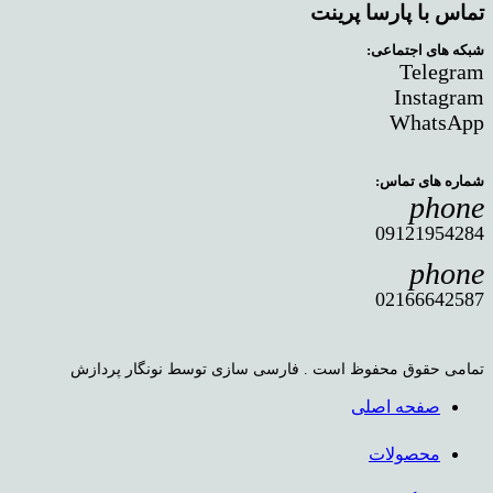
تماس با پارسا پرینت
شبکه های اجتماعی:
Telegram
Instagram
WhatsApp
شماره های تماس:
phone
09121954284
phone
02166642587
تمامی حقوق محفوظ است . فارسی سازی توسط نونگار پردازش
صفحه اصلی
محصولات