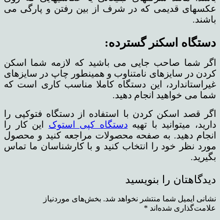
عکسهای قدیمی که در شرف از بین رفتن و پارگی می
باشند.
دستگاه اسکنر گسترده:
اگر شما صاحب جایی می باشید که لازمه شما اسکن
کردن در سایزهای نامتناوب و همینطور چاپ در سایزهای
غیراستاندارد، این دستگاه کاملا مناسب کاری است که
شما می خواهید انجام دهید.
اگر قصد اسکن کردن با استفاده از دستگاه فتوکپی را
دارید، میتوانید با تهیه
دستگاه کپی استوک
این کار را
انجام دهید. به صفحه محصولات مراجعه کنید و محصول
مورد نظر خود را انتخاب کنید و با کارشناسان ما تماس
بگیرید.
دیدگاهتان را بنویسید
نشانی ایمیل شما منتشر نخواهد شد.
بخش‌های موردنیاز
علامت‌گذاری شده‌اند
*