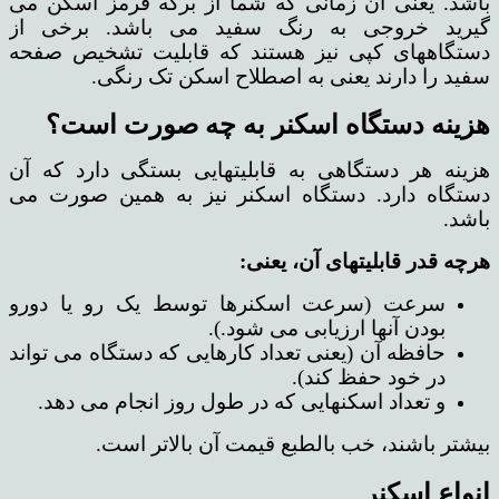
باشد. یعنی آن زمانی که شما از برگه قرمز اسکن می
گیرید خروجی به رنگ سفید می باشد. برخی از
دستگاههای کپی نیز هستند که قابلیت تشخیص صفحه
سفید را دارند یعنی به اصطلاح اسکن تک رنگی.
هزینه دستگاه اسکنر به چه صورت است؟
هزینه هر دستگاهی به قابلیتهایی بستگی دارد که آن
دستگاه دارد. دستگاه اسکنر نیز به همین صورت می
باشد.
هرچه قدر قابلیتهای آن، یعنی:
سرعت (سرعت اسکنرها توسط یک رو یا دورو
بودن آنها ارزیابی می شود.).
حافظه آن (یعنی تعداد کارهایی که دستگاه می تواند
در خود حفظ کند).
و تعداد اسکنهایی که در طول روز انجام می دهد.
بیشتر باشند، خب بالطبع قیمت آن بالاتر است.
انواع اسکنر