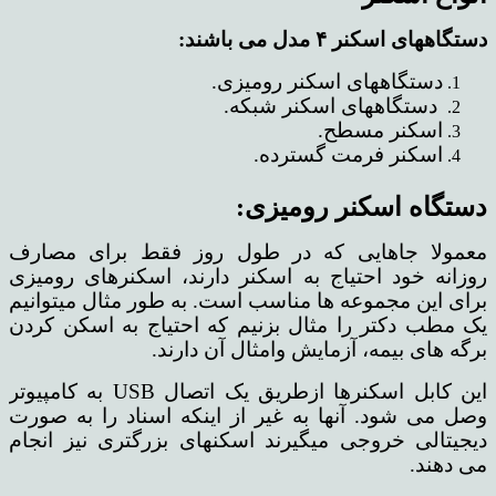
دستگاههای اسکنر ۴ مدل می باشند:
دستگاههای اسکنر رومیزی.
دستگاههای اسکنر شبکه.
اسکنر مسطح.
اسکنر فرمت گسترده.
دستگاه اسکنر رومیزی:
معمولا جاهایی که در طول روز فقط برای مصارف
روزانه خود احتیاج به اسکنر دارند، اسکنرهای رومیزی
برای این مجموعه ها مناسب است. به طور مثال میتوانیم
یک مطب دکتر را مثال بزنیم که احتیاج به اسکن کردن
برگه های بیمه، آزمایش وامثال آن دارند.
این کابل اسکنرها ازطریق یک اتصال USB به کامپیوتر
وصل می شود. آنها به غیر از اینکه اسناد را به صورت
دیجیتالی خروجی میگیرند اسکنهای بزرگتری نیز انجام
می دهند.