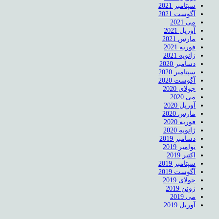
سپتامبر 2021
آگوست 2021
می 2021
آوریل 2021
مارس 2021
فوریه 2021
ژانویه 2021
دسامبر 2020
سپتامبر 2020
آگوست 2020
جولای 2020
می 2020
آوریل 2020
مارس 2020
فوریه 2020
ژانویه 2020
دسامبر 2019
نوامبر 2019
اکتبر 2019
سپتامبر 2019
آگوست 2019
جولای 2019
ژوئن 2019
می 2019
آوریل 2019