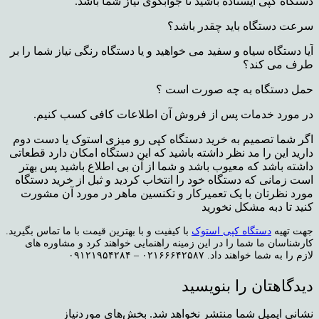
دستگاه کپی ایستاده باشید تا جوابگوی نیاز شما باشد.
سرعت دستگاه باید چقدر باشد؟
آیا دستگاه سیاه و سفید می خواهید و یا دستگاه رنگی نیاز شما را بر
طرف می کند؟
حمل دستگاه به چه صورت است ؟
در مورد خدمات پس از فروش آن اطلاعات کافی کسب کنیم.
اگر شما تصمیم به خرید دستگاه کپی رو میزی استوک یا دست دوم
دارید این را مد نظر داشته باشید که این دستگاه امکان دارد قطعاتی
داشته باشد که معیوب باشد و شما از آن بی اطلاع باشید پس بهتر
است زمانی که دستگاه خود را انتخاب کردید و ثبل از خرید دستگاه
مورد نظرتان با یک تعمیرکار و تکنسین ماهر در مورد آن مشورت
کنید تا دبه مشکل نخورید
جهت تهیه
دستگاه کپی استوک
با کیفیت و با بهترین قیمت با ما تماس بگیرید.
کارشناسان ما شما را در این زمینه راهنمایی خواهند کرد و مشاوره های
لازم را به شما خواهند داد.
۰۲۱۶۶۶۴۲۵۸۷ – ۰۹۱۲۱۹۵۴۲۸۴
دیدگاهتان را بنویسید
نشانی ایمیل شما منتشر نخواهد شد.
بخش‌های موردنیاز