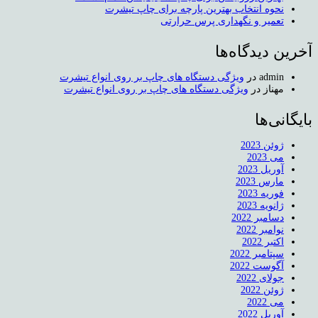
نحوه انتخاب بهترین پارچه برای چاپ تیشرت
تعمیر و نگهداری پرس حرارتی
آخرین دیدگاه‌ها
admin
در
ویژگی دستگاه های چاپ بر روی انواع تیشرت
مهناز
در
ویژگی دستگاه های چاپ بر روی انواع تیشرت
بایگانی‌ها
ژوئن 2023
می 2023
آوریل 2023
مارس 2023
فوریه 2023
ژانویه 2023
دسامبر 2022
نوامبر 2022
اکتبر 2022
سپتامبر 2022
آگوست 2022
جولای 2022
ژوئن 2022
می 2022
آوریل 2022