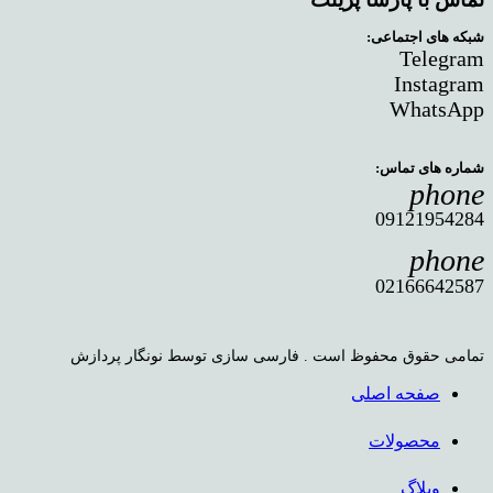
شبکه های اجتماعی:
Telegram
Instagram
WhatsApp
شماره های تماس:
phone
09121954284
phone
02166642587
تمامی حقوق محفوظ است . فارسی سازی توسط نونگار پردازش
صفحه اصلی
محصولات
وبلاگ