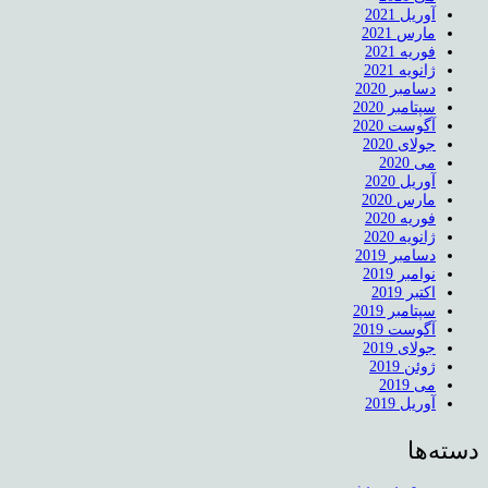
آوریل 2021
مارس 2021
فوریه 2021
ژانویه 2021
دسامبر 2020
سپتامبر 2020
آگوست 2020
جولای 2020
می 2020
آوریل 2020
مارس 2020
فوریه 2020
ژانویه 2020
دسامبر 2019
نوامبر 2019
اکتبر 2019
سپتامبر 2019
آگوست 2019
جولای 2019
ژوئن 2019
می 2019
آوریل 2019
دسته‌ها