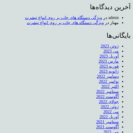
آخرین دیدگاه‌ها
admin
در
ویژگی دستگاه های چاپ بر روی انواع تیشرت
مهناز
در
ویژگی دستگاه های چاپ بر روی انواع تیشرت
بایگانی‌ها
ژوئن 2023
می 2023
آوریل 2023
مارس 2023
فوریه 2023
ژانویه 2023
دسامبر 2022
نوامبر 2022
اکتبر 2022
سپتامبر 2022
آگوست 2022
جولای 2022
ژوئن 2022
می 2022
آوریل 2022
سپتامبر 2021
آگوست 2021
می 2021