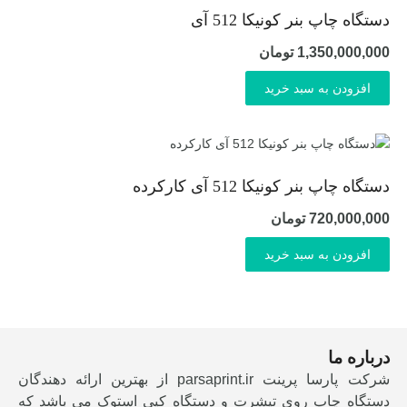
دستگاه چاپ بنر کونیکا 512 آی
1,350,000,000
تومان
افزودن به سبد خرید
دستگاه چاپ بنر کونیکا 512 آی کارکرده
720,000,000
تومان
افزودن به سبد خرید
درباره ما
شرکت پارسا پرینت parsaprint.ir از بهترین ارائه دهندگان
دستگاه چاپ روی تیشرت و دستگاه کپی استوک می باشد که