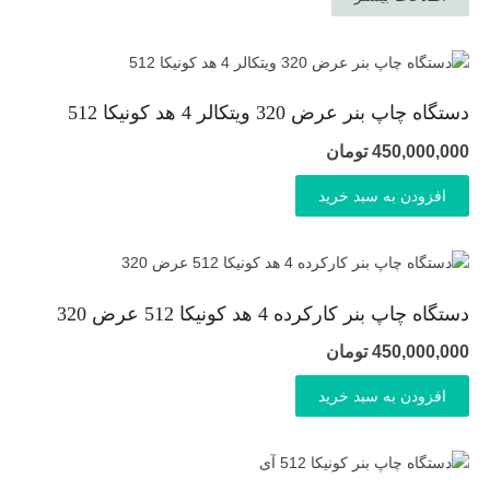
بود.
دستگاه چاپ بنر عرض 320 ویتکالر 4 هد کونیکا 512
450,000,000
تومان
افزودن به سبد خرید
دستگاه چاپ بنر کارکرده 4 هد کونیکا 512 عرض 320
450,000,000
تومان
افزودن به سبد خرید