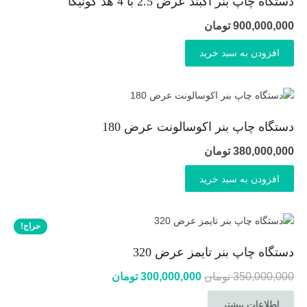
دستگاه چاپ بنر اکبند عرض 2.5 با 4 هد کونیکا
900,000,000
تومان
افزودن به سبد خرید
دستگاه چاپ بنر اکوسالونت عرض 180
380,000,000
تومان
افزودن به سبد خرید
حراج!
دستگاه چاپ بنر تایمز عرض 320
قیمت
قیمت
350,000,000
تومان
300,000,000
تومان
اصلی:
فعلی:
اطلاعات بیشتر
350,000,000 تومان
300,000,000 تومان.