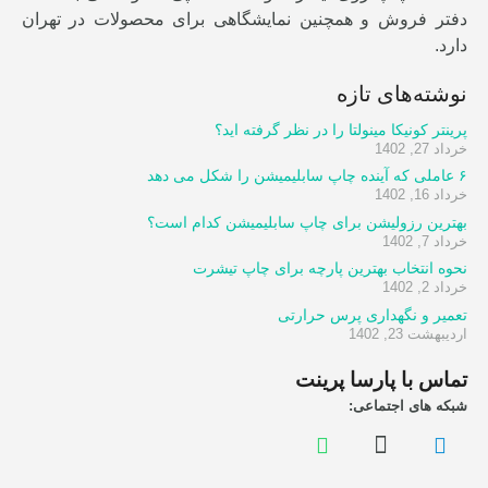
دفتر فروش و همچنین نمایشگاهی برای محصولات در تهران
دارد.
نوشته‌های تازه
پرینتر کونیکا مینولتا را در نظر گرفته اید؟
خرداد 27, 1402
۶ عاملی که آینده چاپ سابلیمیشن را شکل می دهد
خرداد 16, 1402
بهترین رزولیشن برای چاپ سابلیمیشن کدام است؟
خرداد 7, 1402
نحوه انتخاب بهترین پارچه برای چاپ تیشرت
خرداد 2, 1402
تعمیر و نگهداری پرس حرارتی
اردیبهشت 23, 1402
تماس با پارسا پرینت
شبکه های اجتماعی: