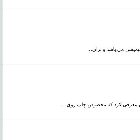
لیمیشن می باشد و برای…