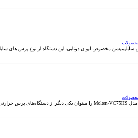
حصولات
س سابلیمیشن مخصوص لیوان دوتایی: این دستگاه از نوع پرس های ساب
حصولات