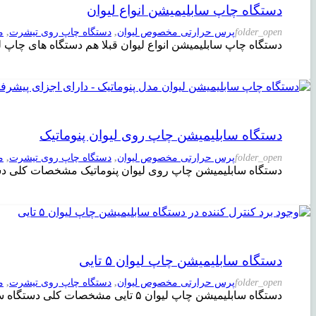
دستگاه چاپ سابلیمیشن انواع لیوان
folder_open
پرس حرارتی مخصوص لیوان
,
دستگاه چاپ روی تیشرت
,
م
دستگاه چاپ سابلیمیشن انواع لیوان قبلا هم دستگاه های چاپ 
دستگاه سابلیمیشن چاپ روی لیوان پنوماتیک
folder_open
پرس حرارتی مخصوص لیوان
,
دستگاه چاپ روی تیشرت
,
م
دستگاه سابلیمیشن چاپ روی لیوان پنوماتیک مشخصات کلی دست
دستگاه سابلیمیشن چاپ لیوان ۵ تایی
folder_open
پرس حرارتی مخصوص لیوان
,
دستگاه چاپ روی تیشرت
,
م
دستگاه سابلیمیشن چاپ لیوان ۵ تایی مشخصات کلی دستگاه سابلیمیشن چاپ لیوان ۵ تایی این دستگاه برای چاپ بر روی لیوان طراحی شده با این…