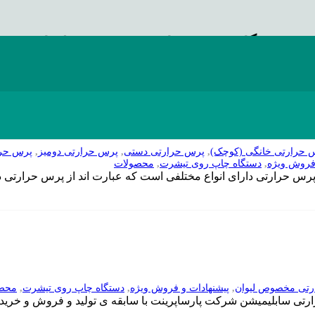
دستگاه پرس حرارتی مخصوص لیوان
 حرارتی خانگی (کوچک)
,
پرس حرارتی دستی
,
پرس حرارتی دومیز
,
پرس حر
 فروش ویژه
,
دستگاه چاپ روی تیشرت
,
محصولات
رتی مخصوص لیوان
,
پیشنهادات و فروش ویژه
,
دستگاه چاپ روی تیشرت
,
محص
رتی سابلیمیشن شرکت پارساپرینت با سابقه ی تولید و فروش و خرید 