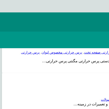
ارتی صفحه تخت
,
پرس حرارتی مخصوص لیوان
,
پرس حرارتی
ولات
و تعمیرات در زمینه…