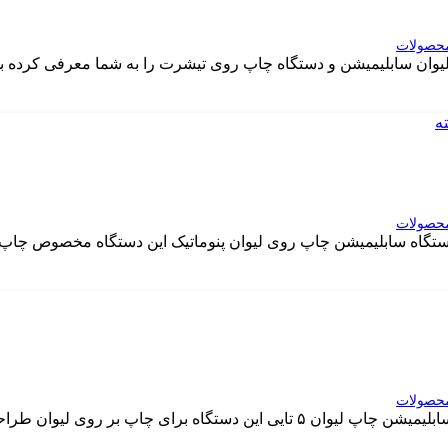
حصولات
لیوان سابلیمیشن و دستگاه چاپ روی تیشرت را به شما معرفی کرده بو
حصولات
گاه سابلیمیشن چاپ روی لیوان پنوماتیک این دستگاه مخصوص چاپ ب
حصولات