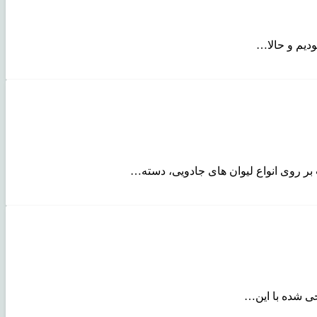
دیم و حالا…
ر روی انواع لیوان های جادویی، دسته…