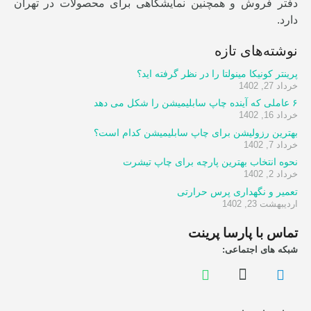
دفتر فروش و همچنین نمایشگاهی برای محصولات در تهران
دارد.
نوشته‌های تازه
پرینتر کونیکا مینولتا را در نظر گرفته اید؟
خرداد 27, 1402
۶ عاملی که آینده چاپ سابلیمیشن را شکل می دهد
خرداد 16, 1402
بهترین رزولیشن برای چاپ سابلیمیشن کدام است؟
خرداد 7, 1402
نحوه انتخاب بهترین پارچه برای چاپ تیشرت
خرداد 2, 1402
تعمیر و نگهداری پرس حرارتی
اردیبهشت 23, 1402
تماس با پارسا پرینت
شبکه های اجتماعی: