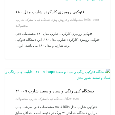
فتوکپی رومیزی کارکرده شارپ مدل ۱۸۰
folder_open
پیشنهادات و فروش ویژه
,
دستگاه کپی استوک
,
شارپ
,
محصولات
فتوکپی رومیزی کارکرده شارپ مدل ۱۸۰ مشخصات فنی
فتوکپی رومیزی کارکرده شارپ مدل ۱۸۰: این دستگاه فتوکپی
برند شارپ و مدل ۱۸۰ می باشد. این…
دستگاه کپی رنگی و سیاه و سفید شارپ ۴۱۰۰n
folder_open
دستگاه کپی استوک
,
شارپ
,
محصولات
فتوکپی شارپ مدل mx-4100n مشخصات فنی سرعت چاپ
در این دستگاه حداکثر ۴۱ برگ در دقیقه است. حداقل سایز