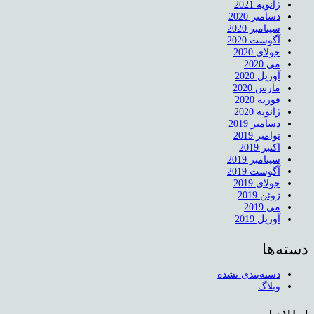
ژانویه 2021
دسامبر 2020
سپتامبر 2020
آگوست 2020
جولای 2020
می 2020
آوریل 2020
مارس 2020
فوریه 2020
ژانویه 2020
دسامبر 2019
نوامبر 2019
اکتبر 2019
سپتامبر 2019
آگوست 2019
جولای 2019
ژوئن 2019
می 2019
آوریل 2019
دسته‌ها
دسته‌بندی نشده
وبلاگ