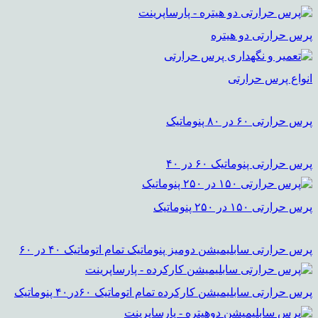
پرس حرارتی دو هیتره
انواع پرس حرارتی
پرس حرارتی ۶۰ در ۸۰ پنوماتیک
پرس حرارتی پنوماتیک ۶۰ در ۴۰
پرس حرارتی ۱۵۰ در ۲۵۰ پنوماتیک
پرس حرارتی سابلیمیشن دومیز پنوماتیک تمام اتوماتیک ۴۰ در ۶۰
پرس حرارتی سابلیمیشن کارکرده تمام اتوماتیک ۶۰در۴۰ پنوماتیک