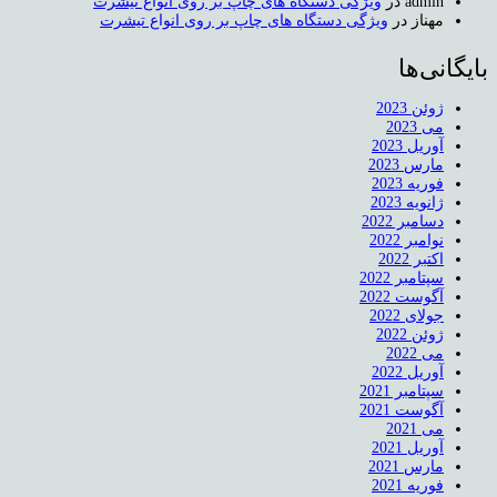
admin
در
ویژگی دستگاه های چاپ بر روی انواع تیشرت
مهناز
در
ویژگی دستگاه های چاپ بر روی انواع تیشرت
بایگانی‌ها
ژوئن 2023
می 2023
آوریل 2023
مارس 2023
فوریه 2023
ژانویه 2023
دسامبر 2022
نوامبر 2022
اکتبر 2022
سپتامبر 2022
آگوست 2022
جولای 2022
ژوئن 2022
می 2022
آوریل 2022
سپتامبر 2021
آگوست 2021
می 2021
آوریل 2021
مارس 2021
فوریه 2021