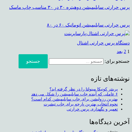
پرس حرارتی سابلیمیشن دوهیتره ۳۰ در ۳۰ مناسب چاپ ماسک
پرس حرارتی سابلیمیشن اتوماتیک ۶۰ در ۸۰
دستگاه پرس حرارتی اشتال
1
2
بعد
جستجو برای:
نوشته‌های تازه
پرینتر کونیکا مینولتا را در نظر گرفته اید؟
۶ عاملی که آینده چاپ سابلیمیشن را شکل می دهد
بهترین رزولیشن برای چاپ سابلیمیشن کدام است؟
نحوه انتخاب بهترین پارچه برای چاپ تیشرت
تعمیر و نگهداری پرس حرارتی
آخرین دیدگاه‌ها