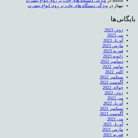
admin
در
ویژگی دستگاه های چاپ بر روی انواع تیشرت
مهناز
در
ویژگی دستگاه های چاپ بر روی انواع تیشرت
بایگانی‌ها
ژوئن 2023
می 2023
آوریل 2023
مارس 2023
فوریه 2023
ژانویه 2023
دسامبر 2022
نوامبر 2022
اکتبر 2022
سپتامبر 2022
آگوست 2022
جولای 2022
ژوئن 2022
می 2022
آوریل 2022
سپتامبر 2021
آگوست 2021
می 2021
آوریل 2021
مارس 2021
فوریه 2021