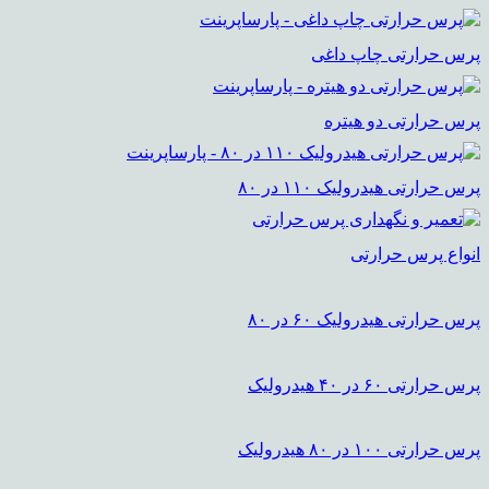
پرس حرارتی چاپ داغی
پرس حرارتی دو هیتره
پرس حرارتی هیدرولیک ۱۱۰ در ۸۰
انواع پرس حرارتی
پرس حرارتی هیدرولیک ۶۰ در ۸۰
پرس حرارتی ۶۰ در ۴۰ هیدرولیک
پرس حرارتی ۱۰۰ در ۸۰ هیدرولیک