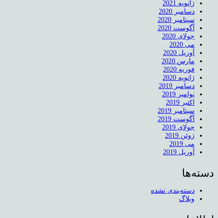
ژانویه 2021
دسامبر 2020
سپتامبر 2020
آگوست 2020
جولای 2020
می 2020
آوریل 2020
مارس 2020
فوریه 2020
ژانویه 2020
دسامبر 2019
نوامبر 2019
اکتبر 2019
سپتامبر 2019
آگوست 2019
جولای 2019
ژوئن 2019
می 2019
آوریل 2019
دسته‌ها
دسته‌بندی نشده
وبلاگ