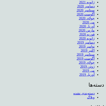
ژانویه 2021
دسامبر 2020
سپتامبر 2020
آگوست 2020
جولای 2020
می 2020
آوریل 2020
مارس 2020
فوریه 2020
ژانویه 2020
دسامبر 2019
نوامبر 2019
اکتبر 2019
سپتامبر 2019
آگوست 2019
جولای 2019
ژوئن 2019
می 2019
آوریل 2019
دسته‌ها
دسته‌بندی نشده
وبلاگ