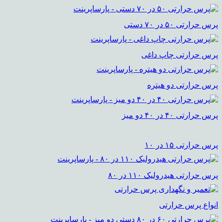
پرس حرارتی ۵۰ در ۷۰ دستی
پرس حرارتی چاپ داغی
پرس حرارتی دو هیتره
پرس حرارتی ۴۰ در ۴۰ دو میز
پرس حرارتی ۱۵ در ۱۰
پرس حرارتی هیدرولیک ۱۱۰ در ۸۰
انواع پرس حرارتی