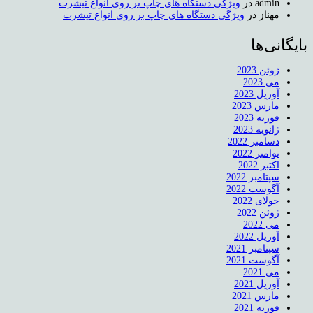
admin
در
ویژگی دستگاه های چاپ بر روی انواع تیشرت
مهناز
در
ویژگی دستگاه های چاپ بر روی انواع تیشرت
بایگانی‌ها
ژوئن 2023
می 2023
آوریل 2023
مارس 2023
فوریه 2023
ژانویه 2023
دسامبر 2022
نوامبر 2022
اکتبر 2022
سپتامبر 2022
آگوست 2022
جولای 2022
ژوئن 2022
می 2022
آوریل 2022
سپتامبر 2021
آگوست 2021
می 2021
آوریل 2021
مارس 2021
فوریه 2021