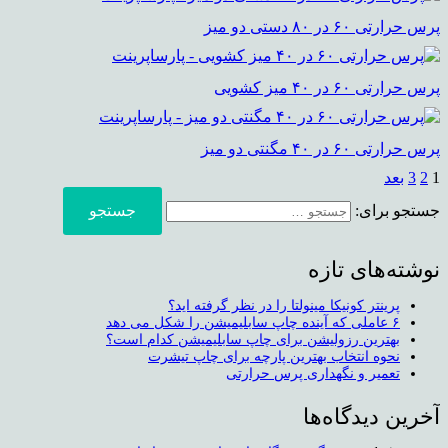
پرس حرارتی ۶۰ در ۸۰ دستی دو میز
پرس حرارتی ۶۰ در ۴۰ میز کشویی
پرس حرارتی ۶۰ در ۴۰ مگنتی دو میز
1
2
3
بعد
جستجو برای:
نوشته‌های تازه
پرینتر کونیکا مینولتا را در نظر گرفته اید؟
۶ عاملی که آینده چاپ سابلیمیشن را شکل می دهد
بهترین رزولیشن برای چاپ سابلیمیشن کدام است؟
نحوه انتخاب بهترین پارچه برای چاپ تیشرت
تعمیر و نگهداری پرس حرارتی
آخرین دیدگاه‌ها