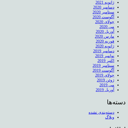
ژانویه 2021
دسامبر 2020
سپتامبر 2020
آگوست 2020
جولای 2020
می 2020
آوریل 2020
مارس 2020
فوریه 2020
ژانویه 2020
دسامبر 2019
نوامبر 2019
اکتبر 2019
سپتامبر 2019
آگوست 2019
جولای 2019
ژوئن 2019
می 2019
آوریل 2019
دسته‌ها
دسته‌بندی نشده
وبلاگ