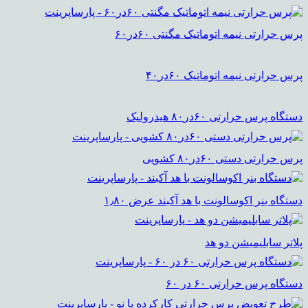
پرس حرارتی نیمه اتوماتیک مگنتی ۶۰در۶۰
پرس حرارتی نیمه اتوماتیک ۶۰در۴۰
دستگاه پرس حرارتی ۶۰در۸۰ هیدرولیک
پرس حرارتی دستی ۶۰در۸۰ کشویی
دستگاه بنر اکوسالونت با هد آکبند عرض ۱٫۸۰
پلاتر سابلیمیشن دو هد
دستگاه پرس حرارتی ۶۰ در ۶۰