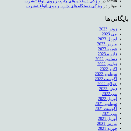
admin
در
ویژگی دستگاه های چاپ بر روی انواع تیشرت
مهناز
در
ویژگی دستگاه های چاپ بر روی انواع تیشرت
بایگانی‌ها
ژوئن 2023
می 2023
آوریل 2023
مارس 2023
فوریه 2023
ژانویه 2023
دسامبر 2022
نوامبر 2022
اکتبر 2022
سپتامبر 2022
آگوست 2022
جولای 2022
ژوئن 2022
می 2022
آوریل 2022
سپتامبر 2021
آگوست 2021
می 2021
آوریل 2021
مارس 2021
فوریه 2021