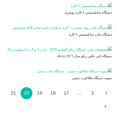
دستگاه سابلیمیشن ۸ کاره رومیزی
دستگاه چاپ سابلیمیشن ۶ کاره
دستگاه کپی تکثیر ریکو مدل aficio 2075
نمونه دستگاه طلاکوب دستی
21
20
19
18
17
…
1