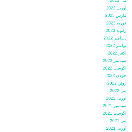
می 2023
آوریل 2023
مارس 2023
فوریه 2023
ژانویه 2023
دسامبر 2022
نوامبر 2022
اکتبر 2022
سپتامبر 2022
آگوست 2022
جولای 2022
ژوئن 2022
می 2022
آوریل 2022
سپتامبر 2021
آگوست 2021
می 2021
آوریل 2021