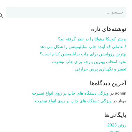
جستجو
برای:
نوشته‌های تازه
پرینتر کونیکا مینولتا را در نظر گرفته اید؟
۶ عاملی که آینده چاپ سابلیمیشن را شکل می دهد
بهترین رزولیشن برای چاپ سابلیمیشن کدام است؟
نحوه انتخاب بهترین پارچه برای چاپ تیشرت
تعمیر و نگهداری پرس حرارتی
آخرین دیدگاه‌ها
admin
در
ویژگی دستگاه های چاپ بر روی انواع تیشرت
مهناز
در
ویژگی دستگاه های چاپ بر روی انواع تیشرت
بایگانی‌ها
ژوئن 2023