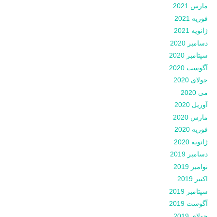
مارس 2021
فوریه 2021
ژانویه 2021
دسامبر 2020
سپتامبر 2020
آگوست 2020
جولای 2020
می 2020
آوریل 2020
مارس 2020
فوریه 2020
ژانویه 2020
دسامبر 2019
نوامبر 2019
اکتبر 2019
سپتامبر 2019
آگوست 2019
جولای 2019