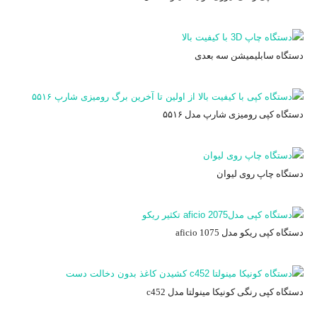
دستگاه سابلیمیشن سه بعدی
دستگاه کپی رومیزی شارپ مدل ۵۵۱۶
دستگاه چاپ روی لیوان
دستگاه کپی ریکو مدل aficio 1075
دستگاه کپی رنگی کونیکا مینولتا مدل c452